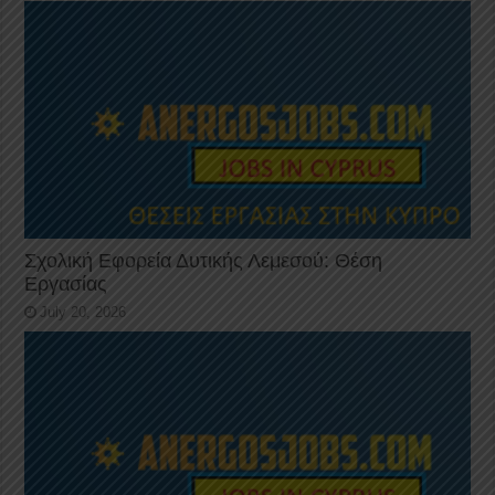
Σχολική Εφορεία Δυτικής Λεμεσού: Θέση
Εργασίας
July 20, 2026