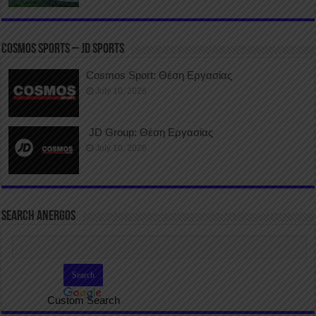
COSMOS SPORTS – JD SPORTS
Cosmos Sport: Θέση Εργασίας
July 10, 2026
JD Group: Θέση Εργασίας
July 10, 2026
SEARCH ANERGOS
Custom Search