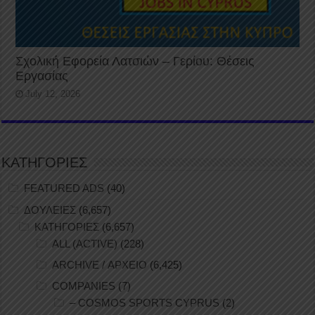
Σχολική Εφορεία Λατσιών – Γερίου: Θέσεις
Εργασίας
July 12, 2026
ΚΑΤΗΓΟΡΙΕΣ
FEATURED ADS
(40)
ΔΟΥΛΕΙΕΣ
(6,657)
ΚΑΤΗΓΟΡΙΕΣ
(6,657)
ALL (ACTIVE)
(228)
ARCHIVE / ΑΡΧΕΙΟ
(6,425)
COMPANIES
(7)
– COSMOS SPORTS CYPRUS
(2)