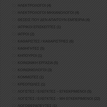
ΗΛΕΚΤΡΟΛΟΓΟΙ
(4)
ΗΛΕΚΤΡΟΛΟΓΟΙ ΜΗΧΑΝΟΛΟΓΟΙ
(4)
ΘΕΣΕΙΣ ΠΟΥ ΔΕΝ ΑΠΑΙΤΟΥΝ ΕΜΠΕΙΡΙΑ
(4)
ΙΑΤΡΙΚΟΙ ΕΠΙΣΚΕΠΤΕΣ
(1)
ΙΑΤΡΟΙ
(2)
ΚΑΘΑΡΙΣΤΕΣ / ΚΑΘΑΡΙΣΤΡΙΕΣ
(6)
ΚΑΘΗΓΗΤΕΣ
(5)
ΚΗΠΟΥΡΟΙ
(1)
ΚΟΙΝΩΝΙΚΗ ΕΡΓΑΣΙΑ
(5)
ΚΟΙΝΩΝΙΟΛΟΓΟΙ
(3)
ΚΟΜΜΩΤΕΣ
(1)
ΚΡΕΟΠΩΛΕΣ
(1)
ΛΟΓΙΣΤΕΣ / ΕΛΕΓΚΤΕΣ – ΕΓΚΕΚΡΙΜΕΝΟΙ
(5)
ΛΟΓΙΣΤΕΣ / ΕΛΕΓΚΤΕΣ – ΜΗ ΕΓΚΕΚΡΙΜΕΝΟΙ
(22)
ΛΟΓΟΘΕΡΑΠΕΥΤΕΣ
(1)