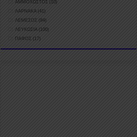
ΑΜΜΟΧΩΣΤΟΣ
(10)
ΛΑΡΝΑΚΑ
(41)
ΛΕΜΕΣΟΣ
(84)
ΛΕΥΚΩΣΙΑ
(100)
ΠΑΦΟΣ
(17)