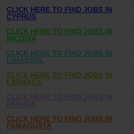
CLICK HERE TO FIND JOBS IN
CYPRUS
CLICK HERE TO FIND JOBS IN
NICOSIA
CLICK HERE TO FIND JOBS IN
LIMASSOL
CLICK HERE TO FIND JOBS IN
LARNACA
CLICK HERE TO FIND JOBS IN
PAPHOS
CLICK HERE TO FIND JOBS IN
FAMAGUSTA