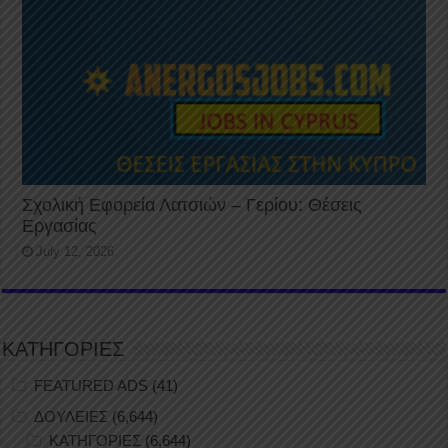
Σχολική Εφορεία Λατσιών – Γερίου: Θέσεις
Εργασίας
July 12, 2026
ΚΑΤΗΓΟΡΙΕΣ
FEATURED ADS
(41)
ΔΟΥΛΕΙΕΣ
(6,644)
ΚΑΤΗΓΟΡΙΕΣ
(6,644)