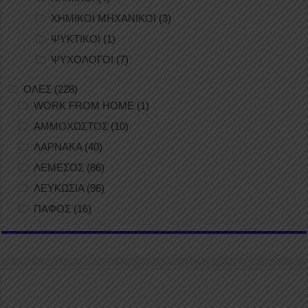
ΧΗΜΙΚΟΙ ΜΗΧΑΝΙΚΟΙ
(3)
ΨΥΚΤΙΚΟΙ
(1)
ΨΥΧΟΛΟΓΟΙ
(7)
ΟΛΕΣ
(228)
WORK FROM HOME
(1)
ΑΜΜΟΧΩΣΤΟΣ
(10)
ΛΑΡΝΑΚΑ
(40)
ΛΕΜΕΣΟΣ
(86)
ΛΕΥΚΩΣΙΑ
(96)
ΠΑΦΟΣ
(16)