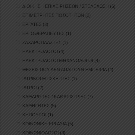
ΔΙΟΙΚΗΣΗ ΕΠΙΧΕΙΡΗΣΕΩΝ / ΣΤΕΛΕΧΩΣΗ
(6)
ΕΠΙΜΕΤΡΗΤΕΣ ΠΟΣΟΤΗΤΩΝ
(2)
ΕΡΓΑΤΕΣ
(3)
ΕΡΓΟΘΕΡΑΠΕΥΤΕΣ
(1)
ΖΑΧΑΡΟΠΛΑΣΤΕΣ
(1)
ΗΛΕΚΤΡΟΛΟΓΟΙ
(4)
ΗΛΕΚΤΡΟΛΟΓΟΙ ΜΗΧΑΝΟΛΟΓΟΙ
(4)
ΘΕΣΕΙΣ ΠΟΥ ΔΕΝ ΑΠΑΙΤΟΥΝ ΕΜΠΕΙΡΙΑ
(4)
ΙΑΤΡΙΚΟΙ ΕΠΙΣΚΕΠΤΕΣ
(1)
ΙΑΤΡΟΙ
(2)
ΚΑΘΑΡΙΣΤΕΣ / ΚΑΘΑΡΙΣΤΡΙΕΣ
(7)
ΚΑΘΗΓΗΤΕΣ
(5)
ΚΗΠΟΥΡΟΙ
(1)
ΚΟΙΝΩΝΙΚΗ ΕΡΓΑΣΙΑ
(5)
ΚΟΙΝΩΝΙΟΛΟΓΟΙ
(3)