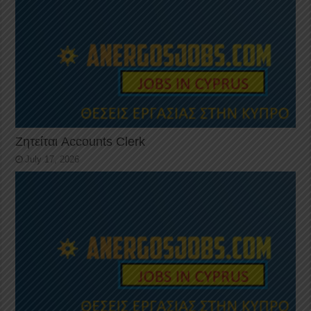
Ζητείται Accounts Clerk
July 17, 2026