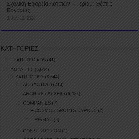
Σχολική Εφορεία Λατσιών – Γερίου: Θέσεις
Εργασίας
July 12, 2026
ΚΑΤΗΓΟΡΙΕΣ
FEATURED ADS
(41)
ΔΟΥΛΕΙΕΣ
(6,644)
ΚΑΤΗΓΟΡΙΕΣ
(6,644)
ALL (ACTIVE)
(219)
ARCHIVE / ΑΡΧΕΙΟ
(6,421)
COMPANIES
(7)
– COSMOS SPORTS CYPRUS
(2)
– RE/MAX
(5)
CONSTRUCTION
(1)