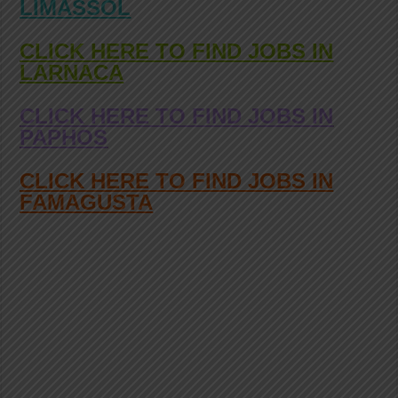
LIMASSOL
CLICK HERE TO FIND JOBS IN
LARNACA
CLICK HERE TO FIND JOBS IN
PAPHOS
CLICK HERE TO FIND JOBS IN
FAMAGUSTA