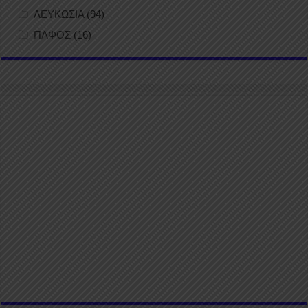
ΛΕΥΚΩΣΙΑ
(94)
ΠΑΦΟΣ
(16)