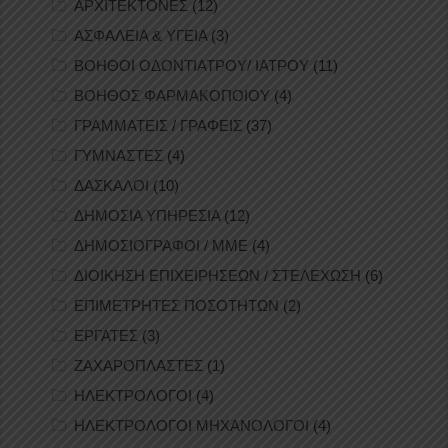
ΑΡΧΙΤΕΚΤΟΝΕΣ
(12)
ΑΣΦΑΛΕΙΑ & ΥΓΕΙΑ
(3)
ΒΟΗΘΟΙ ΟΔΟΝΤΙΑΤΡΟΥ/ ΙΑΤΡΟΥ
(11)
ΒΟΗΘΟΣ ΦΑΡΜΑΚΟΠΟΙΟΥ
(4)
ΓΡΑΜΜΑΤΕΙΣ / ΓΡΑΦΕΙΣ
(37)
ΓΥΜΝΑΣΤΕΣ
(4)
ΔΑΣΚΑΛΟΙ
(10)
ΔΗΜΟΣΙΑ ΥΠΗΡΕΣΙΑ
(12)
ΔΗΜΟΣΙΟΓΡΑΦΟΙ / ΜΜΕ
(4)
ΔΙΟΙΚΗΣΗ ΕΠΙΧΕΙΡΗΣΕΩΝ / ΣΤΕΛΕΧΩΣΗ
(6)
ΕΠΙΜΕΤΡΗΤΕΣ ΠΟΣΟΤΗΤΩΝ
(2)
ΕΡΓΑΤΕΣ
(3)
ΖΑΧΑΡΟΠΛΑΣΤΕΣ
(1)
ΗΛΕΚΤΡΟΛΟΓΟΙ
(4)
ΗΛΕΚΤΡΟΛΟΓΟΙ ΜΗΧΑΝΟΛΟΓΟΙ
(4)