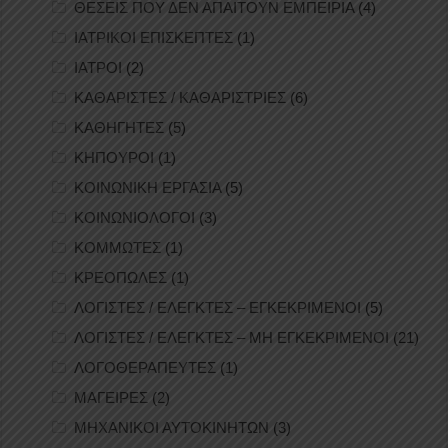
ΘΕΣΕΙΣ ΠΟΥ ΔΕΝ ΑΠΑΙΤΟΥΝ ΕΜΠΕΙΡΙΑ
(4)
ΙΑΤΡΙΚΟΙ ΕΠΙΣΚΕΠΤΕΣ
(1)
ΙΑΤΡΟΙ
(2)
ΚΑΘΑΡΙΣΤΕΣ / ΚΑΘΑΡΙΣΤΡΙΕΣ
(6)
ΚΑΘΗΓΗΤΕΣ
(5)
ΚΗΠΟΥΡΟΙ
(1)
ΚΟΙΝΩΝΙΚΗ ΕΡΓΑΣΙΑ
(5)
ΚΟΙΝΩΝΙΟΛΟΓΟΙ
(3)
ΚΟΜΜΩΤΕΣ
(1)
ΚΡΕΟΠΩΛΕΣ
(1)
ΛΟΓΙΣΤΕΣ / ΕΛΕΓΚΤΕΣ – ΕΓΚΕΚΡΙΜΕΝΟΙ
(5)
ΛΟΓΙΣΤΕΣ / ΕΛΕΓΚΤΕΣ – ΜΗ ΕΓΚΕΚΡΙΜΕΝΟΙ
(21)
ΛΟΓΟΘΕΡΑΠΕΥΤΕΣ
(1)
ΜΑΓΕΙΡΕΣ
(2)
ΜΗΧΑΝΙΚΟΙ ΑΥΤΟΚΙΝΗΤΩΝ
(3)