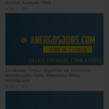
Ζητείται Accounts Clerk
July 17, 2026
Σύνδεσμος Γονέων Δημοσίου και Κοινοτικού
Νηπιαγωγείου Αγίου Αθανασίου: Θέση
Νηπιαγωγού
July 17, 2026