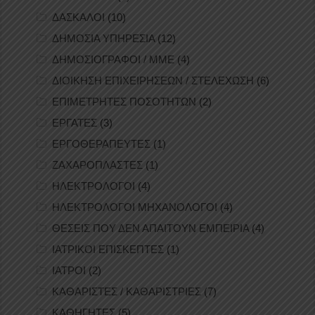
ΔΑΣΚΑΛΟΙ
(10)
ΔΗΜΟΣΙΑ ΥΠΗΡΕΣΙΑ
(12)
ΔΗΜΟΣΙΟΓΡΑΦΟΙ / ΜΜΕ
(4)
ΔΙΟΙΚΗΣΗ ΕΠΙΧΕΙΡΗΣΕΩΝ / ΣΤΕΛΕΧΩΣΗ
(6)
ΕΠΙΜΕΤΡΗΤΕΣ ΠΟΣΟΤΗΤΩΝ
(2)
ΕΡΓΑΤΕΣ
(3)
ΕΡΓΟΘΕΡΑΠΕΥΤΕΣ
(1)
ΖΑΧΑΡΟΠΛΑΣΤΕΣ
(1)
ΗΛΕΚΤΡΟΛΟΓΟΙ
(4)
ΗΛΕΚΤΡΟΛΟΓΟΙ ΜΗΧΑΝΟΛΟΓΟΙ
(4)
ΘΕΣΕΙΣ ΠΟΥ ΔΕΝ ΑΠΑΙΤΟΥΝ ΕΜΠΕΙΡΙΑ
(4)
ΙΑΤΡΙΚΟΙ ΕΠΙΣΚΕΠΤΕΣ
(1)
ΙΑΤΡΟΙ
(2)
ΚΑΘΑΡΙΣΤΕΣ / ΚΑΘΑΡΙΣΤΡΙΕΣ
(7)
ΚΑΘΗΓΗΤΕΣ
(5)