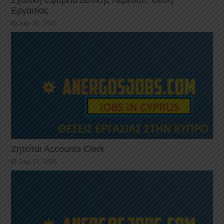
Εργασίας
July 20, 2026
Ζητείται Accounts Clerk
July 17, 2026