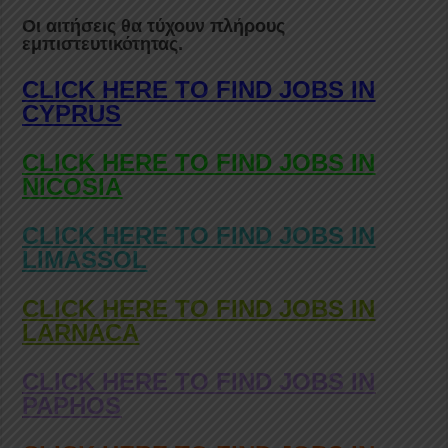
Οι αιτήσεις θα τύχουν πλήρους
εμπιστευτικότητας.
CLICK HERE TO FIND JOBS IN
CYPRUS
CLICK HERE TO FIND JOBS IN
NICOSIA
CLICK HERE TO FIND JOBS IN
LIMASSOL
CLICK HERE TO FIND JOBS IN
LARNACA
CLICK HERE TO FIND JOBS IN
PAPHOS