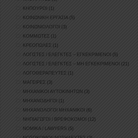
ΚΗΠΟΥΡΟΙ
(1)
ΚΟΙΝΩΝΙΚΗ ΕΡΓΑΣΙΑ
(5)
ΚΟΙΝΩΝΙΟΛΟΓΟΙ
(3)
ΚΟΜΜΩΤΕΣ
(1)
ΚΡΕΟΠΩΛΕΣ
(1)
ΛΟΓΙΣΤΕΣ / ΕΛΕΓΚΤΕΣ – ΕΓΚΕΚΡΙΜΕΝΟΙ
(5)
ΛΟΓΙΣΤΕΣ / ΕΛΕΓΚΤΕΣ – ΜΗ ΕΓΚΕΚΡΙΜΕΝΟΙ
(21)
ΛΟΓΟΘΕΡΑΠΕΥΤΕΣ
(1)
ΜΑΓΕΙΡΕΣ
(3)
ΜΗΧΑΝΙΚΟΙ ΑΥΤΟΚΙΝΗΤΩΝ
(3)
ΜΗΧΑΝΟΔΗΓΟΙ
(1)
ΜΗΧΑΝΟΛΟΓΟΙ ΜΗΧΑΝΙΚΟΙ
(6)
ΝΗΠΙΑΓΩΓΟΙ / ΒΡΕΦΟΚΟΜΟΙ
(12)
ΝΟΜΙΚΑ / LAWYERS
(5)
ΝΟΣΟΚΟΜΟΙ/ ΝΟΣΗΛΕΥΤΕΣ
(2)