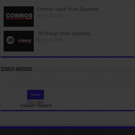
Cosmos Sport: Θέση Εργασίας
July 10, 2026
JD Group: Θέση Εργασίας
July 10, 2026
SEARCH ANERGOS
Custom Search