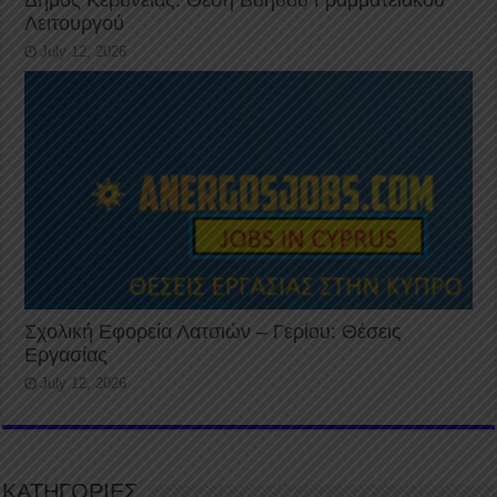
Λειτουργού
July 12, 2026
Σχολική Εφορεία Λατσιών – Γερίου: Θέσεις
Εργασίας
July 12, 2026
ΚΑΤΗΓΟΡΙΕΣ