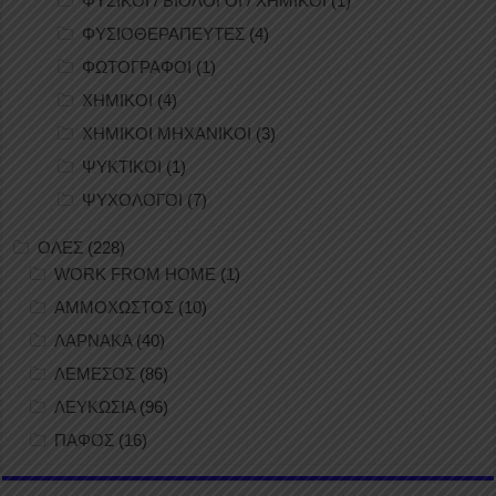
ΦΥΣΙΚΟΙ / ΒΙΟΛΟΓΟΙ / ΧΗΜΙΚΟΙ
(1)
ΦΥΣΙΟΘΕΡΑΠΕΥΤΕΣ
(4)
ΦΩΤΟΓΡΑΦΟΙ
(1)
ΧΗΜΙΚΟΙ
(4)
ΧΗΜΙΚΟΙ ΜΗΧΑΝΙΚΟΙ
(3)
ΨΥΚΤΙΚΟΙ
(1)
ΨΥΧΟΛΟΓΟΙ
(7)
ΟΛΕΣ
(228)
WORK FROM HOME
(1)
ΑΜΜΟΧΩΣΤΟΣ
(10)
ΛΑΡΝΑΚΑ
(40)
ΛΕΜΕΣΟΣ
(86)
ΛΕΥΚΩΣΙΑ
(96)
ΠΑΦΟΣ
(16)