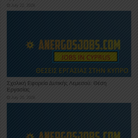
July 22, 2026
Σχολική Εφορεία Δυτικής Λεμεσού: Θέση
Εργασίας
July 20, 2026