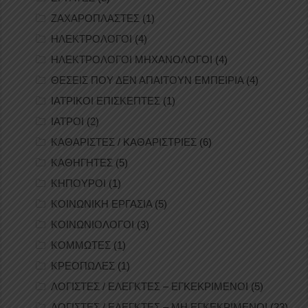
ΖΑΧΑΡΟΠΛΑΣΤΕΣ
(1)
ΗΛΕΚΤΡΟΛΟΓΟΙ
(4)
ΗΛΕΚΤΡΟΛΟΓΟΙ ΜΗΧΑΝΟΛΟΓΟΙ
(4)
ΘΕΣΕΙΣ ΠΟΥ ΔΕΝ ΑΠΑΙΤΟΥΝ ΕΜΠΕΙΡΙΑ
(4)
ΙΑΤΡΙΚΟΙ ΕΠΙΣΚΕΠΤΕΣ
(1)
ΙΑΤΡΟΙ
(2)
ΚΑΘΑΡΙΣΤΕΣ / ΚΑΘΑΡΙΣΤΡΙΕΣ
(6)
ΚΑΘΗΓΗΤΕΣ
(5)
ΚΗΠΟΥΡΟΙ
(1)
ΚΟΙΝΩΝΙΚΗ ΕΡΓΑΣΙΑ
(5)
ΚΟΙΝΩΝΙΟΛΟΓΟΙ
(3)
ΚΟΜΜΩΤΕΣ
(1)
ΚΡΕΟΠΩΛΕΣ
(1)
ΛΟΓΙΣΤΕΣ / ΕΛΕΓΚΤΕΣ – ΕΓΚΕΚΡΙΜΕΝΟΙ
(5)
ΛΟΓΙΣΤΕΣ / ΕΛΕΓΚΤΕΣ – ΜΗ ΕΓΚΕΚΡΙΜΕΝΟΙ
(23)