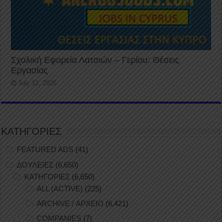
Σχολική Εφορεία Λατσιών – Γερίου: Θέσεις
Εργασίας
July 12, 2026
ΚΑΤΗΓΟΡΙΕΣ
FEATURED ADS
(41)
ΔΟΥΛΕΙΕΣ
(6,650)
ΚΑΤΗΓΟΡΙΕΣ
(6,650)
ALL (ACTIVE)
(225)
ARCHIVE / ΑΡΧΕΙΟ
(6,421)
COMPANIES
(7)