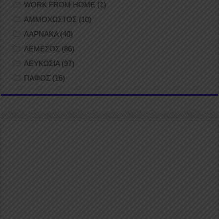
WORK FROM HOME
(1)
ΑΜΜΟΧΩΣΤΟΣ
(10)
ΛΑΡΝΑΚΑ
(40)
ΛΕΜΕΣΟΣ
(86)
ΛΕΥΚΩΣΙΑ
(97)
ΠΑΦΟΣ
(16)