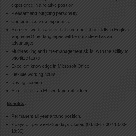
experience in a relative position
Pleasant and outgoing personality
Customer-service experience
Excellent written and verbal communication skills in English
language(Other languages will be considered as an
advantage)
Multi-tasking and time-management skills, with the ability to
prioritize tasks
Excellent knowledge in Microsoft Office
Flexible working hours
Driving License
Eu citizen or an EU work permit holder
Benefits
:
Permanent all year around position.
2 days off per week-Sundays Closed (08:30-17:00 / 10:00-
18:30)