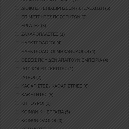
ΔΙΟΙΚΗΣΗ ΕΠΙΧΕΙΡΗΣΕΩΝ / ΣΤΕΛΕΧΩΣΗ
(6)
ΕΠΙΜΕΤΡΗΤΕΣ ΠΟΣΟΤΗΤΩΝ
(2)
ΕΡΓΑΤΕΣ
(3)
ΖΑΧΑΡΟΠΛΑΣΤΕΣ
(1)
ΗΛΕΚΤΡΟΛΟΓΟΙ
(4)
ΗΛΕΚΤΡΟΛΟΓΟΙ ΜΗΧΑΝΟΛΟΓΟΙ
(4)
ΘΕΣΕΙΣ ΠΟΥ ΔΕΝ ΑΠΑΙΤΟΥΝ ΕΜΠΕΙΡΙΑ
(4)
ΙΑΤΡΙΚΟΙ ΕΠΙΣΚΕΠΤΕΣ
(1)
ΙΑΤΡΟΙ
(2)
ΚΑΘΑΡΙΣΤΕΣ / ΚΑΘΑΡΙΣΤΡΙΕΣ
(6)
ΚΑΘΗΓΗΤΕΣ
(5)
ΚΗΠΟΥΡΟΙ
(1)
ΚΟΙΝΩΝΙΚΗ ΕΡΓΑΣΙΑ
(5)
ΚΟΙΝΩΝΙΟΛΟΓΟΙ
(3)