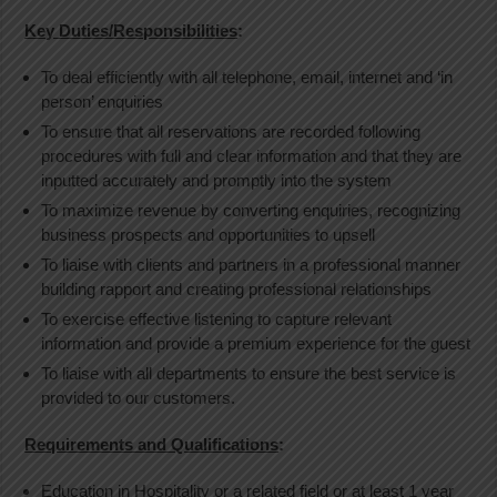
Key Duties/Responsibilities
:
To deal efficiently with all telephone, email, internet and ‘in
person’ enquiries
To ensure that all reservations are recorded following
procedures with full and clear information and that they are
inputted accurately and promptly into the system
To maximize revenue by converting enquiries, recognizing
business prospects and opportunities to upsell
To liaise with clients and partners in a professional manner
building rapport and creating professional relationships
To exercise effective listening to capture relevant
information and provide a premium experience for the guest
To liaise with all departments to ensure the best service is
provided to our customers.
Requirements and Qualifications
:
Education in Hospitality or a related field or at least 1 year