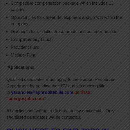
Competitive compensation package which includes 13
salaries
Opportunities for career development and growth within the
company
Discounts for all outlets/restaurants and accommodation
Complimentary Lunch
Provident Fund
Medical Fund
Applications
:
Qualified candidates must apply to the Human Resources
Department by sending their CV and job opening title
to
vacancies@aphroditehills.com
με τίτλο:
“anergosjobs.com”
All applications will be treated as strictly confidential. Only
shortlisted candidates will be contacted.