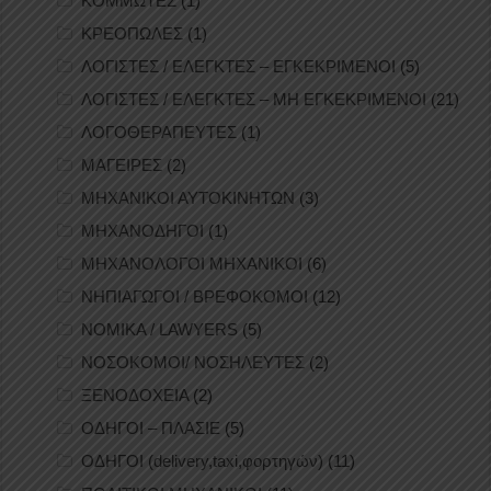
ΚΟΜΜΩΤΕΣ
(1)
ΚΡΕΟΠΩΛΕΣ
(1)
ΛΟΓΙΣΤΕΣ / ΕΛΕΓΚΤΕΣ – ΕΓΚΕΚΡΙΜΕΝΟΙ
(5)
ΛΟΓΙΣΤΕΣ / ΕΛΕΓΚΤΕΣ – ΜΗ ΕΓΚΕΚΡΙΜΕΝΟΙ
(21)
ΛΟΓΟΘΕΡΑΠΕΥΤΕΣ
(1)
ΜΑΓΕΙΡΕΣ
(2)
ΜΗΧΑΝΙΚΟΙ ΑΥΤΟΚΙΝΗΤΩΝ
(3)
ΜΗΧΑΝΟΔΗΓΟΙ
(1)
ΜΗΧΑΝΟΛΟΓΟΙ ΜΗΧΑΝΙΚΟΙ
(6)
ΝΗΠΙΑΓΩΓΟΙ / ΒΡΕΦΟΚΟΜΟΙ
(12)
ΝΟΜΙΚΑ / LAWYERS
(5)
ΝΟΣΟΚΟΜΟΙ/ ΝΟΣΗΛΕΥΤΕΣ
(2)
ΞΕΝΟΔΟΧΕΙΑ
(2)
ΟΔΗΓΟΙ – ΠΛΑΣΙΕ
(5)
ΟΔΗΓΟΙ (delivery,taxi,φορτηγών)
(11)