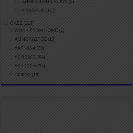
ΧΗΜΙΚΟΙ ΜΗΧΑΝΙΚΟΙ
(3)
ΨΥΧΟΛΟΓΟΙ
(7)
ΟΛΕΣ
(223)
WORK FROM HOME
(1)
ΑΜΜΟΧΩΣΤΟΣ
(10)
ΛΑΡΝΑΚΑ
(39)
ΛΕΜΕΣΟΣ
(84)
ΛΕΥΚΩΣΙΑ
(94)
ΠΑΦΟΣ
(16)