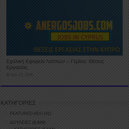
Σχολική Εφορεία Λατσιών – Γερίου: Θέσεις
Εργασίας
July 12, 2026
ΚΑΤΗΓΟΡΙΕΣ
FEATURED ADS
(41)
ΔΟΥΛΕΙΕΣ
(6,644)