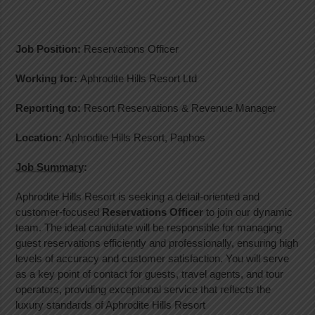
Job Position:
Reservations Officer
Working for:
Aphrodite Hills Resort Ltd
Reporting to:
Resort Reservations & Revenue Manager
Location:
Aphrodite Hills Resort, Paphos
Job Summary
:
Aphrodite Hills Resort is seeking a detail-oriented and
customer-focused
Reservations Officer
to join our dynamic
team. The ideal candidate will be responsible for managing
guest reservations efficiently and professionally, ensuring high
levels of accuracy and customer satisfaction. You will serve
as a key point of contact for guests, travel agents, and tour
operators, providing exceptional service that reflects the
luxury standards of Aphrodite Hills Resort