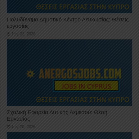
Πολυδύναμο Δημοτικό Κέντρο Λευκωσίας: Θέσεις
εργασίας
July 22, 2026
Σχολική Εφορεία Δυτικής Λεμεσού: Θέση
Εργασίας
July 20, 2026