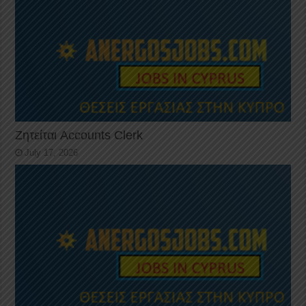
Ζητείται Accounts Clerk
July 17, 2026