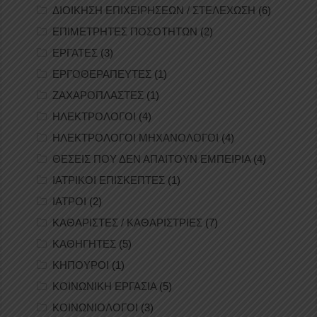
ΔΙΟΙΚΗΣΗ ΕΠΙΧΕΙΡΗΣΕΩΝ / ΣΤΕΛΕΧΩΣΗ
(6)
ΕΠΙΜΕΤΡΗΤΕΣ ΠΟΣΟΤΗΤΩΝ
(2)
ΕΡΓΑΤΕΣ
(3)
ΕΡΓΟΘΕΡΑΠΕΥΤΕΣ
(1)
ΖΑΧΑΡΟΠΛΑΣΤΕΣ
(1)
ΗΛΕΚΤΡΟΛΟΓΟΙ
(4)
ΗΛΕΚΤΡΟΛΟΓΟΙ ΜΗΧΑΝΟΛΟΓΟΙ
(4)
ΘΕΣΕΙΣ ΠΟΥ ΔΕΝ ΑΠΑΙΤΟΥΝ ΕΜΠΕΙΡΙΑ
(4)
ΙΑΤΡΙΚΟΙ ΕΠΙΣΚΕΠΤΕΣ
(1)
ΙΑΤΡΟΙ
(2)
ΚΑΘΑΡΙΣΤΕΣ / ΚΑΘΑΡΙΣΤΡΙΕΣ
(7)
ΚΑΘΗΓΗΤΕΣ
(5)
ΚΗΠΟΥΡΟΙ
(1)
ΚΟΙΝΩΝΙΚΗ ΕΡΓΑΣΙΑ
(5)
ΚΟΙΝΩΝΙΟΛΟΓΟΙ
(3)