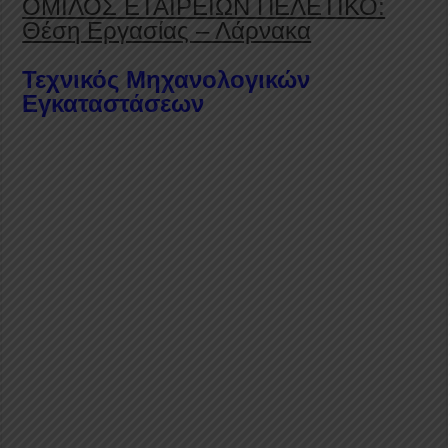
ΟΜΙΛΟΣ ΕΤΑΙΡΕΙΩΝ ΠΕΛΕΤΙΚΟ:
Θέση Εργασίας – Λάρνακα
Τεχνικός Μηχανολογικών
Εγκαταστάσεων