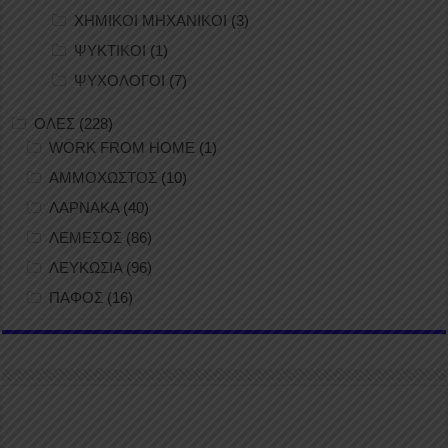
ΧΗΜΙΚΟΙ ΜΗΧΑΝΙΚΟΙ
(3)
ΨΥΚΤΙΚΟΙ
(1)
ΨΥΧΟΛΟΓΟΙ
(7)
ΟΛΕΣ
(228)
WORK FROM HOME
(1)
ΑΜΜΟΧΩΣΤΟΣ
(10)
ΛΑΡΝΑΚΑ
(40)
ΛΕΜΕΣΟΣ
(86)
ΛΕΥΚΩΣΙΑ
(96)
ΠΑΦΟΣ
(16)