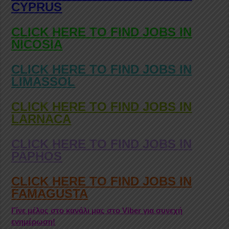
CYPRUS
CLICK HERE TO FIND JOBS IN
NICOSIA
CLICK HERE TO FIND JOBS IN
LIMASSOL
CLICK HERE TO FIND JOBS IN
LARNACA
CLICK HERE TO FIND JOBS IN
PAPHOS
CLICK HERE TO FIND JOBS IN
FAMAGUSTA
Γίνε μέλος στο κανάλι μας στο Viber για συνεχή
ενημέρωση!