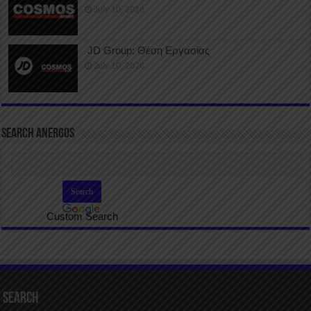
July 10, 2026
JD Group: Θέση Εργασίας
July 10, 2026
SEARCH ANERGOS
Custom Search
Search