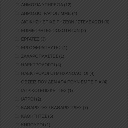
ΔΗΜΟΣΙΑ ΥΠΗΡΕΣΙΑ
(12)
ΔΗΜΟΣΙΟΓΡΑΦΟΙ / ΜΜΕ
(4)
ΔΙΟΙΚΗΣΗ ΕΠΙΧΕΙΡΗΣΕΩΝ / ΣΤΕΛΕΧΩΣΗ
(6)
ΕΠΙΜΕΤΡΗΤΕΣ ΠΟΣΟΤΗΤΩΝ
(2)
ΕΡΓΑΤΕΣ
(3)
ΕΡΓΟΘΕΡΑΠΕΥΤΕΣ
(1)
ΖΑΧΑΡΟΠΛΑΣΤΕΣ
(1)
ΗΛΕΚΤΡΟΛΟΓΟΙ
(4)
ΗΛΕΚΤΡΟΛΟΓΟΙ ΜΗΧΑΝΟΛΟΓΟΙ
(4)
ΘΕΣΕΙΣ ΠΟΥ ΔΕΝ ΑΠΑΙΤΟΥΝ ΕΜΠΕΙΡΙΑ
(4)
ΙΑΤΡΙΚΟΙ ΕΠΙΣΚΕΠΤΕΣ
(1)
ΙΑΤΡΟΙ
(2)
ΚΑΘΑΡΙΣΤΕΣ / ΚΑΘΑΡΙΣΤΡΙΕΣ
(7)
ΚΑΘΗΓΗΤΕΣ
(5)
ΚΗΠΟΥΡΟΙ
(1)