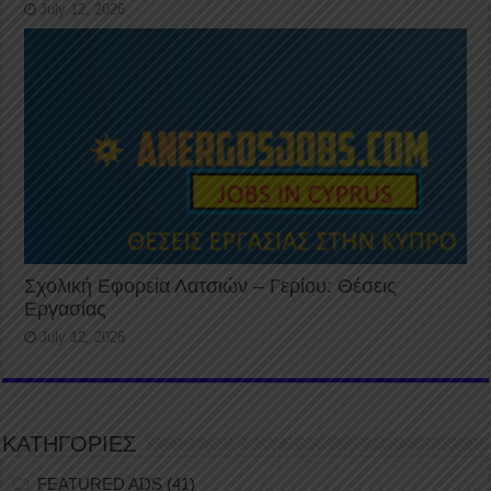
July 12, 2026
Σχολική Εφορεία Λατσιών – Γερίου: Θέσεις
Εργασίας
July 12, 2026
ΚΑΤΗΓΟΡΙΕΣ
FEATURED ADS
(41)