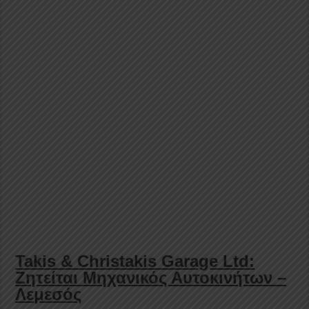
Takis & Christakis Garage Ltd:
Ζητείται Μηχανικός Αυτοκινήτων –
Λεμεσός