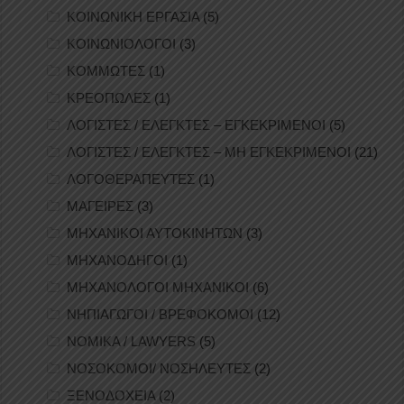
ΚΟΙΝΩΝΙΚΗ ΕΡΓΑΣΙΑ
(5)
ΚΟΙΝΩΝΙΟΛΟΓΟΙ
(3)
ΚΟΜΜΩΤΕΣ
(1)
ΚΡΕΟΠΩΛΕΣ
(1)
ΛΟΓΙΣΤΕΣ / ΕΛΕΓΚΤΕΣ – ΕΓΚΕΚΡΙΜΕΝΟΙ
(5)
ΛΟΓΙΣΤΕΣ / ΕΛΕΓΚΤΕΣ – ΜΗ ΕΓΚΕΚΡΙΜΕΝΟΙ
(21)
ΛΟΓΟΘΕΡΑΠΕΥΤΕΣ
(1)
ΜΑΓΕΙΡΕΣ
(3)
ΜΗΧΑΝΙΚΟΙ ΑΥΤΟΚΙΝΗΤΩΝ
(3)
ΜΗΧΑΝΟΔΗΓΟΙ
(1)
ΜΗΧΑΝΟΛΟΓΟΙ ΜΗΧΑΝΙΚΟΙ
(6)
ΝΗΠΙΑΓΩΓΟΙ / ΒΡΕΦΟΚΟΜΟΙ
(12)
ΝΟΜΙΚΑ / LAWYERS
(5)
ΝΟΣΟΚΟΜΟΙ/ ΝΟΣΗΛΕΥΤΕΣ
(2)
ΞΕΝΟΔΟΧΕΙΑ
(2)