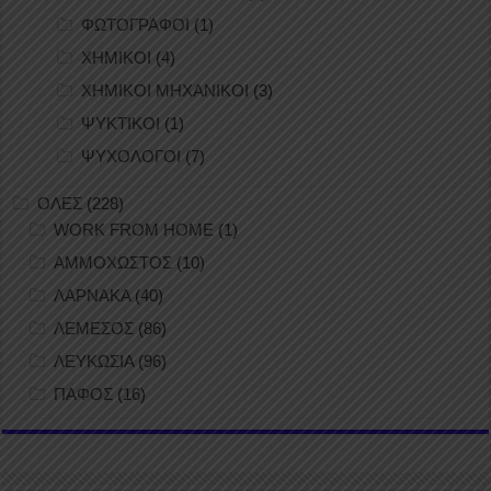
ΦΩΤΟΓΡΑΦΟΙ
(1)
ΧΗΜΙΚΟΙ
(4)
ΧΗΜΙΚΟΙ ΜΗΧΑΝΙΚΟΙ
(3)
ΨΥΚΤΙΚΟΙ
(1)
ΨΥΧΟΛΟΓΟΙ
(7)
ΟΛΕΣ
(228)
WORK FROM HOME
(1)
ΑΜΜΟΧΩΣΤΟΣ
(10)
ΛΑΡΝΑΚΑ
(40)
ΛΕΜΕΣΟΣ
(86)
ΛΕΥΚΩΣΙΑ
(96)
ΠΑΦΟΣ
(16)