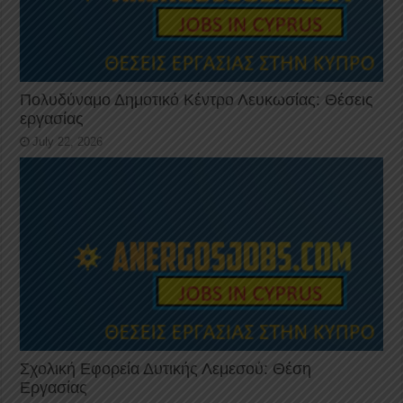
Πολυδύναμο Δημοτικό Κέντρο Λευκωσίας: Θέσεις
εργασίας
July 22, 2026
Σχολική Εφορεία Δυτικής Λεμεσού: Θέση
Εργασίας