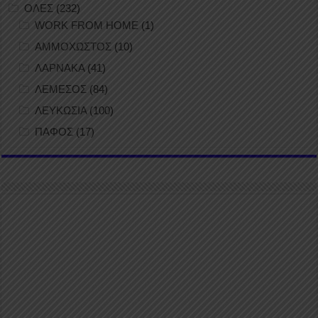
ΟΛΕΣ
(232)
WORK FROM HOME
(1)
ΑΜΜΟΧΩΣΤΟΣ
(10)
ΛΑΡΝΑΚΑ
(41)
ΛΕΜΕΣΟΣ
(84)
ΛΕΥΚΩΣΙΑ
(100)
ΠΑΦΟΣ
(17)