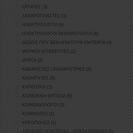
ΕΡΓΑΤΕΣ
(3)
ΖΑΧΑΡΟΠΛΑΣΤΕΣ
(1)
ΗΛΕΚΤΡΟΛΟΓΟΙ
(4)
ΗΛΕΚΤΡΟΛΟΓΟΙ ΜΗΧΑΝΟΛΟΓΟΙ
(4)
ΘΕΣΕΙΣ ΠΟΥ ΔΕΝ ΑΠΑΙΤΟΥΝ ΕΜΠΕΙΡΙΑ
(4)
ΙΑΤΡΙΚΟΙ ΕΠΙΣΚΕΠΤΕΣ
(1)
ΙΑΤΡΟΙ
(2)
ΚΑΘΑΡΙΣΤΕΣ / ΚΑΘΑΡΙΣΤΡΙΕΣ
(6)
ΚΑΘΗΓΗΤΕΣ
(5)
ΚΗΠΟΥΡΟΙ
(1)
ΚΟΙΝΩΝΙΚΗ ΕΡΓΑΣΙΑ
(5)
ΚΟΙΝΩΝΙΟΛΟΓΟΙ
(3)
ΚΟΜΜΩΤΕΣ
(1)
ΚΡΕΟΠΩΛΕΣ
(1)
ΛΟΓΙΣΤΕΣ / ΕΛΕΓΚΤΕΣ – ΕΓΚΕΚΡΙΜΕΝΟΙ
(5)