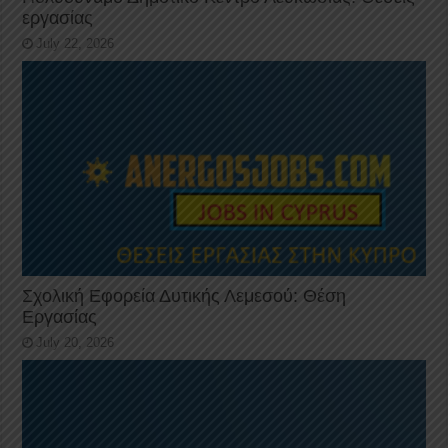
εργασίας
July 22, 2026
Σχολική Εφορεία Δυτικής Λεμεσού: Θέση
Εργασίας
July 20, 2026