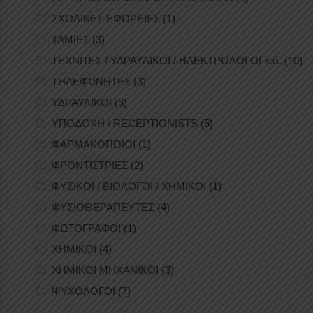
ΣΧΟΛΙΚΕΣ ΕΦΟΡΕΙΕΣ
(1)
ΤΑΜΙΕΣ
(3)
ΤΕΧΝΙΤΕΣ / ΥΔΡΑΥΛΙΚΟΙ / ΗΛΕΚΤΡΟΛΟΓΟΙ κ.ά.
(10)
ΤΗΛΕΦΩΝΗΤΕΣ
(3)
ΥΔΡΑΥΛΙΚΟΙ
(3)
ΥΠΟΔΟΧΗ / RECEPTIONISTS
(5)
ΦΑΡΜΑΚΟΠΟΙΟΙ
(1)
ΦΡΟΝΤΙΣΤΡΙΕΣ
(2)
ΦΥΣΙΚΟΙ / ΒΙΟΛΟΓΟΙ / ΧΗΜΙΚΟΙ
(1)
ΦΥΣΙΟΘΕΡΑΠΕΥΤΕΣ
(4)
ΦΩΤΟΓΡΑΦΟΙ
(1)
ΧΗΜΙΚΟΙ
(4)
ΧΗΜΙΚΟΙ ΜΗΧΑΝΙΚΟΙ
(3)
ΨΥΧΟΛΟΓΟΙ
(7)