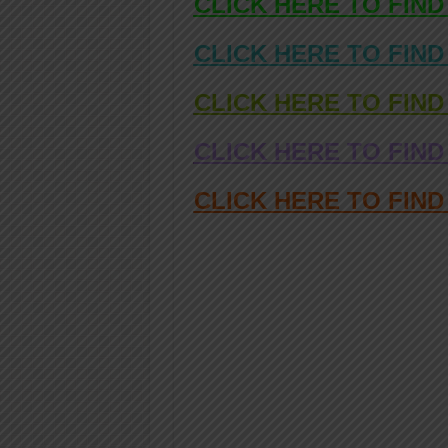
CLICK HERE TO FIND
CLICK HERE TO FIND
CLICK HERE TO FIND
CLICK HERE TO FIND
CLICK HERE TO FIN