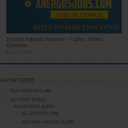
Σχολική Εφορεία Λατσιών – Γερίου: Θέσεις
Εργασίας
July 12, 2026
ΚΑΤΗΓΟΡΙΕΣ
FEATURED ADS
(40)
ΔΟΥΛΕΙΕΣ
(6,657)
ΚΑΤΗΓΟΡΙΕΣ
(6,657)
ALL (ACTIVE)
(228)
ARCHIVE / ΑΡΧΕΙΟ
(6,425)