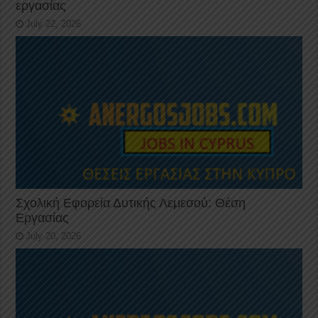
εργασίας
July 22, 2026
Σχολική Εφορεία Δυτικής Λεμεσού: Θέση
Εργασίας
July 20, 2026