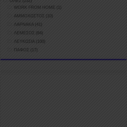
ΟΛΕΣ
(232)
WORK FROM HOME
(1)
ΑΜΜΟΧΩΣΤΟΣ
(10)
ΛΑΡΝΑΚΑ
(41)
ΛΕΜΕΣΟΣ
(84)
ΛΕΥΚΩΣΙΑ
(100)
ΠΑΦΟΣ
(17)