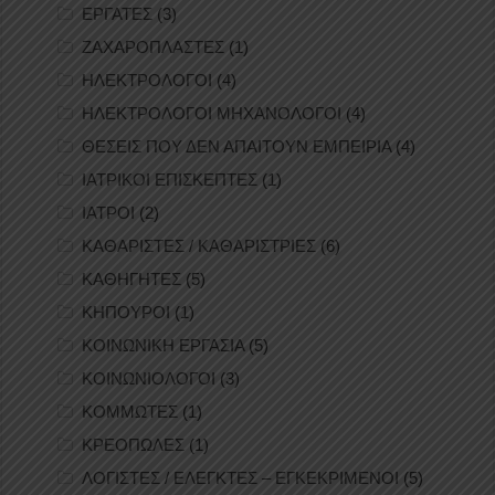
ΕΡΓΑΤΕΣ
(3)
ΖΑΧΑΡΟΠΛΑΣΤΕΣ
(1)
ΗΛΕΚΤΡΟΛΟΓΟΙ
(4)
ΗΛΕΚΤΡΟΛΟΓΟΙ ΜΗΧΑΝΟΛΟΓΟΙ
(4)
ΘΕΣΕΙΣ ΠΟΥ ΔΕΝ ΑΠΑΙΤΟΥΝ ΕΜΠΕΙΡΙΑ
(4)
ΙΑΤΡΙΚΟΙ ΕΠΙΣΚΕΠΤΕΣ
(1)
ΙΑΤΡΟΙ
(2)
ΚΑΘΑΡΙΣΤΕΣ / ΚΑΘΑΡΙΣΤΡΙΕΣ
(6)
ΚΑΘΗΓΗΤΕΣ
(5)
ΚΗΠΟΥΡΟΙ
(1)
ΚΟΙΝΩΝΙΚΗ ΕΡΓΑΣΙΑ
(5)
ΚΟΙΝΩΝΙΟΛΟΓΟΙ
(3)
ΚΟΜΜΩΤΕΣ
(1)
ΚΡΕΟΠΩΛΕΣ
(1)
ΛΟΓΙΣΤΕΣ / ΕΛΕΓΚΤΕΣ – ΕΓΚΕΚΡΙΜΕΝΟΙ
(5)