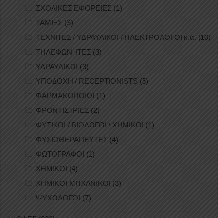
ΣΧΟΛΙΚΕΣ ΕΦΟΡΕΙΕΣ
(1)
ΤΑΜΙΕΣ
(3)
ΤΕΧΝΙΤΕΣ / ΥΔΡΑΥΛΙΚΟΙ / ΗΛΕΚΤΡΟΛΟΓΟΙ κ.ά.
(10)
ΤΗΛΕΦΩΝΗΤΕΣ
(3)
ΥΔΡΑΥΛΙΚΟΙ
(3)
ΥΠΟΔΟΧΗ / RECEPTIONISTS
(5)
ΦΑΡΜΑΚΟΠΟΙΟΙ
(1)
ΦΡΟΝΤΙΣΤΡΙΕΣ
(2)
ΦΥΣΙΚΟΙ / ΒΙΟΛΟΓΟΙ / ΧΗΜΙΚΟΙ
(1)
ΦΥΣΙΟΘΕΡΑΠΕΥΤΕΣ
(4)
ΦΩΤΟΓΡΑΦΟΙ
(1)
ΧΗΜΙΚΟΙ
(4)
ΧΗΜΙΚΟΙ ΜΗΧΑΝΙΚΟΙ
(3)
ΨΥΧΟΛΟΓΟΙ
(7)