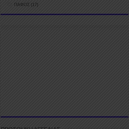
ΠΑΦΟΣ
(17)