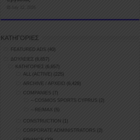
July 12, 2026
ΚΑΤΗΓΟΡΙΕΣ
FEATURED ADS
(40)
ΔΟΥΛΕΙΕΣ
(6,657)
ΚΑΤΗΓΟΡΙΕΣ
(6,657)
ALL (ACTIVE)
(225)
ARCHIVE / ΑΡΧΕΙΟ
(6,428)
COMPANIES
(7)
– COSMOS SPORTS CYPRUS
(2)
– RE/MAX
(5)
CONSTRUCTION
(1)
CORPORATE ADMINISTRATORS
(2)
FINANCE
(23)