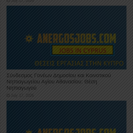
July 17, 2026
Σύνδεσμος Γονέων Δημοσίου και Κοινοτικού
Νηπιαγωγείου Αγίου Αθανασίου: Θέση
Νηπιαγωγού
July 17, 2026