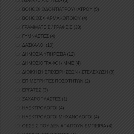
ΑΣΦΑΛΕΙΑ & ΥΓΕΙΑ
(3)
ΒΟΗΘΟΙ ΟΔΟΝΤΙΑΤΡΟΥ/ ΙΑΤΡΟΥ
(9)
ΒΟΗΘΟΣ ΦΑΡΜΑΚΟΠΟΙΟΥ
(4)
ΓΡΑΜΜΑΤΕΙΣ / ΓΡΑΦΕΙΣ
(38)
ΓΥΜΝΑΣΤΕΣ
(4)
ΔΑΣΚΑΛΟΙ
(10)
ΔΗΜΟΣΙΑ ΥΠΗΡΕΣΙΑ
(12)
ΔΗΜΟΣΙΟΓΡΑΦΟΙ / ΜΜΕ
(4)
ΔΙΟΙΚΗΣΗ ΕΠΙΧΕΙΡΗΣΕΩΝ / ΣΤΕΛΕΧΩΣΗ
(9)
ΕΠΙΜΕΤΡΗΤΕΣ ΠΟΣΟΤΗΤΩΝ
(2)
ΕΡΓΑΤΕΣ
(3)
ΖΑΧΑΡΟΠΛΑΣΤΕΣ
(1)
ΗΛΕΚΤΡΟΛΟΓΟΙ
(4)
ΗΛΕΚΤΡΟΛΟΓΟΙ ΜΗΧΑΝΟΛΟΓΟΙ
(4)
ΘΕΣΕΙΣ ΠΟΥ ΔΕΝ ΑΠΑΙΤΟΥΝ ΕΜΠΕΙΡΙΑ
(4)