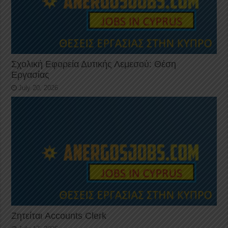
Σχολική Εφορεία Δυτικής Λεμεσού: Θέση
Εργασίας
July 20, 2026
Ζητείται Accounts Clerk