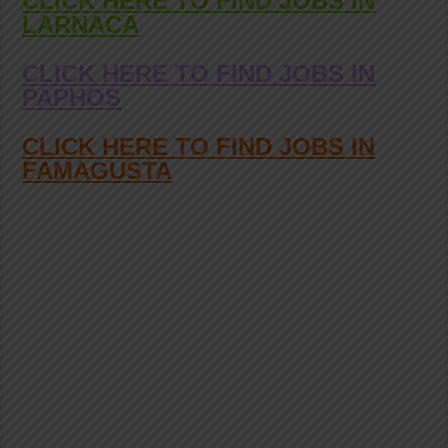
CLICK HERE TO FIND JOBS IN
LARNACA
CLICK HERE TO FIND JOBS IN
PAPHOS
CLICK HERE TO FIND JOBS IN
FAMAGUSTA