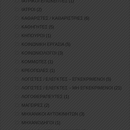
ΙΑΤΡΙΚΟΙ ΕΠΙΣΚΕΠΤΕΣ
(1)
ΙΑΤΡΟΙ
(2)
ΚΑΘΑΡΙΣΤΕΣ / ΚΑΘΑΡΙΣΤΡΙΕΣ
(6)
ΚΑΘΗΓΗΤΕΣ
(5)
ΚΗΠΟΥΡΟΙ
(1)
ΚΟΙΝΩΝΙΚΗ ΕΡΓΑΣΙΑ
(5)
ΚΟΙΝΩΝΙΟΛΟΓΟΙ
(3)
ΚΟΜΜΩΤΕΣ
(1)
ΚΡΕΟΠΩΛΕΣ
(1)
ΛΟΓΙΣΤΕΣ / ΕΛΕΓΚΤΕΣ – ΕΓΚΕΚΡΙΜΕΝΟΙ
(5)
ΛΟΓΙΣΤΕΣ / ΕΛΕΓΚΤΕΣ – ΜΗ ΕΓΚΕΚΡΙΜΕΝΟΙ
(21)
ΛΟΓΟΘΕΡΑΠΕΥΤΕΣ
(1)
ΜΑΓΕΙΡΕΣ
(2)
ΜΗΧΑΝΙΚΟΙ ΑΥΤΟΚΙΝΗΤΩΝ
(3)
ΜΗΧΑΝΟΔΗΓΟΙ
(1)