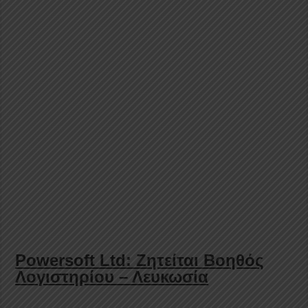
Powersoft Ltd: Ζητείται Βοηθός
Λογιστηρίου – Λευκωσία