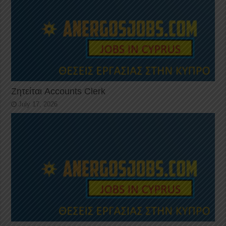
Ζητείται Accounts Clerk
July 17, 2026