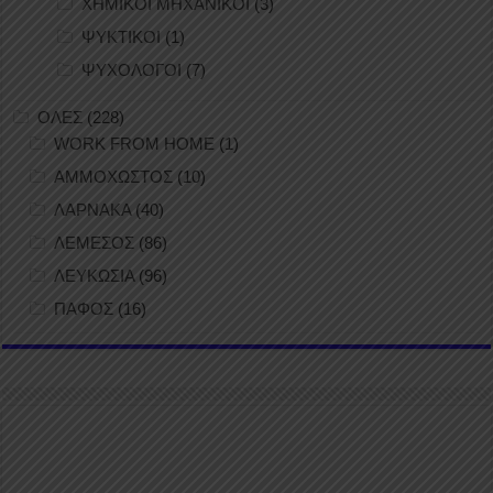
ΧΗΜΙΚΟΙ ΜΗΧΑΝΙΚΟΙ
(3)
ΨΥΚΤΙΚΟΙ
(1)
ΨΥΧΟΛΟΓΟΙ
(7)
ΟΛΕΣ
(228)
WORK FROM HOME
(1)
ΑΜΜΟΧΩΣΤΟΣ
(10)
ΛΑΡΝΑΚΑ
(40)
ΛΕΜΕΣΟΣ
(86)
ΛΕΥΚΩΣΙΑ
(96)
ΠΑΦΟΣ
(16)