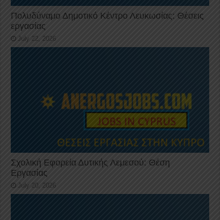
Πολυδύναμο Δημοτικό Κέντρο Λευκωσίας: Θέσεις
εργασίας
July 22, 2026
Σχολική Εφορεία Δυτικής Λεμεσού: Θέση
Εργασίας
July 20, 2026