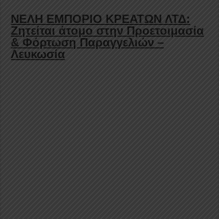
ΝΕΛΗ ΕΜΠΟΡΙΟ ΚΡΕΑΤΩΝ ΛΤΔ:
Ζητείται άτομο στην Προετοιμασία
& Φόρτωση Παραγγελιών –
Λευκωσία