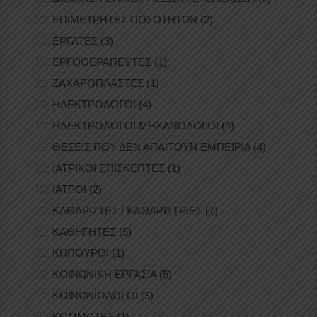
ΕΠΙΜΕΤΡΗΤΕΣ ΠΟΣΟΤΗΤΩΝ
(2)
ΕΡΓΑΤΕΣ
(3)
ΕΡΓΟΘΕΡΑΠΕΥΤΕΣ
(1)
ΖΑΧΑΡΟΠΛΑΣΤΕΣ
(1)
ΗΛΕΚΤΡΟΛΟΓΟΙ
(4)
ΗΛΕΚΤΡΟΛΟΓΟΙ ΜΗΧΑΝΟΛΟΓΟΙ
(4)
ΘΕΣΕΙΣ ΠΟΥ ΔΕΝ ΑΠΑΙΤΟΥΝ ΕΜΠΕΙΡΙΑ
(4)
ΙΑΤΡΙΚΟΙ ΕΠΙΣΚΕΠΤΕΣ
(1)
ΙΑΤΡΟΙ
(2)
ΚΑΘΑΡΙΣΤΕΣ / ΚΑΘΑΡΙΣΤΡΙΕΣ
(7)
ΚΑΘΗΓΗΤΕΣ
(5)
ΚΗΠΟΥΡΟΙ
(1)
ΚΟΙΝΩΝΙΚΗ ΕΡΓΑΣΙΑ
(5)
ΚΟΙΝΩΝΙΟΛΟΓΟΙ
(3)
ΚΟΜΜΩΤΕΣ
(1)