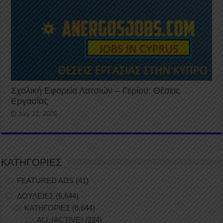
Σχολική Εφορεία Λατσιών – Γερίου: Θέσεις
Εργασίας
July 12, 2026
ΚΑΤΗΓΟΡΙΕΣ
FEATURED ADS
(41)
ΔΟΥΛΕΙΕΣ
(6,644)
ΚΑΤΗΓΟΡΙΕΣ
(6,644)
ALL (ACTIVE)
(224)