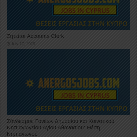
Ζητείται Accounts Clerk
July 17, 2026
Σύνδεσμος Γονέων Δημοσίου και Κοινοτικού
Νηπιαγωγείου Αγίου Αθανασίου: Θέση
Νηπιαγωγού