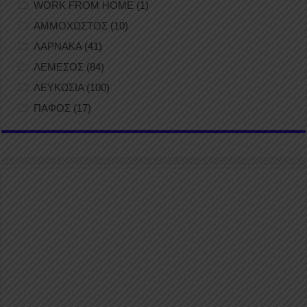
WORK FROM HOME
(1)
ΑΜΜΟΧΩΣΤΟΣ
(10)
ΛΑΡΝΑΚΑ
(41)
ΛΕΜΕΣΟΣ
(84)
ΛΕΥΚΩΣΙΑ
(100)
ΠΑΦΟΣ
(17)