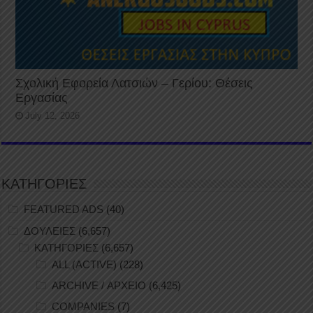
Σχολική Εφορεία Λατσιών – Γερίου: Θέσεις
Εργασίας
July 12, 2026
ΚΑΤΗΓΟΡΙΕΣ
FEATURED ADS
(40)
ΔΟΥΛΕΙΕΣ
(6,657)
ΚΑΤΗΓΟΡΙΕΣ
(6,657)
ALL (ACTIVE)
(228)
ARCHIVE / ΑΡΧΕΙΟ
(6,425)
COMPANIES
(7)