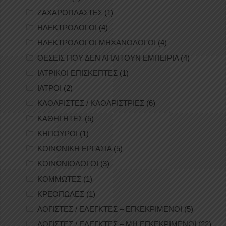
ΖΑΧΑΡΟΠΛΑΣΤΕΣ
(1)
ΗΛΕΚΤΡΟΛΟΓΟΙ
(4)
ΗΛΕΚΤΡΟΛΟΓΟΙ ΜΗΧΑΝΟΛΟΓΟΙ
(4)
ΘΕΣΕΙΣ ΠΟΥ ΔΕΝ ΑΠΑΙΤΟΥΝ ΕΜΠΕΙΡΙΑ
(4)
ΙΑΤΡΙΚΟΙ ΕΠΙΣΚΕΠΤΕΣ
(1)
ΙΑΤΡΟΙ
(2)
ΚΑΘΑΡΙΣΤΕΣ / ΚΑΘΑΡΙΣΤΡΙΕΣ
(6)
ΚΑΘΗΓΗΤΕΣ
(5)
ΚΗΠΟΥΡΟΙ
(1)
ΚΟΙΝΩΝΙΚΗ ΕΡΓΑΣΙΑ
(5)
ΚΟΙΝΩΝΙΟΛΟΓΟΙ
(3)
ΚΟΜΜΩΤΕΣ
(1)
ΚΡΕΟΠΩΛΕΣ
(1)
ΛΟΓΙΣΤΕΣ / ΕΛΕΓΚΤΕΣ – ΕΓΚΕΚΡΙΜΕΝΟΙ
(5)
ΛΟΓΙΣΤΕΣ / ΕΛΕΓΚΤΕΣ – ΜΗ ΕΓΚΕΚΡΙΜΕΝΟΙ
(22)