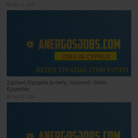
July 22, 2026
Σχολική Εφορεία Δυτικής Λεμεσού: Θέση
Εργασίας
July 20, 2026