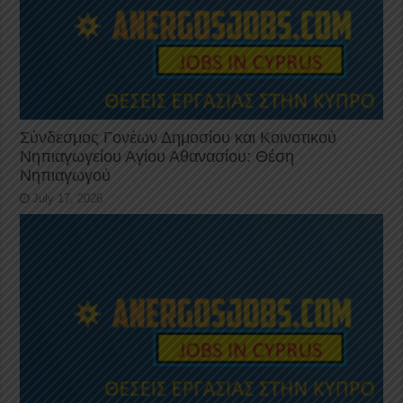
Σύνδεσμος Γονέων Δημοσίου και Κοινοτικού
Νηπιαγωγείου Αγίου Αθανασίου: Θέση
Νηπιαγωγού
July 17, 2026