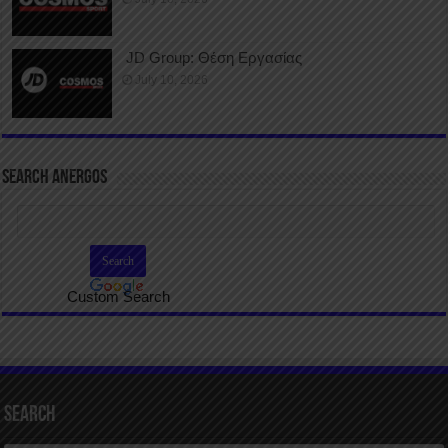
JD Group: Θέση Εργασίας
July 10, 2026
SEARCH ANERGOS
Custom Search
Search