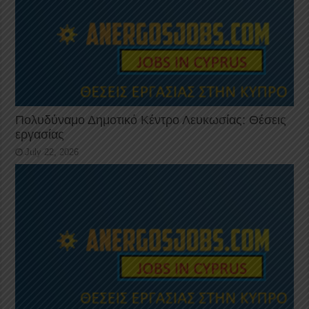
Πολυδύναμο Δημοτικό Κέντρο Λευκωσίας: Θέσεις
εργασίας
July 22, 2026