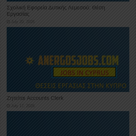
Σχολική Εφορεία Δυτικής Λεμεσού: Θέση
Εργασίας
July 20, 2026
Ζητείται Accounts Clerk
July 17, 2026