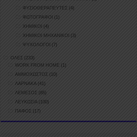
ΦΥΣΙΟΘΕΡΑΠΕΥΤΕΣ
(4)
ΦΩΤΟΓΡΑΦΟΙ
(1)
ΧΗΜΙΚΟΙ
(4)
ΧΗΜΙΚΟΙ ΜΗΧΑΝΙΚΟΙ
(3)
ΨΥΧΟΛΟΓΟΙ
(7)
ΟΛΕΣ
(233)
WORK FROM HOME
(1)
ΑΜΜΟΧΩΣΤΟΣ
(10)
ΛΑΡΝΑΚΑ
(41)
ΛΕΜΕΣΟΣ
(85)
ΛΕΥΚΩΣΙΑ
(100)
ΠΑΦΟΣ
(17)