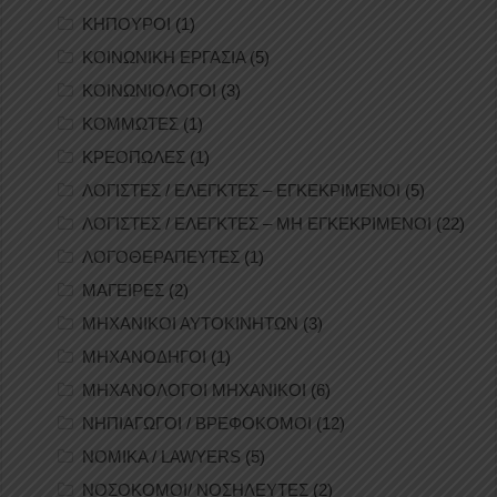
ΚΗΠΟΥΡΟΙ
(1)
ΚΟΙΝΩΝΙΚΗ ΕΡΓΑΣΙΑ
(5)
ΚΟΙΝΩΝΙΟΛΟΓΟΙ
(3)
ΚΟΜΜΩΤΕΣ
(1)
ΚΡΕΟΠΩΛΕΣ
(1)
ΛΟΓΙΣΤΕΣ / ΕΛΕΓΚΤΕΣ – ΕΓΚΕΚΡΙΜΕΝΟΙ
(5)
ΛΟΓΙΣΤΕΣ / ΕΛΕΓΚΤΕΣ – ΜΗ ΕΓΚΕΚΡΙΜΕΝΟΙ
(22)
ΛΟΓΟΘΕΡΑΠΕΥΤΕΣ
(1)
ΜΑΓΕΙΡΕΣ
(2)
ΜΗΧΑΝΙΚΟΙ ΑΥΤΟΚΙΝΗΤΩΝ
(3)
ΜΗΧΑΝΟΔΗΓΟΙ
(1)
ΜΗΧΑΝΟΛΟΓΟΙ ΜΗΧΑΝΙΚΟΙ
(6)
ΝΗΠΙΑΓΩΓΟΙ / ΒΡΕΦΟΚΟΜΟΙ
(12)
ΝΟΜΙΚΑ / LAWYERS
(5)
ΝΟΣΟΚΟΜΟΙ/ ΝΟΣΗΛΕΥΤΕΣ
(2)