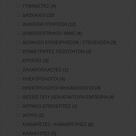
ΓΥΜΝΑΣΤΕΣ
(4)
ΔΑΣΚΑΛΟΙ
(10)
ΔΗΜΟΣΙΑ ΥΠΗΡΕΣΙΑ
(12)
ΔΗΜΟΣΙΟΓΡΑΦΟΙ / ΜΜΕ
(4)
ΔΙΟΙΚΗΣΗ ΕΠΙΧΕΙΡΗΣΕΩΝ / ΣΤΕΛΕΧΩΣΗ
(9)
ΕΠΙΜΕΤΡΗΤΕΣ ΠΟΣΟΤΗΤΩΝ
(2)
ΕΡΓΑΤΕΣ
(3)
ΖΑΧΑΡΟΠΛΑΣΤΕΣ
(1)
ΗΛΕΚΤΡΟΛΟΓΟΙ
(4)
ΗΛΕΚΤΡΟΛΟΓΟΙ ΜΗΧΑΝΟΛΟΓΟΙ
(4)
ΘΕΣΕΙΣ ΠΟΥ ΔΕΝ ΑΠΑΙΤΟΥΝ ΕΜΠΕΙΡΙΑ
(4)
ΙΑΤΡΙΚΟΙ ΕΠΙΣΚΕΠΤΕΣ
(1)
ΙΑΤΡΟΙ
(2)
ΚΑΘΑΡΙΣΤΕΣ / ΚΑΘΑΡΙΣΤΡΙΕΣ
(6)
ΚΑΘΗΓΗΤΕΣ
(5)