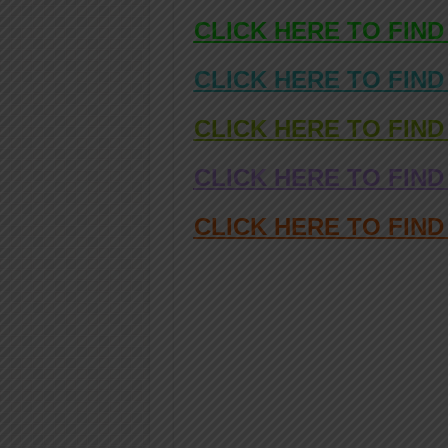
CLICK HERE TO FIND
CLICK HERE TO FIND
CLICK HERE TO FIND
CLICK HERE TO FIND
CLICK HERE TO FIN