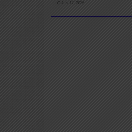
July 17, 2026