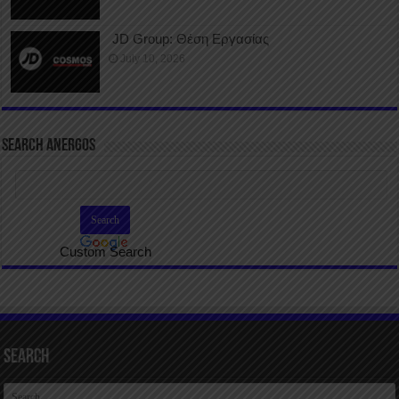
JD Group: Θέση Εργασίας
July 10, 2026
SEARCH ANERGOS
Custom Search
Search