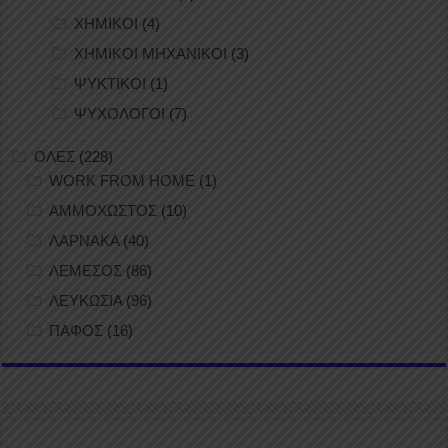
ΧΗΜΙΚΟΙ
(4)
ΧΗΜΙΚΟΙ ΜΗΧΑΝΙΚΟΙ
(3)
ΨΥΚΤΙΚΟΙ
(1)
ΨΥΧΟΛΟΓΟΙ
(7)
ΟΛΕΣ
(228)
WORK FROM HOME
(1)
ΑΜΜΟΧΩΣΤΟΣ
(10)
ΛΑΡΝΑΚΑ
(40)
ΛΕΜΕΣΟΣ
(86)
ΛΕΥΚΩΣΙΑ
(96)
ΠΑΦΟΣ
(16)