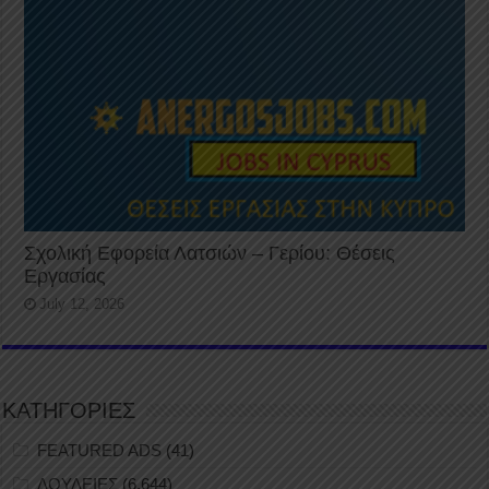
Σχολική Εφορεία Λατσιών – Γερίου: Θέσεις
Εργασίας
July 12, 2026
ΚΑΤΗΓΟΡΙΕΣ
FEATURED ADS
(41)
ΔΟΥΛΕΙΕΣ
(6,644)