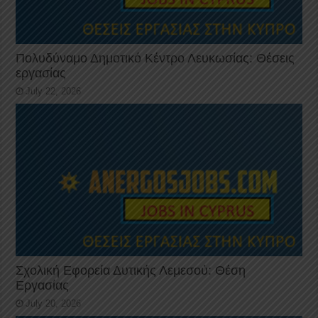
Πολυδύναμο Δημοτικό Κέντρο Λευκωσίας: Θέσεις
εργασίας
July 22, 2026
Σχολική Εφορεία Δυτικής Λεμεσού: Θέση
Εργασίας
July 20, 2026