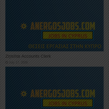
Ζητείται Accounts Clerk
July 17, 2026