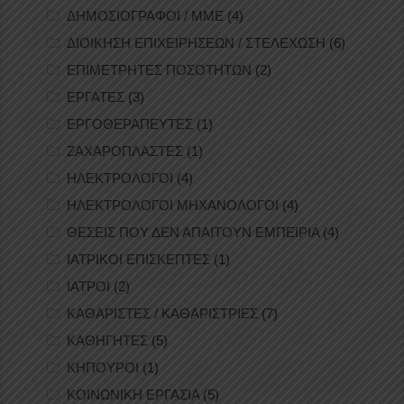
ΔΗΜΟΣΙΟΓΡΑΦΟΙ / ΜΜΕ
(4)
ΔΙΟΙΚΗΣΗ ΕΠΙΧΕΙΡΗΣΕΩΝ / ΣΤΕΛΕΧΩΣΗ
(6)
ΕΠΙΜΕΤΡΗΤΕΣ ΠΟΣΟΤΗΤΩΝ
(2)
ΕΡΓΑΤΕΣ
(3)
ΕΡΓΟΘΕΡΑΠΕΥΤΕΣ
(1)
ΖΑΧΑΡΟΠΛΑΣΤΕΣ
(1)
ΗΛΕΚΤΡΟΛΟΓΟΙ
(4)
ΗΛΕΚΤΡΟΛΟΓΟΙ ΜΗΧΑΝΟΛΟΓΟΙ
(4)
ΘΕΣΕΙΣ ΠΟΥ ΔΕΝ ΑΠΑΙΤΟΥΝ ΕΜΠΕΙΡΙΑ
(4)
ΙΑΤΡΙΚΟΙ ΕΠΙΣΚΕΠΤΕΣ
(1)
ΙΑΤΡΟΙ
(2)
ΚΑΘΑΡΙΣΤΕΣ / ΚΑΘΑΡΙΣΤΡΙΕΣ
(7)
ΚΑΘΗΓΗΤΕΣ
(5)
ΚΗΠΟΥΡΟΙ
(1)
ΚΟΙΝΩΝΙΚΗ ΕΡΓΑΣΙΑ
(5)