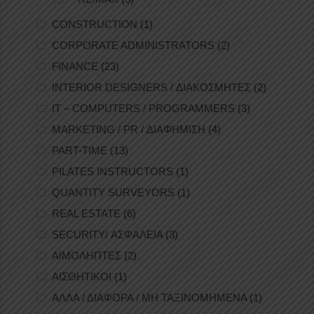
CONSTRUCTION
(1)
CORPORATE ADMINISTRATORS
(2)
FINANCE
(23)
INTERIOR DESIGNERS / ΔΙΑΚΟΣΜΗΤΕΣ
(2)
IT – COMPUTERS / PROGRAMMERS
(3)
MARKETING / PR / ΔΙΑΦΗΜΙΣΗ
(4)
PART-TIME
(13)
PILATES INSTRUCTORS
(1)
QUANTITY SURVEYORS
(1)
REAL ESTATE
(6)
SECURITY/ ΑΣΦΑΛΕΙΑ
(3)
ΑΙΜΟΛΗΠΤΕΣ
(2)
ΑΙΣΘΗΤΙΚΟΙ
(1)
ΑΛΛΑ / ΔΙΑΦΟΡΑ / ΜΗ ΤΑΞΙΝΟΜΗΜΕΝΑ
(1)