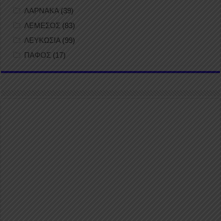
ΛΑΡΝΑΚΑ
(39)
ΛΕΜΕΣΟΣ
(83)
ΛΕΥΚΩΣΙΑ
(99)
ΠΑΦΟΣ
(17)