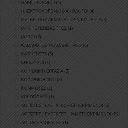
ΗΛΕΚΤΡΟΛΟΓΟΙ
(4)
ΗΛΕΚΤΡΟΛΟΓΟΙ ΜΗΧΑΝΟΛΟΓΟΙ
(4)
ΘΕΣΕΙΣ ΠΟΥ ΔΕΝ ΑΠΑΙΤΟΥΝ ΕΜΠΕΙΡΙΑ
(4)
ΙΑΤΡΙΚΟΙ ΕΠΙΣΚΕΠΤΕΣ
(1)
ΙΑΤΡΟΙ
(2)
ΚΑΘΑΡΙΣΤΕΣ / ΚΑΘΑΡΙΣΤΡΙΕΣ
(6)
ΚΑΘΗΓΗΤΕΣ
(5)
ΚΗΠΟΥΡΟΙ
(1)
ΚΟΙΝΩΝΙΚΗ ΕΡΓΑΣΙΑ
(5)
ΚΟΙΝΩΝΙΟΛΟΓΟΙ
(3)
ΚΟΜΜΩΤΕΣ
(1)
ΚΡΕΟΠΩΛΕΣ
(1)
ΛΟΓΙΣΤΕΣ / ΕΛΕΓΚΤΕΣ – ΕΓΚΕΚΡΙΜΕΝΟΙ
(5)
ΛΟΓΙΣΤΕΣ / ΕΛΕΓΚΤΕΣ – ΜΗ ΕΓΚΕΚΡΙΜΕΝΟΙ
(21)
ΛΟΓΟΘΕΡΑΠΕΥΤΕΣ
(1)