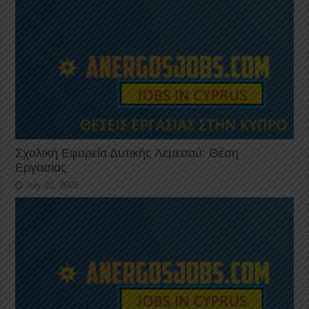
Σχολική Εφορεία Δυτικής Λεμεσού: Θέση
Εργασίας
July 20, 2026