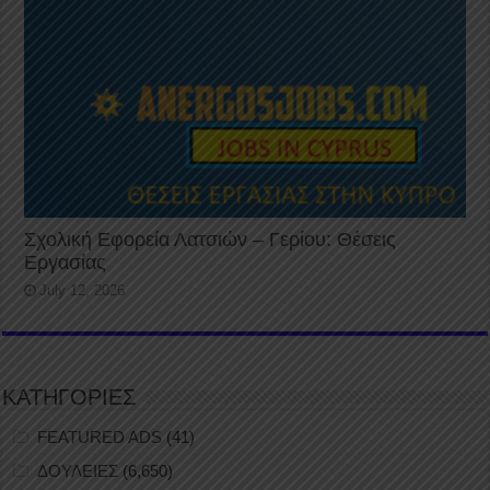
Σχολική Εφορεία Λατσιών – Γερίου: Θέσεις
Εργασίας
July 12, 2026
ΚΑΤΗΓΟΡΙΕΣ
FEATURED ADS
(41)
ΔΟΥΛΕΙΕΣ
(6,650)