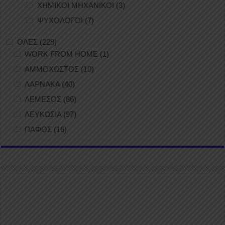
ΧΗΜΙΚΟΙ ΜΗΧΑΝΙΚΟΙ
(3)
ΨΥΧΟΛΟΓΟΙ
(7)
ΟΛΕΣ
(229)
WORK FROM HOME
(1)
ΑΜΜΟΧΩΣΤΟΣ
(10)
ΛΑΡΝΑΚΑ
(40)
ΛΕΜΕΣΟΣ
(86)
ΛΕΥΚΩΣΙΑ
(97)
ΠΑΦΟΣ
(16)