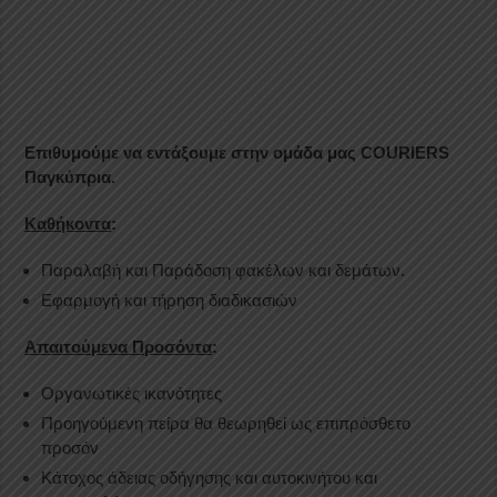
Επιθυμούμε να εντάξουμε στην ομάδα μας COURIERS
Παγκύπρια.
Καθήκοντα
:
Παραλαβή και Παράδοση φακέλων και δεμάτων.
Εφαρμογή και τήρηση διαδικασιών
Απαιτούμενα Προσόντα
:
Οργανωτικές ικανότητες
Προηγούμενη πείρα θα θεωρηθεί ως επιπρόσθετο
προσόν
Κάτοχος άδειας οδήγησης και αυτοκινήτου και