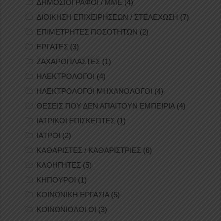
ΔΗΜΟΣΙΟΓΡΑΦΟΙ / ΜΜΕ
(4)
ΔΙΟΙΚΗΣΗ ΕΠΙΧΕΙΡΗΣΕΩΝ / ΣΤΕΛΕΧΩΣΗ
(7)
ΕΠΙΜΕΤΡΗΤΕΣ ΠΟΣΟΤΗΤΩΝ
(2)
ΕΡΓΑΤΕΣ
(3)
ΖΑΧΑΡΟΠΛΑΣΤΕΣ
(1)
ΗΛΕΚΤΡΟΛΟΓΟΙ
(4)
ΗΛΕΚΤΡΟΛΟΓΟΙ ΜΗΧΑΝΟΛΟΓΟΙ
(4)
ΘΕΣΕΙΣ ΠΟΥ ΔΕΝ ΑΠΑΙΤΟΥΝ ΕΜΠΕΙΡΙΑ
(4)
ΙΑΤΡΙΚΟΙ ΕΠΙΣΚΕΠΤΕΣ
(1)
ΙΑΤΡΟΙ
(2)
ΚΑΘΑΡΙΣΤΕΣ / ΚΑΘΑΡΙΣΤΡΙΕΣ
(6)
ΚΑΘΗΓΗΤΕΣ
(5)
ΚΗΠΟΥΡΟΙ
(1)
ΚΟΙΝΩΝΙΚΗ ΕΡΓΑΣΙΑ
(5)
ΚΟΙΝΩΝΙΟΛΟΓΟΙ
(3)