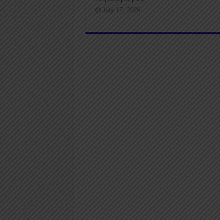
July 17, 2026