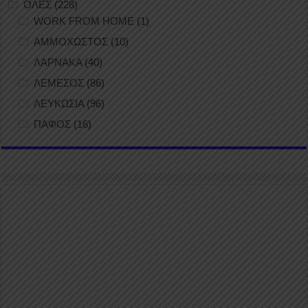
ΟΛΕΣ
(228)
WORK FROM HOME
(1)
ΑΜΜΟΧΩΣΤΟΣ
(10)
ΛΑΡΝΑΚΑ
(40)
ΛΕΜΕΣΟΣ
(86)
ΛΕΥΚΩΣΙΑ
(96)
ΠΑΦΟΣ
(16)