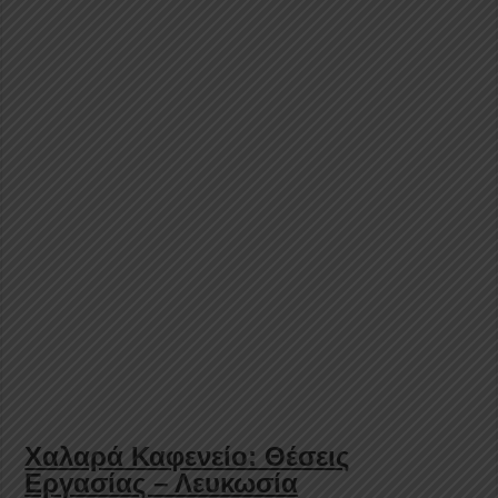
Χαλαρά Καφενείο: Θέσεις
Εργασίας – Λευκωσία