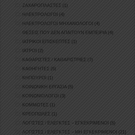
ΖΑΧΑΡΟΠΛΑΣΤΕΣ
(1)
ΗΛΕΚΤΡΟΛΟΓΟΙ
(4)
ΗΛΕΚΤΡΟΛΟΓΟΙ ΜΗΧΑΝΟΛΟΓΟΙ
(4)
ΘΕΣΕΙΣ ΠΟΥ ΔΕΝ ΑΠΑΙΤΟΥΝ ΕΜΠΕΙΡΙΑ
(4)
ΙΑΤΡΙΚΟΙ ΕΠΙΣΚΕΠΤΕΣ
(1)
ΙΑΤΡΟΙ
(2)
ΚΑΘΑΡΙΣΤΕΣ / ΚΑΘΑΡΙΣΤΡΙΕΣ
(7)
ΚΑΘΗΓΗΤΕΣ
(5)
ΚΗΠΟΥΡΟΙ
(1)
ΚΟΙΝΩΝΙΚΗ ΕΡΓΑΣΙΑ
(5)
ΚΟΙΝΩΝΙΟΛΟΓΟΙ
(3)
ΚΟΜΜΩΤΕΣ
(1)
ΚΡΕΟΠΩΛΕΣ
(1)
ΛΟΓΙΣΤΕΣ / ΕΛΕΓΚΤΕΣ – ΕΓΚΕΚΡΙΜΕΝΟΙ
(5)
ΛΟΓΙΣΤΕΣ / ΕΛΕΓΚΤΕΣ – ΜΗ ΕΓΚΕΚΡΙΜΕΝΟΙ
(21)