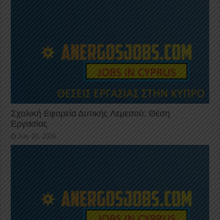
Σχολική Εφορεία Δυτικής Λεμεσού: Θέση
Εργασίας
July 20, 2026