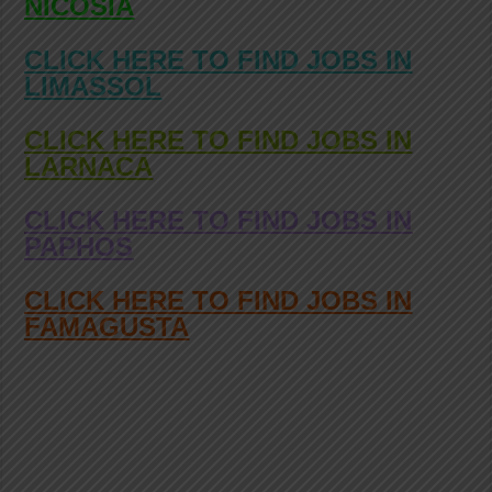
NICOSIA
CLICK HERE TO FIND JOBS IN
LIMASSOL
CLICK HERE TO FIND JOBS IN
LARNACA
CLICK HERE TO FIND JOBS IN
PAPHOS
CLICK HERE TO FIND JOBS IN
FAMAGUSTA