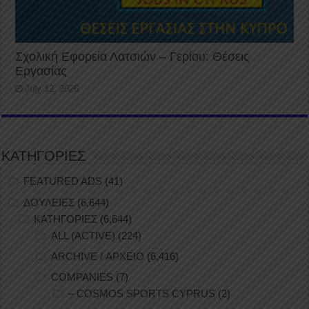
Σχολική Εφορεία Λατσιών – Γερίου: Θέσεις
Εργασίας
July 12, 2026
ΚΑΤΗΓΟΡΙΕΣ
FEATURED ADS
(41)
ΔΟΥΛΕΙΕΣ
(6,644)
ΚΑΤΗΓΟΡΙΕΣ
(6,644)
ALL (ACTIVE)
(224)
ARCHIVE / ΑΡΧΕΙΟ
(6,416)
COMPANIES
(7)
– COSMOS SPORTS CYPRUS
(2)