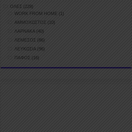
ΟΛΕΣ
(228)
WORK FROM HOME
(1)
ΑΜΜΟΧΩΣΤΟΣ
(10)
ΛΑΡΝΑΚΑ
(40)
ΛΕΜΕΣΟΣ
(86)
ΛΕΥΚΩΣΙΑ
(96)
ΠΑΦΟΣ
(16)