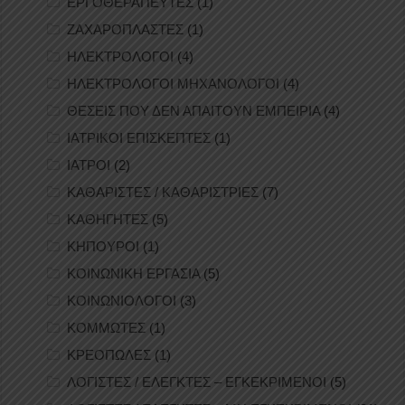
ΕΡΓΟΘΕΡΑΠΕΥΤΕΣ
(1)
ΖΑΧΑΡΟΠΛΑΣΤΕΣ
(1)
ΗΛΕΚΤΡΟΛΟΓΟΙ
(4)
ΗΛΕΚΤΡΟΛΟΓΟΙ ΜΗΧΑΝΟΛΟΓΟΙ
(4)
ΘΕΣΕΙΣ ΠΟΥ ΔΕΝ ΑΠΑΙΤΟΥΝ ΕΜΠΕΙΡΙΑ
(4)
ΙΑΤΡΙΚΟΙ ΕΠΙΣΚΕΠΤΕΣ
(1)
ΙΑΤΡΟΙ
(2)
ΚΑΘΑΡΙΣΤΕΣ / ΚΑΘΑΡΙΣΤΡΙΕΣ
(7)
ΚΑΘΗΓΗΤΕΣ
(5)
ΚΗΠΟΥΡΟΙ
(1)
ΚΟΙΝΩΝΙΚΗ ΕΡΓΑΣΙΑ
(5)
ΚΟΙΝΩΝΙΟΛΟΓΟΙ
(3)
ΚΟΜΜΩΤΕΣ
(1)
ΚΡΕΟΠΩΛΕΣ
(1)
ΛΟΓΙΣΤΕΣ / ΕΛΕΓΚΤΕΣ – ΕΓΚΕΚΡΙΜΕΝΟΙ
(5)