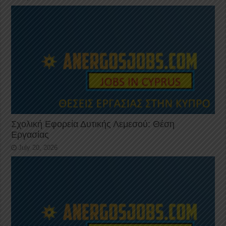
Σχολική Εφορεία Δυτικής Λεμεσού: Θέση
Εργασίας
July 20, 2026