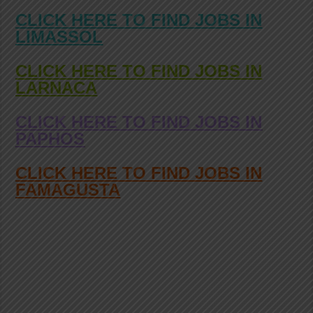
CLICK HERE TO FIND JOBS IN
LIMASSOL
CLICK HERE TO FIND JOBS IN
LARNACA
CLICK HERE TO FIND JOBS IN
PAPHOS
CLICK HERE TO FIND JOBS IN
FAMAGUSTA