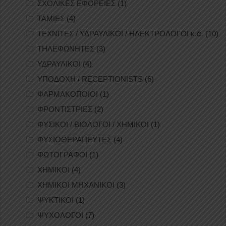
ΣΧΟΛΙΚΕΣ ΕΦΟΡΕΙΕΣ
(1)
ΤΑΜΙΕΣ
(4)
ΤΕΧΝΙΤΕΣ / ΥΔΡΑΥΛΙΚΟΙ / ΗΛΕΚΤΡΟΛΟΓΟΙ κ.ά.
(10)
ΤΗΛΕΦΩΝΗΤΕΣ
(3)
ΥΔΡΑΥΛΙΚΟΙ
(4)
ΥΠΟΔΟΧΗ / RECEPTIONISTS
(6)
ΦΑΡΜΑΚΟΠΟΙΟΙ
(1)
ΦΡΟΝΤΙΣΤΡΙΕΣ
(2)
ΦΥΣΙΚΟΙ / ΒΙΟΛΟΓΟΙ / ΧΗΜΙΚΟΙ
(1)
ΦΥΣΙΟΘΕΡΑΠΕΥΤΕΣ
(4)
ΦΩΤΟΓΡΑΦΟΙ
(1)
ΧΗΜΙΚΟΙ
(4)
ΧΗΜΙΚΟΙ ΜΗΧΑΝΙΚΟΙ
(3)
ΨΥΚΤΙΚΟΙ
(1)
ΨΥΧΟΛΟΓΟΙ
(7)