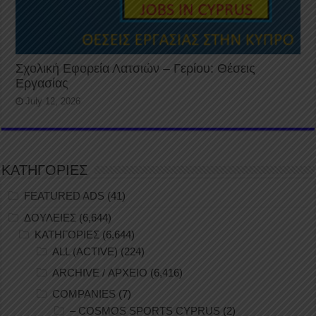
Σχολική Εφορεία Λατσιών – Γερίου: Θέσεις
Εργασίας
July 12, 2026
ΚΑΤΗΓΟΡΙΕΣ
FEATURED ADS
(41)
ΔΟΥΛΕΙΕΣ
(6,644)
ΚΑΤΗΓΟΡΙΕΣ
(6,644)
ALL (ACTIVE)
(224)
ARCHIVE / ΑΡΧΕΙΟ
(6,416)
COMPANIES
(7)
– COSMOS SPORTS CYPRUS
(2)