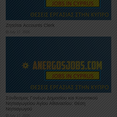
Ζητείται Accounts Clerk
July 17, 2026
Σύνδεσμος Γονέων Δημοσίου και Κοινοτικού
Νηπιαγωγείου Αγίου Αθανασίου: Θέση
Νηπιαγωγού
July 17, 2026