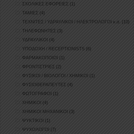
ΣΧΟΛΙΚΕΣ ΕΦΟΡΕΙΕΣ
(1)
ΤΑΜΙΕΣ
(4)
ΤΕΧΝΙΤΕΣ / ΥΔΡΑΥΛΙΚΟΙ / ΗΛΕΚΤΡΟΛΟΓΟΙ κ.ά.
(10)
ΤΗΛΕΦΩΝΗΤΕΣ
(3)
ΥΔΡΑΥΛΙΚΟΙ
(4)
ΥΠΟΔΟΧΗ / RECEPTIONISTS
(6)
ΦΑΡΜΑΚΟΠΟΙΟΙ
(1)
ΦΡΟΝΤΙΣΤΡΙΕΣ
(2)
ΦΥΣΙΚΟΙ / ΒΙΟΛΟΓΟΙ / ΧΗΜΙΚΟΙ
(1)
ΦΥΣΙΟΘΕΡΑΠΕΥΤΕΣ
(4)
ΦΩΤΟΓΡΑΦΟΙ
(1)
ΧΗΜΙΚΟΙ
(4)
ΧΗΜΙΚΟΙ ΜΗΧΑΝΙΚΟΙ
(3)
ΨΥΚΤΙΚΟΙ
(1)
ΨΥΧΟΛΟΓΟΙ
(7)