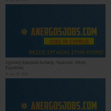
Σχολική Εφορεία Δυτικής Λεμεσού: Θέση
Εργασίας
July 20, 2026