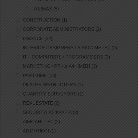
– RE/MAX
(5)
CONSTRUCTION
(1)
CORPORATE ADMINISTRATORS
(2)
FINANCE
(22)
INTERIOR DESIGNERS / ΔΙΑΚΟΣΜΗΤΕΣ
(2)
IT – COMPUTERS / PROGRAMMERS
(3)
MARKETING / PR / ΔΙΑΦΗΜΙΣΗ
(3)
PART-TIME
(13)
PILATES INSTRUCTORS
(1)
QUANTITY SURVEYORS
(1)
REAL ESTATE
(6)
SECURITY/ ΑΣΦΑΛΕΙΑ
(3)
ΑΙΜΟΛΗΠΤΕΣ
(2)
ΑΙΣΘΗΤΙΚΟΙ
(1)