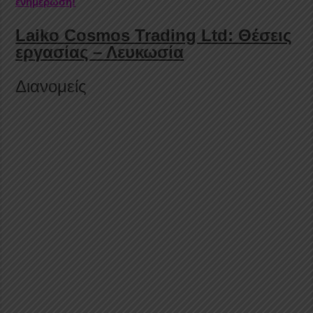
ενημέρωση!
Laiko Cosmos Trading Ltd: Θέσεις
εργασίας – Λευκωσία
Διανομείς