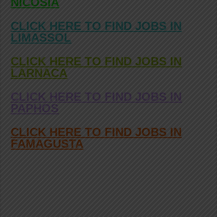
NICOSIA
CLICK HERE TO FIND JOBS IN
LIMASSOL
CLICK HERE TO FIND JOBS IN
LARNACA
CLICK HERE TO FIND JOBS IN
PAPHOS
CLICK HERE TO FIND JOBS IN
FAMAGUSTA