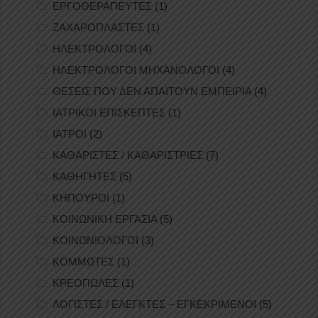
ΕΡΓΟΘΕΡΑΠΕΥΤΕΣ
(1)
ΖΑΧΑΡΟΠΛΑΣΤΕΣ
(1)
ΗΛΕΚΤΡΟΛΟΓΟΙ
(4)
ΗΛΕΚΤΡΟΛΟΓΟΙ ΜΗΧΑΝΟΛΟΓΟΙ
(4)
ΘΕΣΕΙΣ ΠΟΥ ΔΕΝ ΑΠΑΙΤΟΥΝ ΕΜΠΕΙΡΙΑ
(4)
ΙΑΤΡΙΚΟΙ ΕΠΙΣΚΕΠΤΕΣ
(1)
ΙΑΤΡΟΙ
(2)
ΚΑΘΑΡΙΣΤΕΣ / ΚΑΘΑΡΙΣΤΡΙΕΣ
(7)
ΚΑΘΗΓΗΤΕΣ
(5)
ΚΗΠΟΥΡΟΙ
(1)
ΚΟΙΝΩΝΙΚΗ ΕΡΓΑΣΙΑ
(5)
ΚΟΙΝΩΝΙΟΛΟΓΟΙ
(3)
ΚΟΜΜΩΤΕΣ
(1)
ΚΡΕΟΠΩΛΕΣ
(1)
ΛΟΓΙΣΤΕΣ / ΕΛΕΓΚΤΕΣ – ΕΓΚΕΚΡΙΜΕΝΟΙ
(5)