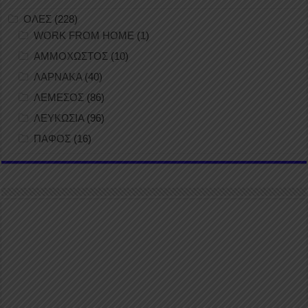
ΟΛΕΣ
(228)
WORK FROM HOME
(1)
ΑΜΜΟΧΩΣΤΟΣ
(10)
ΛΑΡΝΑΚΑ
(40)
ΛΕΜΕΣΟΣ
(86)
ΛΕΥΚΩΣΙΑ
(96)
ΠΑΦΟΣ
(16)