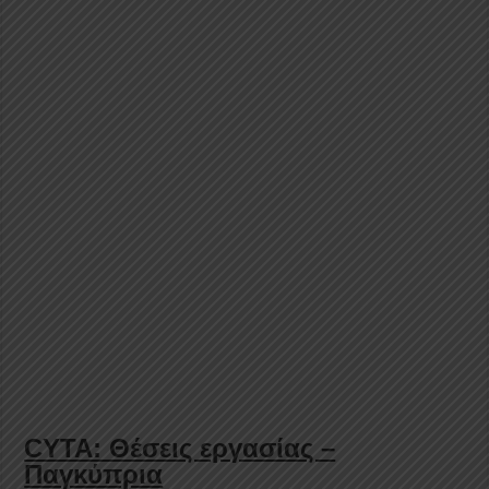
CYTA: Θέσεις εργασίας –
Παγκύπρια