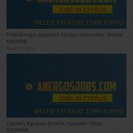
Πολυδύναμο Δημοτικό Κέντρο Λευκωσίας: Θέσεις
εργασίας
July 22, 2026
Σχολική Εφορεία Δυτικής Λεμεσού: Θέση
Εργασίας