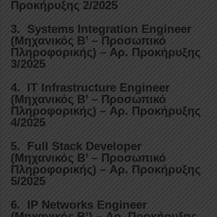
Προκήρυξης 2/2025
3. Systems Integration Engineer
(Μηχανικός Β’ – Προσωπικό
Πληροφορικής) – Αρ. Προκήρυξης
3/2025
4. IT Infrastructure Engineer
(Μηχανικός Β’ – Προσωπικό
Πληροφορικής) – Αρ. Προκήρυξης
4/2025
5. Full Stack Developer
(Μηχανικός Β’ – Προσωπικό
Πληροφορικής) – Αρ. Προκήρυξης
5/2025
6. IP Networks Engineer
(Μηχανικός Β’) – Αρ. Προκήρυξης