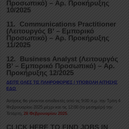
Προσωπικό) – Αρ. Προκήρυξης
10/2025
11. Communications Practitioner
(Λειτουργός Β’ – Εμπορικό
Προσωπικό) – Αρ. Προκήρυξης
11/2025
12. Business Analyst (Λειτουργός
Β’ – Εμπορικό Προσωπικό) – Αρ.
Προκήρυξης 12/2025
ΔΕΙΤΕ ΟΛΕΣ ΤΙΣ ΠΛΗΡΟΦΟΡΙΕΣ / ΥΠΟΒΟΛΗ ΑΙΤΗΣΗΣ
ΕΔΩ
Αιτήσεις θα γίνονται αποδεκτές από τις 9:00 π.μ. την Τρίτη 4
Φεβρουαρίου 2025 μέχρι και τις 12:00 (το μεσημέρι) την
Τετάρτη,
26 Φεβρουαρίου 2025
.
CLICK HERE TO FIND JOBS IN