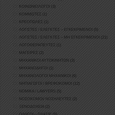
ΚΟΙΝΩΝΙΟΛΟΓΟΙ
(3)
ΚΟΜΜΩΤΕΣ
(1)
ΚΡΕΟΠΩΛΕΣ
(1)
ΛΟΓΙΣΤΕΣ / ΕΛΕΓΚΤΕΣ – ΕΓΚΕΚΡΙΜΕΝΟΙ
(5)
ΛΟΓΙΣΤΕΣ / ΕΛΕΓΚΤΕΣ – ΜΗ ΕΓΚΕΚΡΙΜΕΝΟΙ
(21)
ΛΟΓΟΘΕΡΑΠΕΥΤΕΣ
(1)
ΜΑΓΕΙΡΕΣ
(2)
ΜΗΧΑΝΙΚΟΙ ΑΥΤΟΚΙΝΗΤΩΝ
(3)
ΜΗΧΑΝΟΔΗΓΟΙ
(1)
ΜΗΧΑΝΟΛΟΓΟΙ ΜΗΧΑΝΙΚΟΙ
(6)
ΝΗΠΙΑΓΩΓΟΙ / ΒΡΕΦΟΚΟΜΟΙ
(12)
ΝΟΜΙΚΑ / LAWYERS
(5)
ΝΟΣΟΚΟΜΟΙ/ ΝΟΣΗΛΕΥΤΕΣ
(2)
ΞΕΝΟΔΟΧΕΙΑ
(2)
ΟΔΗΓΟΙ – ΠΛΑΣΙΕ
(5)