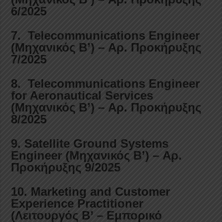
6/2025
7. Telecommunications Engineer
(Μηχανικός Β’) – Αρ. Προκήρυξης
7/2025
8. Telecommunications Engineer
for Aeronautical Services
(Μηχανικός Β’) – Αρ. Προκήρυξης
8/2025
9. Satellite Ground Systems
Engineer (Μηχανικός Β’) – Αρ.
Προκήρυξης 9/2025
10. Marketing and Customer
Experience Practitioner
(Λειτουργός Β’ – Εμπορικό