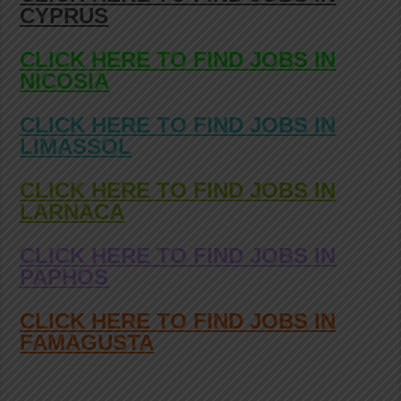
CYPRUS
CLICK HERE TO FIND JOBS IN
NICOSIA
CLICK HERE TO FIND JOBS IN
LIMASSOL
CLICK HERE TO FIND JOBS IN
LARNACA
CLICK HERE TO FIND JOBS IN
PAPHOS
CLICK HERE TO FIND JOBS IN
FAMAGUSTA