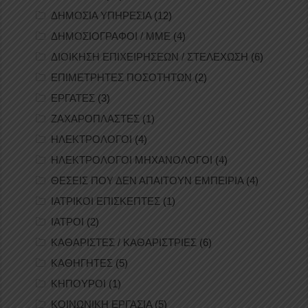
ΔΗΜΟΣΙΑ ΥΠΗΡΕΣΙΑ
(12)
ΔΗΜΟΣΙΟΓΡΑΦΟΙ / ΜΜΕ
(4)
ΔΙΟΙΚΗΣΗ ΕΠΙΧΕΙΡΗΣΕΩΝ / ΣΤΕΛΕΧΩΣΗ
(6)
ΕΠΙΜΕΤΡΗΤΕΣ ΠΟΣΟΤΗΤΩΝ
(2)
ΕΡΓΑΤΕΣ
(3)
ΖΑΧΑΡΟΠΛΑΣΤΕΣ
(1)
ΗΛΕΚΤΡΟΛΟΓΟΙ
(4)
ΗΛΕΚΤΡΟΛΟΓΟΙ ΜΗΧΑΝΟΛΟΓΟΙ
(4)
ΘΕΣΕΙΣ ΠΟΥ ΔΕΝ ΑΠΑΙΤΟΥΝ ΕΜΠΕΙΡΙΑ
(4)
ΙΑΤΡΙΚΟΙ ΕΠΙΣΚΕΠΤΕΣ
(1)
ΙΑΤΡΟΙ
(2)
ΚΑΘΑΡΙΣΤΕΣ / ΚΑΘΑΡΙΣΤΡΙΕΣ
(6)
ΚΑΘΗΓΗΤΕΣ
(5)
ΚΗΠΟΥΡΟΙ
(1)
ΚΟΙΝΩΝΙΚΗ ΕΡΓΑΣΙΑ
(5)