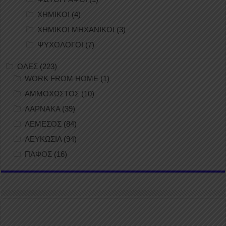
ΧΗΜΙΚΟΙ
(4)
ΧΗΜΙΚΟΙ ΜΗΧΑΝΙΚΟΙ
(3)
ΨΥΧΟΛΟΓΟΙ
(7)
ΟΛΕΣ
(223)
WORK FROM HOME
(1)
ΑΜΜΟΧΩΣΤΟΣ
(10)
ΛΑΡΝΑΚΑ
(39)
ΛΕΜΕΣΟΣ
(84)
ΛΕΥΚΩΣΙΑ
(94)
ΠΑΦΟΣ
(16)