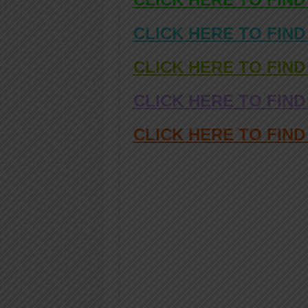
CLICK HERE TO FIND
CLICK HERE TO FIND
CLICK HERE TO FIND
CLICK HERE TO FIN