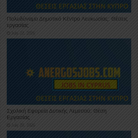
Πολυδύναμο Δημοτικό Κέντρο Λευκωσίας: Θέσεις
εργασίας
July 22, 2026
Σχολική Εφορεία Δυτικής Λεμεσού: Θέση
Εργασίας
July 20, 2026