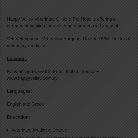
Happy Valley Veterinary Clinic & Pet Hotel is offering a
permanent position for a veterinary surgeon in Limassol.
Vet, Veterinarian, Veterinary Surgeon, Doctor, DVM, Doctor of
veterinary medicine
Location:
Konstantinou Kavafi 9, Erimi 4630, Limassol –
www.happyvalley.com.cy
Languages:
English and Greek
Education
:
Veterinary Medicine Degree