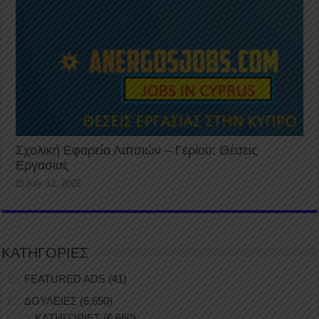
Σχολική Εφορεία Λατσιών – Γερίου: Θέσεις
Εργασίας
July 12, 2026
ΚΑΤΗΓΟΡΙΕΣ
FEATURED ADS
(41)
ΔΟΥΛΕΙΕΣ
(6,650)
ΚΑΤΗΓΟΡΙΕΣ
(6,650)