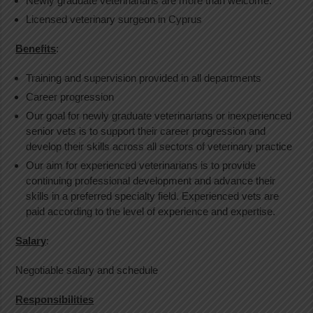
Newly graduate veterinarians are more than welcome.
Licensed veterinary surgeon in Cyprus
Benefits
:
Training and supervision provided in all departments
Career progression
Our goal for newly graduate veterinarians or inexperienced
senior vets is to support their career progression and
develop their skills across all sectors of veterinary practice
Our aim for experienced veterinarians is to provide
continuing professional development and advance their
skills in a preferred specialty field. Experienced vets are
paid according to the level of experience and expertise.
Salary
:
Negotiable salary and schedule
Responsibilities