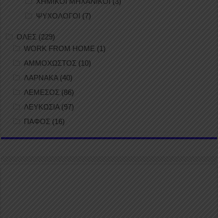
ΧΗΜΙΚΟΙ ΜΗΧΑΝΙΚΟΙ
(3)
ΨΥΧΟΛΟΓΟΙ
(7)
ΟΛΕΣ
(229)
WORK FROM HOME
(1)
ΑΜΜΟΧΩΣΤΟΣ
(10)
ΛΑΡΝΑΚΑ
(40)
ΛΕΜΕΣΟΣ
(86)
ΛΕΥΚΩΣΙΑ
(97)
ΠΑΦΟΣ
(16)