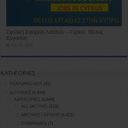
Σχολική Εφορεία Λατσιών – Γερίου: Θέσεις
Εργασίας
July 12, 2026
ΚΑΤΗΓΟΡΙΕΣ
FEATURED ADS
(41)
ΔΟΥΛΕΙΕΣ
(6,644)
ΚΑΤΗΓΟΡΙΕΣ
(6,644)
ALL (ACTIVE)
(219)
ARCHIVE / ΑΡΧΕΙΟ
(6,421)
COMPANIES
(7)