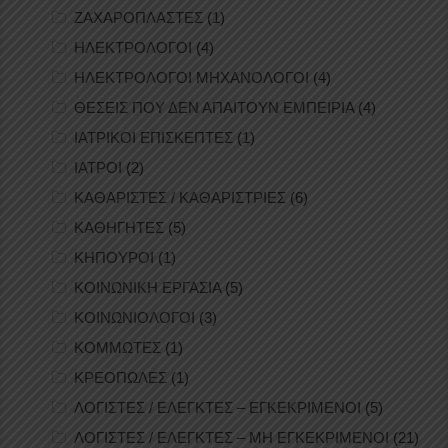
ΖΑΧΑΡΟΠΛΑΣΤΕΣ
(1)
ΗΛΕΚΤΡΟΛΟΓΟΙ
(4)
ΗΛΕΚΤΡΟΛΟΓΟΙ ΜΗΧΑΝΟΛΟΓΟΙ
(4)
ΘΕΣΕΙΣ ΠΟΥ ΔΕΝ ΑΠΑΙΤΟΥΝ ΕΜΠΕΙΡΙΑ
(4)
ΙΑΤΡΙΚΟΙ ΕΠΙΣΚΕΠΤΕΣ
(1)
ΙΑΤΡΟΙ
(2)
ΚΑΘΑΡΙΣΤΕΣ / ΚΑΘΑΡΙΣΤΡΙΕΣ
(6)
ΚΑΘΗΓΗΤΕΣ
(5)
ΚΗΠΟΥΡΟΙ
(1)
ΚΟΙΝΩΝΙΚΗ ΕΡΓΑΣΙΑ
(5)
ΚΟΙΝΩΝΙΟΛΟΓΟΙ
(3)
ΚΟΜΜΩΤΕΣ
(1)
ΚΡΕΟΠΩΛΕΣ
(1)
ΛΟΓΙΣΤΕΣ / ΕΛΕΓΚΤΕΣ – ΕΓΚΕΚΡΙΜΕΝΟΙ
(5)
ΛΟΓΙΣΤΕΣ / ΕΛΕΓΚΤΕΣ – ΜΗ ΕΓΚΕΚΡΙΜΕΝΟΙ
(21)