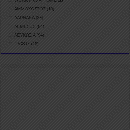
WORK FROM HOME
(1)
ΑΜΜΟΧΩΣΤΟΣ
(10)
ΛΑΡΝΑΚΑ
(39)
ΛΕΜΕΣΟΣ
(84)
ΛΕΥΚΩΣΙΑ
(94)
ΠΑΦΟΣ
(16)