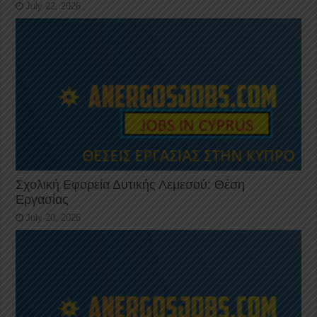
July 22, 2026
Σχολική Εφορεία Δυτικής Λεμεσού: Θέση
Εργασίας
July 20, 2026