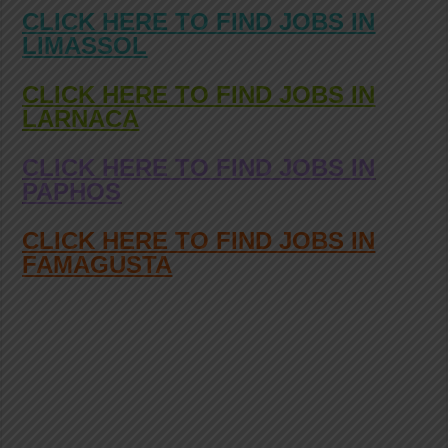
CLICK HERE TO FIND JOBS IN
LIMASSOL
CLICK HERE TO FIND JOBS IN
LARNACA
CLICK HERE TO FIND JOBS IN
PAPHOS
CLICK HERE TO FIND JOBS IN
FAMAGUSTA