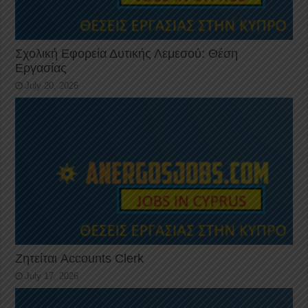
Σχολική Εφορεία Δυτικής Λεμεσού: Θέση
Εργασίας
July 20, 2026
Ζητείται Accounts Clerk
July 17, 2026