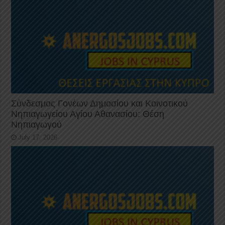
Σύνδεσμος Γονέων Δημοσίου και Κοινοτικού
Νηπιαγωγείου Αγίου Αθανασίου: Θέση
Νηπιαγωγού
July 17, 2026