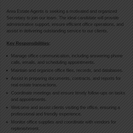
Area Estate Agents is seeking a motivated and organized
Secretary to join our team. The ideal candidate will provide
administrative support, ensure efficient office operations, and
assist in delivering outstanding service to our clients.
Key Responsibilities
:
Manage office communication, including answering phone
calls, emails, and scheduling appointments.
Maintain and organize office files, records, and databases.
Assist in preparing documents, contracts, and reports for
real estate transactions.
Coordinate meetings and ensure timely follow-ups on tasks
and appointments.
Welcome and assist clients visiting the office, ensuring a
professional and friendly experience.
Monitor office supplies and coordinate with vendors for
replenishment.