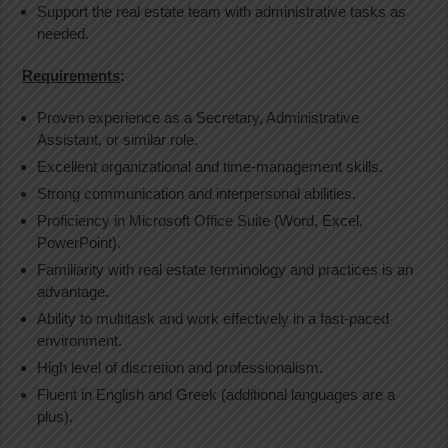
Support the real estate team with administrative tasks as
needed.
Requirements
:
Proven experience as a Secretary, Administrative
Assistant, or similar role.
Excellent organizational and time-management skills.
Strong communication and interpersonal abilities.
Proficiency in Microsoft Office Suite (Word, Excel,
PowerPoint).
Familiarity with real estate terminology and practices is an
advantage.
Ability to multitask and work effectively in a fast-paced
environment.
High level of discretion and professionalism.
Fluent in English and Greek (additional languages are a
plus).