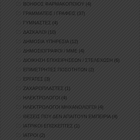
ΒΟΗΘΟΣ ΦΑΡΜΑΚΟΠΟΙΟΥ
(4)
ΓΡΑΜΜΑΤΕΙΣ / ΓΡΑΦΕΙΣ
(37)
ΓΥΜΝΑΣΤΕΣ
(4)
ΔΑΣΚΑΛΟΙ
(10)
ΔΗΜΟΣΙΑ ΥΠΗΡΕΣΙΑ
(12)
ΔΗΜΟΣΙΟΓΡΑΦΟΙ / ΜΜΕ
(4)
ΔΙΟΙΚΗΣΗ ΕΠΙΧΕΙΡΗΣΕΩΝ / ΣΤΕΛΕΧΩΣΗ
(6)
ΕΠΙΜΕΤΡΗΤΕΣ ΠΟΣΟΤΗΤΩΝ
(2)
ΕΡΓΑΤΕΣ
(3)
ΖΑΧΑΡΟΠΛΑΣΤΕΣ
(1)
ΗΛΕΚΤΡΟΛΟΓΟΙ
(4)
ΗΛΕΚΤΡΟΛΟΓΟΙ ΜΗΧΑΝΟΛΟΓΟΙ
(4)
ΘΕΣΕΙΣ ΠΟΥ ΔΕΝ ΑΠΑΙΤΟΥΝ ΕΜΠΕΙΡΙΑ
(4)
ΙΑΤΡΙΚΟΙ ΕΠΙΣΚΕΠΤΕΣ
(1)
ΙΑΤΡΟΙ
(2)