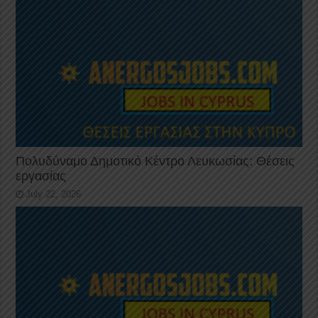
Πολυδύναμο Δημοτικό Κέντρο Λευκωσίας: Θέσεις
εργασίας
July 22, 2026