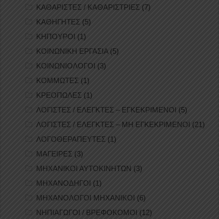
ΚΑΘΑΡΙΣΤΕΣ / ΚΑΘΑΡΙΣΤΡΙΕΣ
(7)
ΚΑΘΗΓΗΤΕΣ
(5)
ΚΗΠΟΥΡΟΙ
(1)
ΚΟΙΝΩΝΙΚΗ ΕΡΓΑΣΙΑ
(5)
ΚΟΙΝΩΝΙΟΛΟΓΟΙ
(3)
ΚΟΜΜΩΤΕΣ
(1)
ΚΡΕΟΠΩΛΕΣ
(1)
ΛΟΓΙΣΤΕΣ / ΕΛΕΓΚΤΕΣ – ΕΓΚΕΚΡΙΜΕΝΟΙ
(5)
ΛΟΓΙΣΤΕΣ / ΕΛΕΓΚΤΕΣ – ΜΗ ΕΓΚΕΚΡΙΜΕΝΟΙ
(21)
ΛΟΓΟΘΕΡΑΠΕΥΤΕΣ
(1)
ΜΑΓΕΙΡΕΣ
(3)
ΜΗΧΑΝΙΚΟΙ ΑΥΤΟΚΙΝΗΤΩΝ
(3)
ΜΗΧΑΝΟΔΗΓΟΙ
(1)
ΜΗΧΑΝΟΛΟΓΟΙ ΜΗΧΑΝΙΚΟΙ
(6)
ΝΗΠΙΑΓΩΓΟΙ / ΒΡΕΦΟΚΟΜΟΙ
(12)