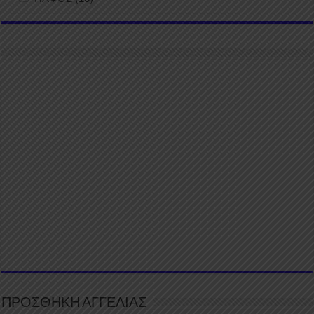
ΠΡΟΣΘΗΚΗ ΑΓΓΕΛΙΑΣ