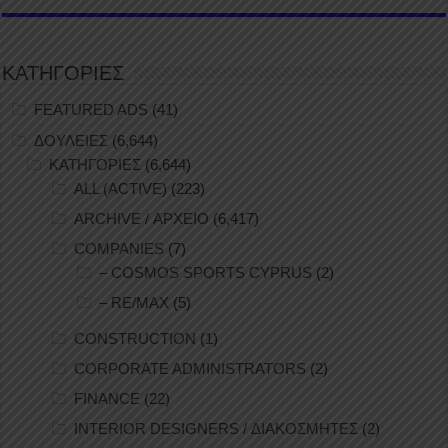
ΚΑΤΗΓΟΡΙΕΣ
FEATURED ADS
(41)
ΔΟΥΛΕΙΕΣ
(6,644)
ΚΑΤΗΓΟΡΙΕΣ
(6,644)
ALL (ACTIVE)
(223)
ARCHIVE / ΑΡΧΕΙΟ
(6,417)
COMPANIES
(7)
– COSMOS SPORTS CYPRUS
(2)
– RE/MAX
(5)
CONSTRUCTION
(1)
CORPORATE ADMINISTRATORS
(2)
FINANCE
(22)
INTERIOR DESIGNERS / ΔΙΑΚΟΣΜΗΤΕΣ
(2)