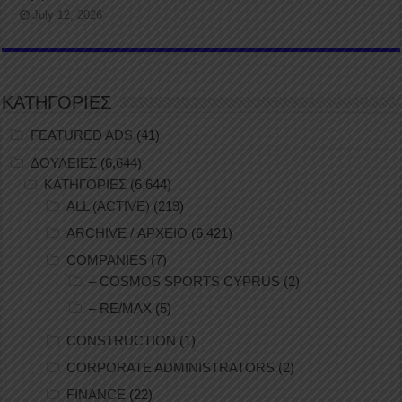
July 12, 2026
ΚΑΤΗΓΟΡΙΕΣ
FEATURED ADS
(41)
ΔΟΥΛΕΙΕΣ
(6,644)
ΚΑΤΗΓΟΡΙΕΣ
(6,644)
ALL (ACTIVE)
(219)
ARCHIVE / ΑΡΧΕΙΟ
(6,421)
COMPANIES
(7)
– COSMOS SPORTS CYPRUS
(2)
– RE/MAX
(5)
CONSTRUCTION
(1)
CORPORATE ADMINISTRATORS
(2)
FINANCE
(22)