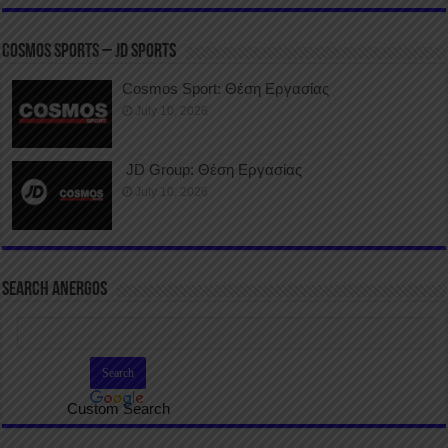
COSMOS SPORTS – JD SPORTS
Cosmos Sport: Θέση Εργασίας
July 10, 2026
JD Group: Θέση Εργασίας
July 10, 2026
SEARCH ANERGOS
Custom Search