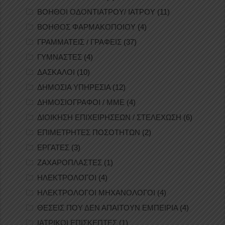
ΒΟΗΘΟΙ ΟΔΟΝΤΙΑΤΡΟΥ/ ΙΑΤΡΟΥ
(11)
ΒΟΗΘΟΣ ΦΑΡΜΑΚΟΠΟΙΟΥ
(4)
ΓΡΑΜΜΑΤΕΙΣ / ΓΡΑΦΕΙΣ
(37)
ΓΥΜΝΑΣΤΕΣ
(4)
ΔΑΣΚΑΛΟΙ
(10)
ΔΗΜΟΣΙΑ ΥΠΗΡΕΣΙΑ
(12)
ΔΗΜΟΣΙΟΓΡΑΦΟΙ / ΜΜΕ
(4)
ΔΙΟΙΚΗΣΗ ΕΠΙΧΕΙΡΗΣΕΩΝ / ΣΤΕΛΕΧΩΣΗ
(6)
ΕΠΙΜΕΤΡΗΤΕΣ ΠΟΣΟΤΗΤΩΝ
(2)
ΕΡΓΑΤΕΣ
(3)
ΖΑΧΑΡΟΠΛΑΣΤΕΣ
(1)
ΗΛΕΚΤΡΟΛΟΓΟΙ
(4)
ΗΛΕΚΤΡΟΛΟΓΟΙ ΜΗΧΑΝΟΛΟΓΟΙ
(4)
ΘΕΣΕΙΣ ΠΟΥ ΔΕΝ ΑΠΑΙΤΟΥΝ ΕΜΠΕΙΡΙΑ
(4)
ΙΑΤΡΙΚΟΙ ΕΠΙΣΚΕΠΤΕΣ
(1)