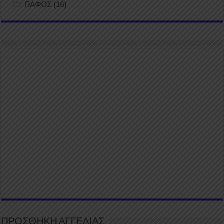
ΠΑΦΟΣ
(16)
ΠΡΟΣΘΗΚΗ ΑΓΓΕΛΙΑΣ