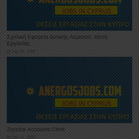
Σχολική Εφορεία Δυτικής Λεμεσού: Θέση
Εργασίας
July 20, 2026
Ζητείται Accounts Clerk
July 17, 2026