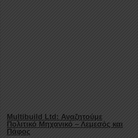
Multibuild Ltd: Αναζητούμε
Πολιτικό Μηχανικό – Λεμεσός και
Πάφος