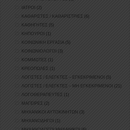
ΙΑΤΡΟΙ
(2)
ΚΑΘΑΡΙΣΤΕΣ / ΚΑΘΑΡΙΣΤΡΙΕΣ
(6)
ΚΑΘΗΓΗΤΕΣ
(5)
ΚΗΠΟΥΡΟΙ
(1)
ΚΟΙΝΩΝΙΚΗ ΕΡΓΑΣΙΑ
(5)
ΚΟΙΝΩΝΙΟΛΟΓΟΙ
(3)
ΚΟΜΜΩΤΕΣ
(1)
ΚΡΕΟΠΩΛΕΣ
(1)
ΛΟΓΙΣΤΕΣ / ΕΛΕΓΚΤΕΣ – ΕΓΚΕΚΡΙΜΕΝΟΙ
(5)
ΛΟΓΙΣΤΕΣ / ΕΛΕΓΚΤΕΣ – ΜΗ ΕΓΚΕΚΡΙΜΕΝΟΙ
(21)
ΛΟΓΟΘΕΡΑΠΕΥΤΕΣ
(1)
ΜΑΓΕΙΡΕΣ
(2)
ΜΗΧΑΝΙΚΟΙ ΑΥΤΟΚΙΝΗΤΩΝ
(3)
ΜΗΧΑΝΟΔΗΓΟΙ
(1)
ΜΗΧΑΝΟΛΟΓΟΙ ΜΗΧΑΝΙΚΟΙ
(6)