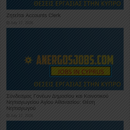
Ζητείται Accounts Clerk
July 17, 2026
Σύνδεσμος Γονέων Δημοσίου και Κοινοτικού
Νηπιαγωγείου Αγίου Αθανασίου: Θέση
Νηπιαγωγού
July 17, 2026