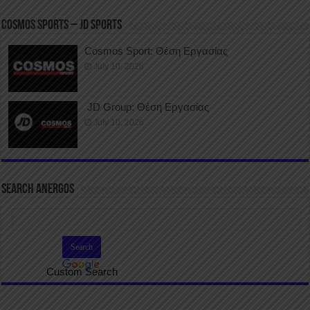
COSMOS SPORTS – JD SPORTS
Cosmos Sport: Θέση Εργασίας
July 10, 2026
JD Group: Θέση Εργασίας
July 10, 2026
SEARCH ANERGOS
Custom Search