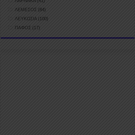
ΛΑΡΝΑΚΑ
(41)
ΛΕΜΕΣΟΣ
(84)
ΛΕΥΚΩΣΙΑ
(100)
ΠΑΦΟΣ
(17)