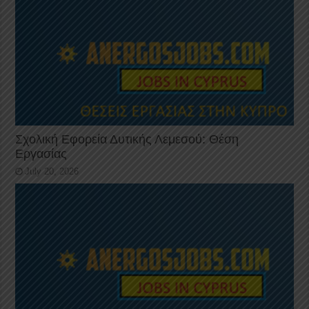
Σχολική Εφορεία Δυτικής Λεμεσού: Θέση
Εργασίας
July 20, 2026