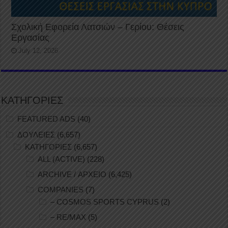
Σχολική Εφορεία Λατσιών – Γερίου: Θέσεις
Εργασίας
July 12, 2026
ΚΑΤΗΓΟΡΙΕΣ
FEATURED ADS
(40)
ΔΟΥΛΕΙΕΣ
(6,657)
ΚΑΤΗΓΟΡΙΕΣ
(6,657)
ALL (ACTIVE)
(228)
ARCHIVE / ΑΡΧΕΙΟ
(6,425)
COMPANIES
(7)
– COSMOS SPORTS CYPRUS
(2)
– RE/MAX
(5)