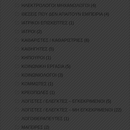
ΗΛΕΚΤΡΟΛΟΓΟΙ ΜΗΧΑΝΟΛΟΓΟΙ
(4)
ΘΕΣΕΙΣ ΠΟΥ ΔΕΝ ΑΠΑΙΤΟΥΝ ΕΜΠΕΙΡΙΑ
(4)
ΙΑΤΡΙΚΟΙ ΕΠΙΣΚΕΠΤΕΣ
(1)
ΙΑΤΡΟΙ
(2)
ΚΑΘΑΡΙΣΤΕΣ / ΚΑΘΑΡΙΣΤΡΙΕΣ
(6)
ΚΑΘΗΓΗΤΕΣ
(5)
ΚΗΠΟΥΡΟΙ
(1)
ΚΟΙΝΩΝΙΚΗ ΕΡΓΑΣΙΑ
(5)
ΚΟΙΝΩΝΙΟΛΟΓΟΙ
(3)
ΚΟΜΜΩΤΕΣ
(1)
ΚΡΕΟΠΩΛΕΣ
(1)
ΛΟΓΙΣΤΕΣ / ΕΛΕΓΚΤΕΣ – ΕΓΚΕΚΡΙΜΕΝΟΙ
(5)
ΛΟΓΙΣΤΕΣ / ΕΛΕΓΚΤΕΣ – ΜΗ ΕΓΚΕΚΡΙΜΕΝΟΙ
(22)
ΛΟΓΟΘΕΡΑΠΕΥΤΕΣ
(1)
ΜΑΓΕΙΡΕΣ
(2)