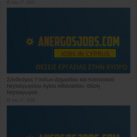
July 17, 2026
Σύνδεσμος Γονέων Δημοσίου και Κοινοτικού
Νηπιαγωγείου Αγίου Αθανασίου: Θέση
Νηπιαγωγού
July 17, 2026