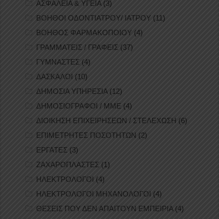
ΑΣΦΑΛΕΙΑ & ΥΓΕΙΑ
(3)
ΒΟΗΘΟΙ ΟΔΟΝΤΙΑΤΡΟΥ/ ΙΑΤΡΟΥ
(11)
ΒΟΗΘΟΣ ΦΑΡΜΑΚΟΠΟΙΟΥ
(4)
ΓΡΑΜΜΑΤΕΙΣ / ΓΡΑΦΕΙΣ
(37)
ΓΥΜΝΑΣΤΕΣ
(4)
ΔΑΣΚΑΛΟΙ
(10)
ΔΗΜΟΣΙΑ ΥΠΗΡΕΣΙΑ
(12)
ΔΗΜΟΣΙΟΓΡΑΦΟΙ / ΜΜΕ
(4)
ΔΙΟΙΚΗΣΗ ΕΠΙΧΕΙΡΗΣΕΩΝ / ΣΤΕΛΕΧΩΣΗ
(6)
ΕΠΙΜΕΤΡΗΤΕΣ ΠΟΣΟΤΗΤΩΝ
(2)
ΕΡΓΑΤΕΣ
(3)
ΖΑΧΑΡΟΠΛΑΣΤΕΣ
(1)
ΗΛΕΚΤΡΟΛΟΓΟΙ
(4)
ΗΛΕΚΤΡΟΛΟΓΟΙ ΜΗΧΑΝΟΛΟΓΟΙ
(4)
ΘΕΣΕΙΣ ΠΟΥ ΔΕΝ ΑΠΑΙΤΟΥΝ ΕΜΠΕΙΡΙΑ
(4)