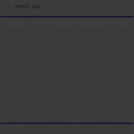
ΠΑΦΟΣ
(16)