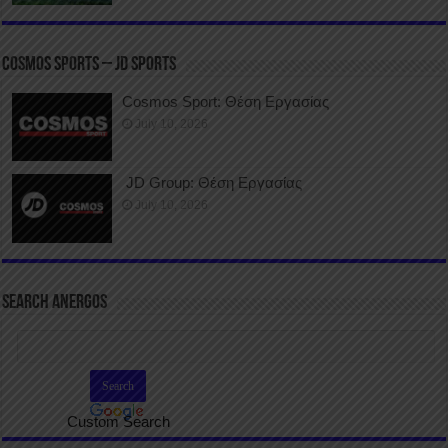
COSMOS SPORTS – JD SPORTS
Cosmos Sport: Θέση Εργασίας
July 10, 2026
JD Group: Θέση Εργασίας
July 10, 2026
SEARCH ANERGOS
Custom Search