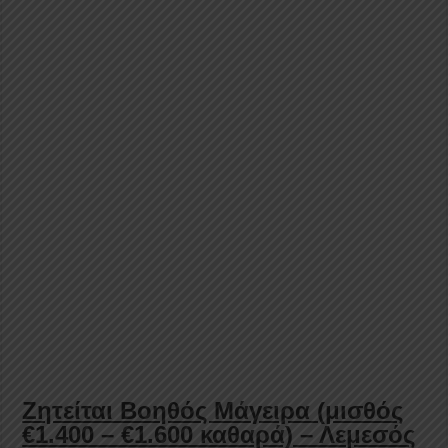
Ζητείται Βοηθός Μάγειρα (μισθός
€1.400 – €1.600 καθαρά) – Λεμεσός