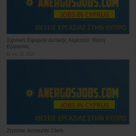
Σχολική Εφορεία Δυτικής Λεμεσού: Θέση
Εργασίας
July 20, 2026
Ζητείται Accounts Clerk