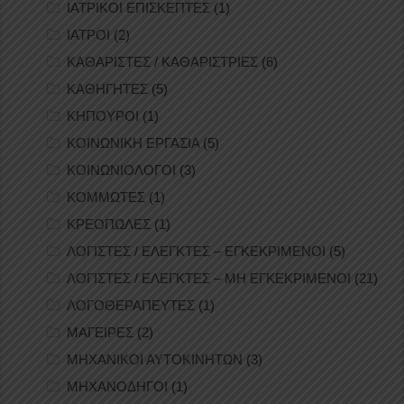
ΙΑΤΡΙΚΟΙ ΕΠΙΣΚΕΠΤΕΣ
(1)
ΙΑΤΡΟΙ
(2)
ΚΑΘΑΡΙΣΤΕΣ / ΚΑΘΑΡΙΣΤΡΙΕΣ
(6)
ΚΑΘΗΓΗΤΕΣ
(5)
ΚΗΠΟΥΡΟΙ
(1)
ΚΟΙΝΩΝΙΚΗ ΕΡΓΑΣΙΑ
(5)
ΚΟΙΝΩΝΙΟΛΟΓΟΙ
(3)
ΚΟΜΜΩΤΕΣ
(1)
ΚΡΕΟΠΩΛΕΣ
(1)
ΛΟΓΙΣΤΕΣ / ΕΛΕΓΚΤΕΣ – ΕΓΚΕΚΡΙΜΕΝΟΙ
(5)
ΛΟΓΙΣΤΕΣ / ΕΛΕΓΚΤΕΣ – ΜΗ ΕΓΚΕΚΡΙΜΕΝΟΙ
(21)
ΛΟΓΟΘΕΡΑΠΕΥΤΕΣ
(1)
ΜΑΓΕΙΡΕΣ
(2)
ΜΗΧΑΝΙΚΟΙ ΑΥΤΟΚΙΝΗΤΩΝ
(3)
ΜΗΧΑΝΟΔΗΓΟΙ
(1)