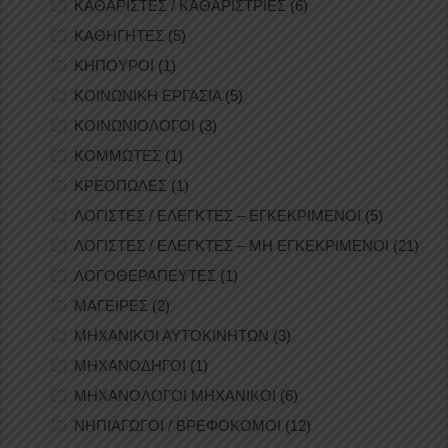
ΚΑΘΑΡΙΣΤΕΣ / ΚΑΘΑΡΙΣΤΡΙΕΣ
(6)
ΚΑΘΗΓΗΤΕΣ
(5)
ΚΗΠΟΥΡΟΙ
(1)
ΚΟΙΝΩΝΙΚΗ ΕΡΓΑΣΙΑ
(5)
ΚΟΙΝΩΝΙΟΛΟΓΟΙ
(3)
ΚΟΜΜΩΤΕΣ
(1)
ΚΡΕΟΠΩΛΕΣ
(1)
ΛΟΓΙΣΤΕΣ / ΕΛΕΓΚΤΕΣ – ΕΓΚΕΚΡΙΜΕΝΟΙ
(5)
ΛΟΓΙΣΤΕΣ / ΕΛΕΓΚΤΕΣ – ΜΗ ΕΓΚΕΚΡΙΜΕΝΟΙ
(21)
ΛΟΓΟΘΕΡΑΠΕΥΤΕΣ
(1)
ΜΑΓΕΙΡΕΣ
(2)
ΜΗΧΑΝΙΚΟΙ ΑΥΤΟΚΙΝΗΤΩΝ
(3)
ΜΗΧΑΝΟΔΗΓΟΙ
(1)
ΜΗΧΑΝΟΛΟΓΟΙ ΜΗΧΑΝΙΚΟΙ
(6)
ΝΗΠΙΑΓΩΓΟΙ / ΒΡΕΦΟΚΟΜΟΙ
(12)