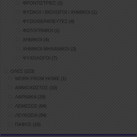
ΦΡΟΝΤΙΣΤΡΙΕΣ
(2)
ΦΥΣΙΚΟΙ / ΒΙΟΛΟΓΟΙ / ΧΗΜΙΚΟΙ
(1)
ΦΥΣΙΟΘΕΡΑΠΕΥΤΕΣ
(4)
ΦΩΤΟΓΡΑΦΟΙ
(1)
ΧΗΜΙΚΟΙ
(4)
ΧΗΜΙΚΟΙ ΜΗΧΑΝΙΚΟΙ
(3)
ΨΥΧΟΛΟΓΟΙ
(7)
ΟΛΕΣ
(223)
WORK FROM HOME
(1)
ΑΜΜΟΧΩΣΤΟΣ
(10)
ΛΑΡΝΑΚΑ
(39)
ΛΕΜΕΣΟΣ
(84)
ΛΕΥΚΩΣΙΑ
(94)
ΠΑΦΟΣ
(16)