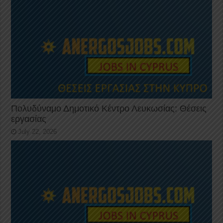
Πολυδύναμο Δημοτικό Κέντρο Λευκωσίας: Θέσεις
εργασίας
July 22, 2026