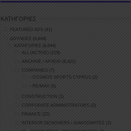
ΚΑΤΗΓΟΡΙΕΣ
FEATURED ADS
(41)
ΔΟΥΛΕΙΕΣ
(6,644)
ΚΑΤΗΓΟΡΙΕΣ
(6,644)
ALL (ACTIVE)
(219)
ARCHIVE / ΑΡΧΕΙΟ
(6,421)
COMPANIES
(7)
– COSMOS SPORTS CYPRUS
(2)
– RE/MAX
(5)
CONSTRUCTION
(1)
CORPORATE ADMINISTRATORS
(2)
FINANCE
(22)
INTERIOR DESIGNERS / ΔΙΑΚΟΣΜΗΤΕΣ
(2)