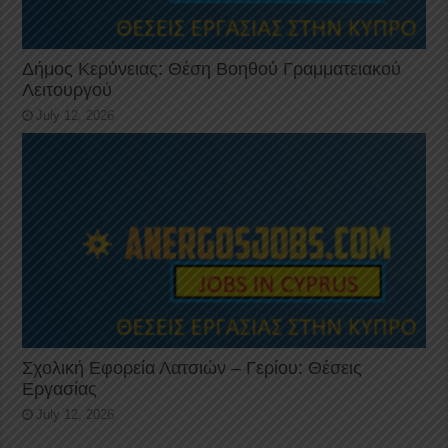
Δήμος Κερύνειας: Θέση Βοηθού Γραμματειακού
Λειτουργού
July 12, 2026
Σχολική Εφορεία Λατσιών – Γερίου: Θέσεις
Εργασίας
July 12, 2026