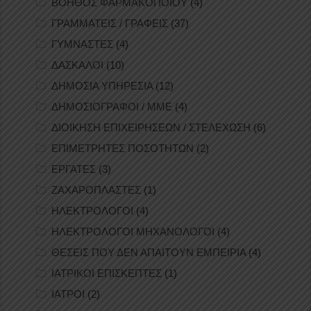
ΒΟΗΘΟΣ ΦΑΡΜΑΚΟΠΟΙΟΥ
(4)
ΓΡΑΜΜΑΤΕΙΣ / ΓΡΑΦΕΙΣ
(37)
ΓΥΜΝΑΣΤΕΣ
(4)
ΔΑΣΚΑΛΟΙ
(10)
ΔΗΜΟΣΙΑ ΥΠΗΡΕΣΙΑ
(12)
ΔΗΜΟΣΙΟΓΡΑΦΟΙ / ΜΜΕ
(4)
ΔΙΟΙΚΗΣΗ ΕΠΙΧΕΙΡΗΣΕΩΝ / ΣΤΕΛΕΧΩΣΗ
(6)
ΕΠΙΜΕΤΡΗΤΕΣ ΠΟΣΟΤΗΤΩΝ
(2)
ΕΡΓΑΤΕΣ
(3)
ΖΑΧΑΡΟΠΛΑΣΤΕΣ
(1)
ΗΛΕΚΤΡΟΛΟΓΟΙ
(4)
ΗΛΕΚΤΡΟΛΟΓΟΙ ΜΗΧΑΝΟΛΟΓΟΙ
(4)
ΘΕΣΕΙΣ ΠΟΥ ΔΕΝ ΑΠΑΙΤΟΥΝ ΕΜΠΕΙΡΙΑ
(4)
ΙΑΤΡΙΚΟΙ ΕΠΙΣΚΕΠΤΕΣ
(1)
ΙΑΤΡΟΙ
(2)