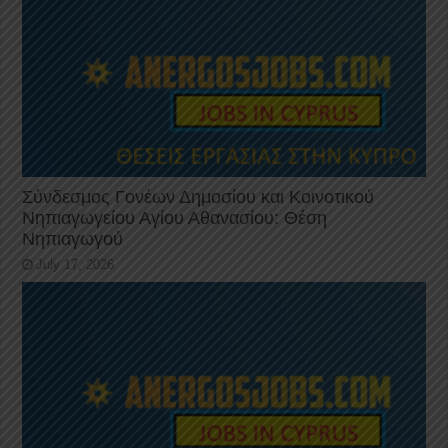
Σύνδεσμος Γονέων Δημοσίου και Κοινοτικού
Νηπιαγωγείου Αγίου Αθανασίου: Θέση
Νηπιαγωγού
July 17, 2026