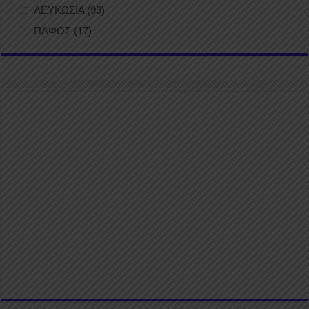
ΛΕΥΚΩΣΙΑ
(99)
ΠΑΦΟΣ
(17)