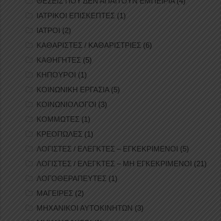
ΘΕΣΕΙΣ ΠΟΥ ΔΕΝ ΑΠΑΙΤΟΥΝ ΕΜΠΕΙΡΙΑ
(4)
ΙΑΤΡΙΚΟΙ ΕΠΙΣΚΕΠΤΕΣ
(1)
ΙΑΤΡΟΙ
(2)
ΚΑΘΑΡΙΣΤΕΣ / ΚΑΘΑΡΙΣΤΡΙΕΣ
(6)
ΚΑΘΗΓΗΤΕΣ
(5)
ΚΗΠΟΥΡΟΙ
(1)
ΚΟΙΝΩΝΙΚΗ ΕΡΓΑΣΙΑ
(5)
ΚΟΙΝΩΝΙΟΛΟΓΟΙ
(3)
ΚΟΜΜΩΤΕΣ
(1)
ΚΡΕΟΠΩΛΕΣ
(1)
ΛΟΓΙΣΤΕΣ / ΕΛΕΓΚΤΕΣ – ΕΓΚΕΚΡΙΜΕΝΟΙ
(5)
ΛΟΓΙΣΤΕΣ / ΕΛΕΓΚΤΕΣ – ΜΗ ΕΓΚΕΚΡΙΜΕΝΟΙ
(21)
ΛΟΓΟΘΕΡΑΠΕΥΤΕΣ
(1)
ΜΑΓΕΙΡΕΣ
(2)
ΜΗΧΑΝΙΚΟΙ ΑΥΤΟΚΙΝΗΤΩΝ
(3)