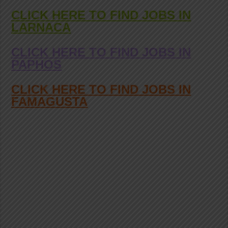
CLICK HERE TO FIND JOBS IN
LARNACA
CLICK HERE TO FIND JOBS IN
PAPHOS
CLICK HERE TO FIND JOBS IN
FAMAGUSTA