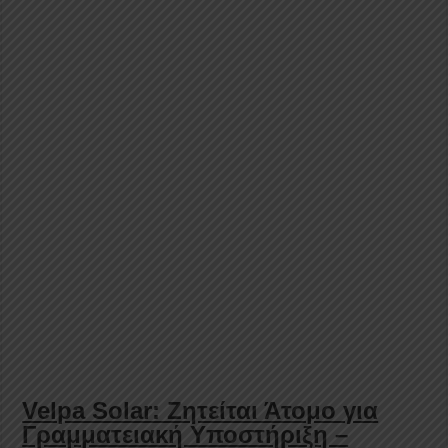
Velpa Solar: Ζητείται Άτομο για
Γραμματειακή Υποστήριξη –