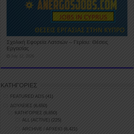
Σχολική Εφορεία Λατσιών – Γερίου: Θέσεις
Εργασίας
July 12, 2026
ΚΑΤΗΓΟΡΙΕΣ
FEATURED ADS
(41)
ΔΟΥΛΕΙΕΣ
(6,650)
ΚΑΤΗΓΟΡΙΕΣ
(6,650)
ALL (ACTIVE)
(225)
ARCHIVE / ΑΡΧΕΙΟ
(6,421)