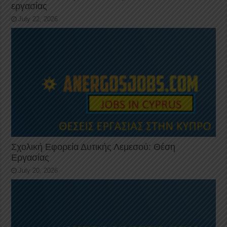
εργασίας
July 22, 2026
Σχολική Εφορεία Δυτικής Λεμεσού: Θέση
Εργασίας
July 20, 2026