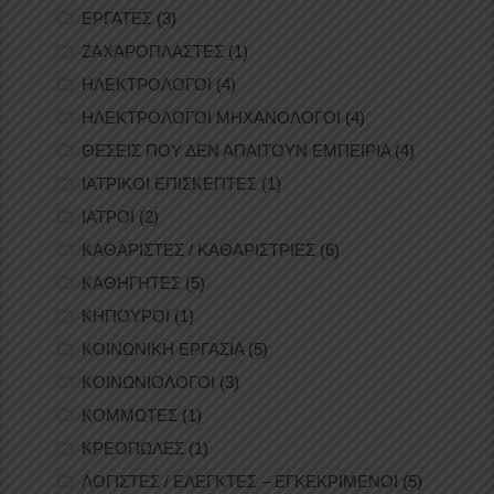
ΕΡΓΑΤΕΣ
(3)
ΖΑΧΑΡΟΠΛΑΣΤΕΣ
(1)
ΗΛΕΚΤΡΟΛΟΓΟΙ
(4)
ΗΛΕΚΤΡΟΛΟΓΟΙ ΜΗΧΑΝΟΛΟΓΟΙ
(4)
ΘΕΣΕΙΣ ΠΟΥ ΔΕΝ ΑΠΑΙΤΟΥΝ ΕΜΠΕΙΡΙΑ
(4)
ΙΑΤΡΙΚΟΙ ΕΠΙΣΚΕΠΤΕΣ
(1)
ΙΑΤΡΟΙ
(2)
ΚΑΘΑΡΙΣΤΕΣ / ΚΑΘΑΡΙΣΤΡΙΕΣ
(6)
ΚΑΘΗΓΗΤΕΣ
(5)
ΚΗΠΟΥΡΟΙ
(1)
ΚΟΙΝΩΝΙΚΗ ΕΡΓΑΣΙΑ
(5)
ΚΟΙΝΩΝΙΟΛΟΓΟΙ
(3)
ΚΟΜΜΩΤΕΣ
(1)
ΚΡΕΟΠΩΛΕΣ
(1)
ΛΟΓΙΣΤΕΣ / ΕΛΕΓΚΤΕΣ – ΕΓΚΕΚΡΙΜΕΝΟΙ
(5)