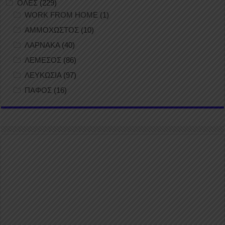
ΟΛΕΣ
(229)
WORK FROM HOME
(1)
ΑΜΜΟΧΩΣΤΟΣ
(10)
ΛΑΡΝΑΚΑ
(40)
ΛΕΜΕΣΟΣ
(86)
ΛΕΥΚΩΣΙΑ
(97)
ΠΑΦΟΣ
(16)