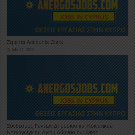
Ζητείται Accounts Clerk
July 17, 2026
Σύνδεσμος Γονέων Δημοσίου και Κοινοτικού
Νηπιαγωγείου Αγίου Αθανασίου: Θέση