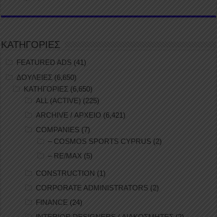
ΚΑΤΗΓΟΡΙΕΣ
FEATURED ADS
(41)
ΔΟΥΛΕΙΕΣ
(6,650)
ΚΑΤΗΓΟΡΙΕΣ
(6,650)
ALL (ACTIVE)
(225)
ARCHIVE / ΑΡΧΕΙΟ
(6,421)
COMPANIES
(7)
– COSMOS SPORTS CYPRUS
(2)
– RE/MAX
(5)
CONSTRUCTION
(1)
CORPORATE ADMINISTRATORS
(2)
FINANCE
(24)
INTERIOR DESIGNERS / ΔΙΑΚΟΣΜΗΤΕΣ
(2)