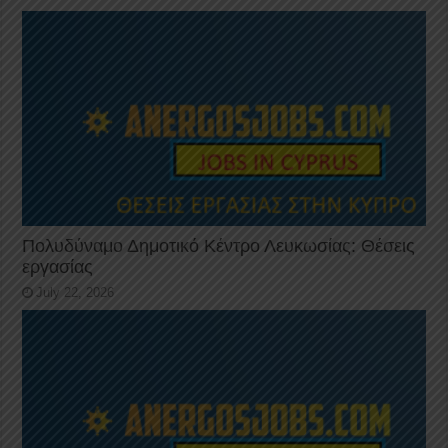
Πολυδύναμο Δημοτικό Κέντρο Λευκωσίας: Θέσεις
εργασίας
July 22, 2026