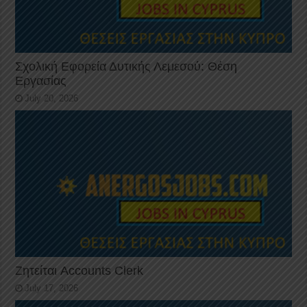
Σχολική Εφορεία Δυτικής Λεμεσού: Θέση
Εργασίας
July 20, 2026
Ζητείται Accounts Clerk
July 17, 2026