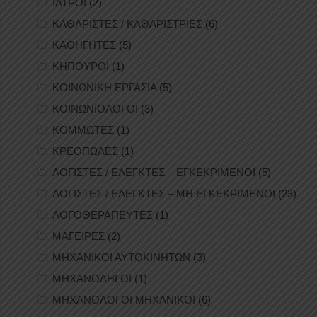
ΙΑΤΡΟΙ
(2)
ΚΑΘΑΡΙΣΤΕΣ / ΚΑΘΑΡΙΣΤΡΙΕΣ
(6)
ΚΑΘΗΓΗΤΕΣ
(5)
ΚΗΠΟΥΡΟΙ
(1)
ΚΟΙΝΩΝΙΚΗ ΕΡΓΑΣΙΑ
(5)
ΚΟΙΝΩΝΙΟΛΟΓΟΙ
(3)
ΚΟΜΜΩΤΕΣ
(1)
ΚΡΕΟΠΩΛΕΣ
(1)
ΛΟΓΙΣΤΕΣ / ΕΛΕΓΚΤΕΣ – ΕΓΚΕΚΡΙΜΕΝΟΙ
(5)
ΛΟΓΙΣΤΕΣ / ΕΛΕΓΚΤΕΣ – ΜΗ ΕΓΚΕΚΡΙΜΕΝΟΙ
(23)
ΛΟΓΟΘΕΡΑΠΕΥΤΕΣ
(1)
ΜΑΓΕΙΡΕΣ
(2)
ΜΗΧΑΝΙΚΟΙ ΑΥΤΟΚΙΝΗΤΩΝ
(3)
ΜΗΧΑΝΟΔΗΓΟΙ
(1)
ΜΗΧΑΝΟΛΟΓΟΙ ΜΗΧΑΝΙΚΟΙ
(6)