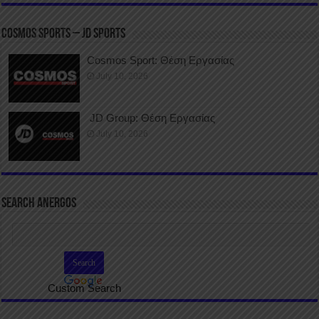
COSMOS SPORTS – JD SPORTS
Cosmos Sport: Θέση Εργασίας
July 10, 2026
JD Group: Θέση Εργασίας
July 10, 2026
SEARCH ANERGOS
Custom Search