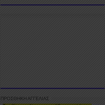
ΠΡΟΣΘΗΚΗ ΑΓΓΕΛΙΑΣ