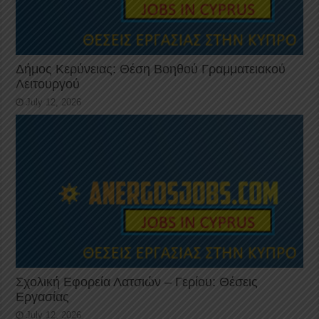
Δήμος Κερύνειας: Θέση Βοηθού Γραμματειακού
Λειτουργού
July 12, 2026
Σχολική Εφορεία Λατσιών – Γερίου: Θέσεις
Εργασίας
July 12, 2026