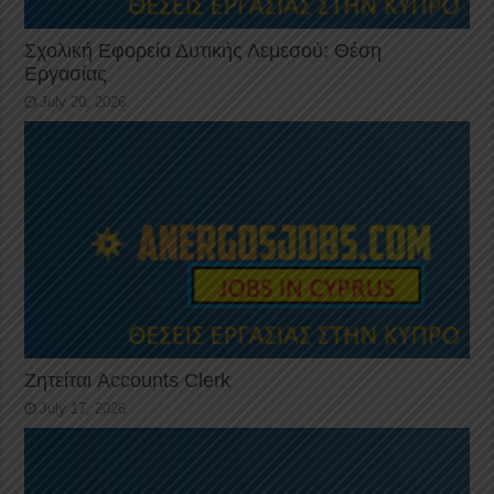
Σχολική Εφορεία Δυτικής Λεμεσού: Θέση
Εργασίας
July 20, 2026
Ζητείται Accounts Clerk
July 17, 2026