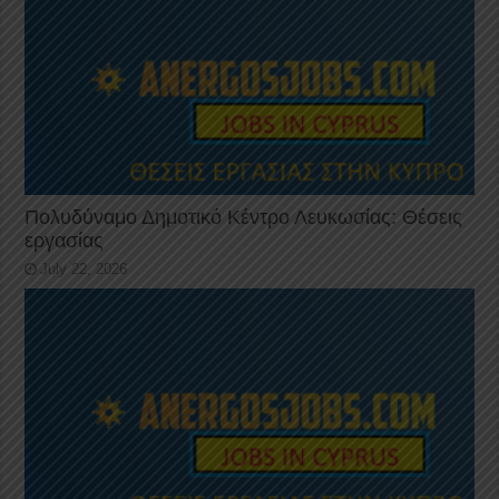
Πολυδύναμο Δημοτικό Κέντρο Λευκωσίας: Θέσεις
εργασίας
July 22, 2026