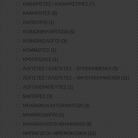
ΚΑΘΑΡΙΣΤΕΣ / ΚΑΘΑΡΙΣΤΡΙΕΣ
(7)
ΚΑΘΗΓΗΤΕΣ
(5)
ΚΗΠΟΥΡΟΙ
(1)
ΚΟΙΝΩΝΙΚΗ ΕΡΓΑΣΙΑ
(5)
ΚΟΙΝΩΝΙΟΛΟΓΟΙ
(3)
ΚΟΜΜΩΤΕΣ
(1)
ΚΡΕΟΠΩΛΕΣ
(1)
ΛΟΓΙΣΤΕΣ / ΕΛΕΓΚΤΕΣ – ΕΓΚΕΚΡΙΜΕΝΟΙ
(5)
ΛΟΓΙΣΤΕΣ / ΕΛΕΓΚΤΕΣ – ΜΗ ΕΓΚΕΚΡΙΜΕΝΟΙ
(21)
ΛΟΓΟΘΕΡΑΠΕΥΤΕΣ
(1)
ΜΑΓΕΙΡΕΣ
(3)
ΜΗΧΑΝΙΚΟΙ ΑΥΤΟΚΙΝΗΤΩΝ
(3)
ΜΗΧΑΝΟΔΗΓΟΙ
(1)
ΜΗΧΑΝΟΛΟΓΟΙ ΜΗΧΑΝΙΚΟΙ
(6)
ΝΗΠΙΑΓΩΓΟΙ / ΒΡΕΦΟΚΟΜΟΙ
(12)