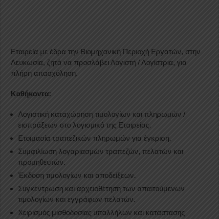
Εταιρεία με έδρα την Βιομηχανική Περιοχή Εργατών, στην
Λευκωσία, ζητά να προσλάβει Λογιστή / Λογίστρια, για
πλήρη απασχόληση.
Καθήκοντα
:
Λογιστική καταχώρηση τιμολογίων και πληρωμών /
εισπράξεων στο λογισμικό της Εταιρείας.
Ετοιμασία τραπεζικών πληρωμών για έγκριση.
Συμφιλίωση λογαριασμών τραπεζών, πελατών και
προμηθευτών.
Έκδοση τιμολογίων και αποδείξεων.
Συγκέντρωση και αρχειοθέτηση των απαιτούμενων
τιμολογίων και εγγράφων πελατών.
Χειρισμός μισθοδοσίας υπαλλήλων και κατάστασης