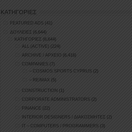
ΚΑΤΗΓΟΡΙΕΣ
FEATURED ADS
(41)
ΔΟΥΛΕΙΕΣ
(6,644)
ΚΑΤΗΓΟΡΙΕΣ
(6,644)
ALL (ACTIVE)
(224)
ARCHIVE / ΑΡΧΕΙΟ
(6,416)
COMPANIES
(7)
– COSMOS SPORTS CYPRUS
(2)
– RE/MAX
(5)
CONSTRUCTION
(1)
CORPORATE ADMINISTRATORS
(2)
FINANCE
(22)
INTERIOR DESIGNERS / ΔΙΑΚΟΣΜΗΤΕΣ
(2)
IT – COMPUTERS / PROGRAMMERS
(3)