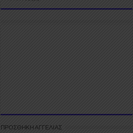
ΠΡΟΣΘΗΚΗ ΑΓΓΕΛΙΑΣ