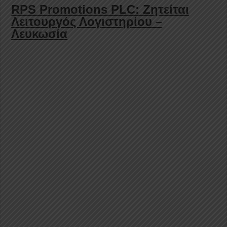
RPS Promotions PLC: Ζητείται
Λειτουργός Λογιστηρίου –
Λευκωσία