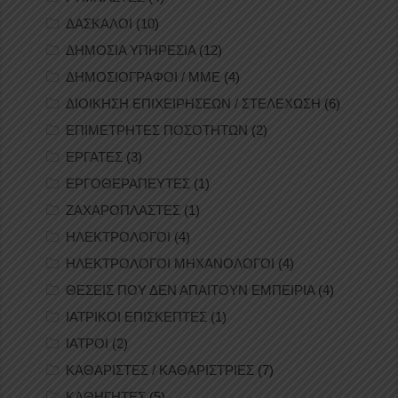
ΔΑΣΚΑΛΟΙ
(10)
ΔΗΜΟΣΙΑ ΥΠΗΡΕΣΙΑ
(12)
ΔΗΜΟΣΙΟΓΡΑΦΟΙ / ΜΜΕ
(4)
ΔΙΟΙΚΗΣΗ ΕΠΙΧΕΙΡΗΣΕΩΝ / ΣΤΕΛΕΧΩΣΗ
(6)
ΕΠΙΜΕΤΡΗΤΕΣ ΠΟΣΟΤΗΤΩΝ
(2)
ΕΡΓΑΤΕΣ
(3)
ΕΡΓΟΘΕΡΑΠΕΥΤΕΣ
(1)
ΖΑΧΑΡΟΠΛΑΣΤΕΣ
(1)
ΗΛΕΚΤΡΟΛΟΓΟΙ
(4)
ΗΛΕΚΤΡΟΛΟΓΟΙ ΜΗΧΑΝΟΛΟΓΟΙ
(4)
ΘΕΣΕΙΣ ΠΟΥ ΔΕΝ ΑΠΑΙΤΟΥΝ ΕΜΠΕΙΡΙΑ
(4)
ΙΑΤΡΙΚΟΙ ΕΠΙΣΚΕΠΤΕΣ
(1)
ΙΑΤΡΟΙ
(2)
ΚΑΘΑΡΙΣΤΕΣ / ΚΑΘΑΡΙΣΤΡΙΕΣ
(7)
ΚΑΘΗΓΗΤΕΣ
(5)