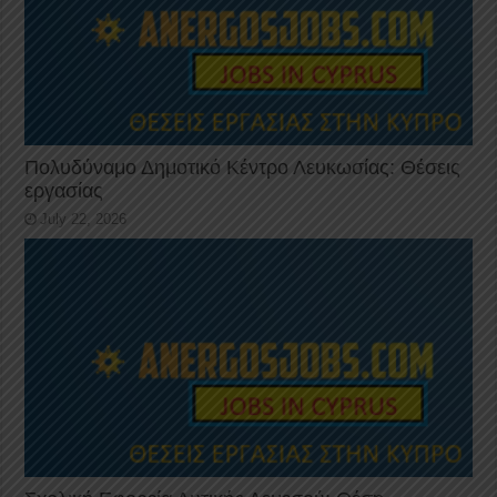
Πολυδύναμο Δημοτικό Κέντρο Λευκωσίας: Θέσεις
εργασίας
July 22, 2026