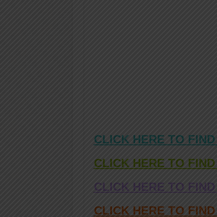
CLICK HERE TO FIND
CLICK HERE TO FIND
CLICK HERE TO FIND
CLICK HERE TO FIN