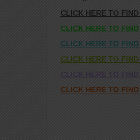
CLICK HERE TO FIND
CLICK HERE TO FIND
CLICK HERE TO FIND
CLICK HERE TO FIND
CLICK HERE TO FIND
CLICK HERE TO FIN