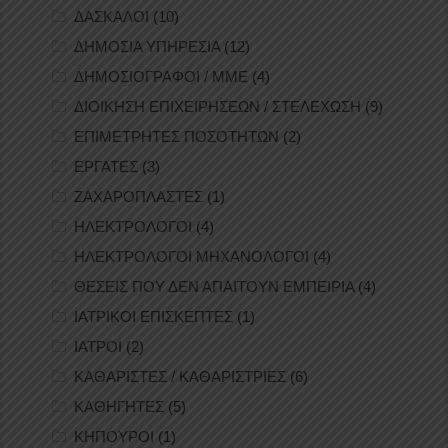
ΔΑΣΚΑΛΟΙ
(10)
ΔΗΜΟΣΙΑ ΥΠΗΡΕΣΙΑ
(12)
ΔΗΜΟΣΙΟΓΡΑΦΟΙ / ΜΜΕ
(4)
ΔΙΟΙΚΗΣΗ ΕΠΙΧΕΙΡΗΣΕΩΝ / ΣΤΕΛΕΧΩΣΗ
(9)
ΕΠΙΜΕΤΡΗΤΕΣ ΠΟΣΟΤΗΤΩΝ
(2)
ΕΡΓΑΤΕΣ
(3)
ΖΑΧΑΡΟΠΛΑΣΤΕΣ
(1)
ΗΛΕΚΤΡΟΛΟΓΟΙ
(4)
ΗΛΕΚΤΡΟΛΟΓΟΙ ΜΗΧΑΝΟΛΟΓΟΙ
(4)
ΘΕΣΕΙΣ ΠΟΥ ΔΕΝ ΑΠΑΙΤΟΥΝ ΕΜΠΕΙΡΙΑ
(4)
ΙΑΤΡΙΚΟΙ ΕΠΙΣΚΕΠΤΕΣ
(1)
ΙΑΤΡΟΙ
(2)
ΚΑΘΑΡΙΣΤΕΣ / ΚΑΘΑΡΙΣΤΡΙΕΣ
(6)
ΚΑΘΗΓΗΤΕΣ
(5)
ΚΗΠΟΥΡΟΙ
(1)