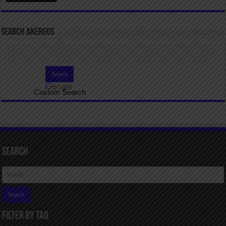
SEARCH ANERGOS
Custom Search
Search
FILTER BY TAQ