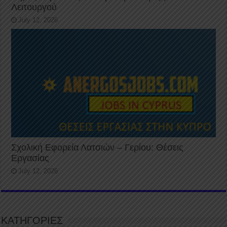
Λειτουργού
July 12, 2026
Σχολική Εφορεία Λατσιών – Γερίου: Θέσεις
Εργασίας
July 12, 2026
ΚΑΤΗΓΟΡΙΕΣ