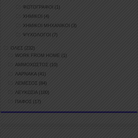
ΦΩΤΟΓΡΑΦΟΙ
(1)
ΧΗΜΙΚΟΙ
(4)
ΧΗΜΙΚΟΙ ΜΗΧΑΝΙΚΟΙ
(3)
ΨΥΧΟΛΟΓΟΙ
(7)
ΟΛΕΣ
(232)
WORK FROM HOME
(1)
ΑΜΜΟΧΩΣΤΟΣ
(10)
ΛΑΡΝΑΚΑ
(41)
ΛΕΜΕΣΟΣ
(84)
ΛΕΥΚΩΣΙΑ
(100)
ΠΑΦΟΣ
(17)