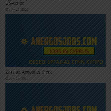
Εργασίας
July 20, 2026
Ζητείται Accounts Clerk
July 17, 2026