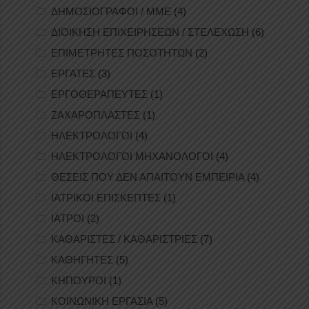
ΔΗΜΟΣΙΟΓΡΑΦΟΙ / ΜΜΕ
(4)
ΔΙΟΙΚΗΣΗ ΕΠΙΧΕΙΡΗΣΕΩΝ / ΣΤΕΛΕΧΩΣΗ
(6)
ΕΠΙΜΕΤΡΗΤΕΣ ΠΟΣΟΤΗΤΩΝ
(2)
ΕΡΓΑΤΕΣ
(3)
ΕΡΓΟΘΕΡΑΠΕΥΤΕΣ
(1)
ΖΑΧΑΡΟΠΛΑΣΤΕΣ
(1)
ΗΛΕΚΤΡΟΛΟΓΟΙ
(4)
ΗΛΕΚΤΡΟΛΟΓΟΙ ΜΗΧΑΝΟΛΟΓΟΙ
(4)
ΘΕΣΕΙΣ ΠΟΥ ΔΕΝ ΑΠΑΙΤΟΥΝ ΕΜΠΕΙΡΙΑ
(4)
ΙΑΤΡΙΚΟΙ ΕΠΙΣΚΕΠΤΕΣ
(1)
ΙΑΤΡΟΙ
(2)
ΚΑΘΑΡΙΣΤΕΣ / ΚΑΘΑΡΙΣΤΡΙΕΣ
(7)
ΚΑΘΗΓΗΤΕΣ
(5)
ΚΗΠΟΥΡΟΙ
(1)
ΚΟΙΝΩΝΙΚΗ ΕΡΓΑΣΙΑ
(5)