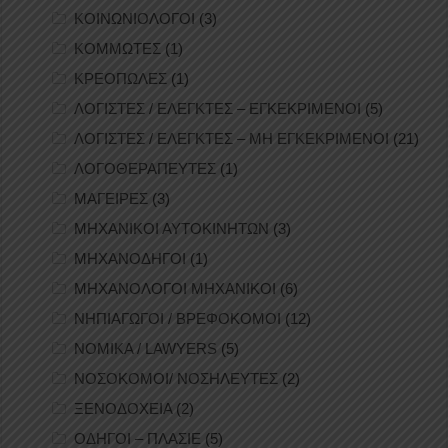
ΚΟΙΝΩΝΙΟΛΟΓΟΙ
(3)
ΚΟΜΜΩΤΕΣ
(1)
ΚΡΕΟΠΩΛΕΣ
(1)
ΛΟΓΙΣΤΕΣ / ΕΛΕΓΚΤΕΣ – ΕΓΚΕΚΡΙΜΕΝΟΙ
(5)
ΛΟΓΙΣΤΕΣ / ΕΛΕΓΚΤΕΣ – ΜΗ ΕΓΚΕΚΡΙΜΕΝΟΙ
(21)
ΛΟΓΟΘΕΡΑΠΕΥΤΕΣ
(1)
ΜΑΓΕΙΡΕΣ
(3)
ΜΗΧΑΝΙΚΟΙ ΑΥΤΟΚΙΝΗΤΩΝ
(3)
ΜΗΧΑΝΟΔΗΓΟΙ
(1)
ΜΗΧΑΝΟΛΟΓΟΙ ΜΗΧΑΝΙΚΟΙ
(6)
ΝΗΠΙΑΓΩΓΟΙ / ΒΡΕΦΟΚΟΜΟΙ
(12)
ΝΟΜΙΚΑ / LAWYERS
(5)
ΝΟΣΟΚΟΜΟΙ/ ΝΟΣΗΛΕΥΤΕΣ
(2)
ΞΕΝΟΔΟΧΕΙΑ
(2)
ΟΔΗΓΟΙ – ΠΛΑΣΙΕ
(5)