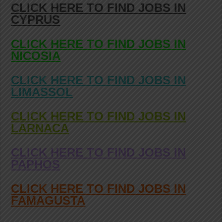
CLICK HERE TO FIND JOBS IN
CYPRUS
CLICK HERE TO FIND JOBS IN
NICOSIA
CLICK HERE TO FIND JOBS IN
LIMASSOL
CLICK HERE TO FIND JOBS IN
LARNACA
CLICK HERE TO FIND JOBS IN
PAPHOS
CLICK HERE TO FIND JOBS IN
FAMAGUSTA