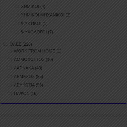
ΧΗΜΙΚΟΙ
(4)
ΧΗΜΙΚΟΙ ΜΗΧΑΝΙΚΟΙ
(3)
ΨΥΚΤΙΚΟΙ
(1)
ΨΥΧΟΛΟΓΟΙ
(7)
ΟΛΕΣ
(228)
WORK FROM HOME
(1)
ΑΜΜΟΧΩΣΤΟΣ
(10)
ΛΑΡΝΑΚΑ
(40)
ΛΕΜΕΣΟΣ
(86)
ΛΕΥΚΩΣΙΑ
(96)
ΠΑΦΟΣ
(16)