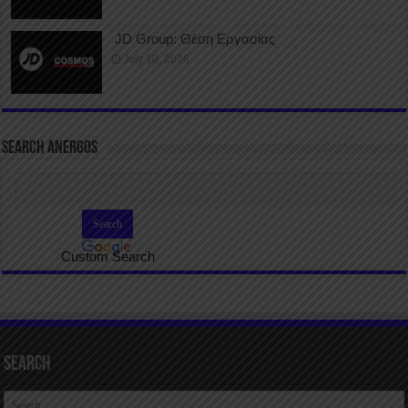
JD Group: Θέση Εργασίας
July 10, 2026
SEARCH ANERGOS
Custom Search
Search