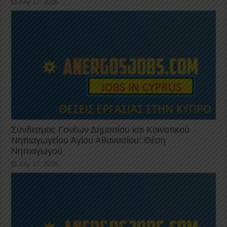
July 17, 2026
Σύνδεσμος Γονέων Δημοσίου και Κοινοτικού
Νηπιαγωγείου Αγίου Αθανασίου: Θέση
Νηπιαγωγού
July 17, 2026