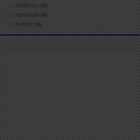
ΛΕΜΕΣΟΣ
(86)
ΛΕΥΚΩΣΙΑ
(96)
ΠΑΦΟΣ
(16)