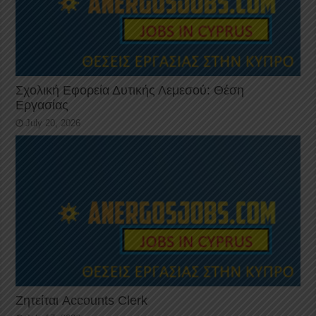
Σχολική Εφορεία Δυτικής Λεμεσού: Θέση
Εργασίας
July 20, 2026
Ζητείται Accounts Clerk