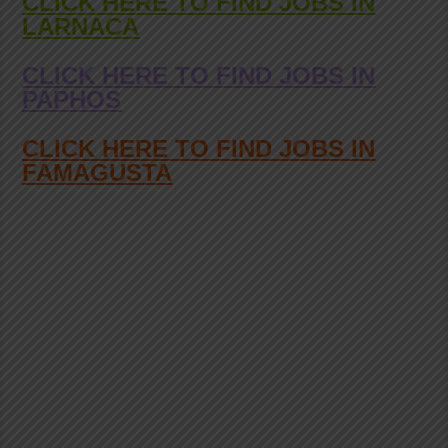
CLICK HERE TO FIND JOBS IN
LARNACA
CLICK HERE TO FIND JOBS IN
PAPHOS
CLICK HERE TO FIND JOBS IN
FAMAGUSTA