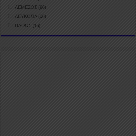
ΛΕΜΕΣΟΣ
(86)
ΛΕΥΚΩΣΙΑ
(96)
ΠΑΦΟΣ
(16)