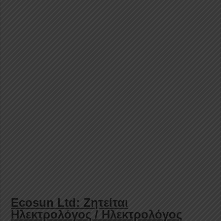
Ecosun Ltd: Ζητείται
Ηλεκτρολόγος / Ηλεκτρολόγος