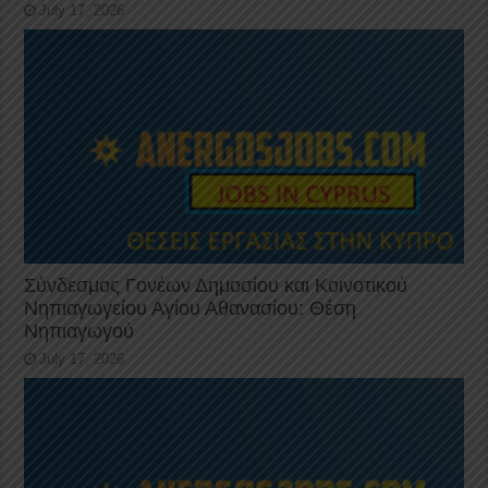
July 17, 2026
Σύνδεσμος Γονέων Δημοσίου και Κοινοτικού
Νηπιαγωγείου Αγίου Αθανασίου: Θέση
Νηπιαγωγού
July 17, 2026