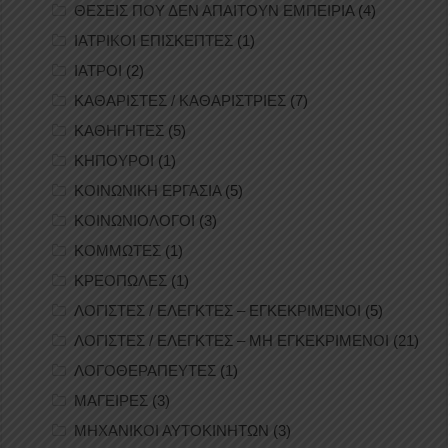
ΘΕΣΕΙΣ ΠΟΥ ΔΕΝ ΑΠΑΙΤΟΥΝ ΕΜΠΕΙΡΙΑ
(4)
ΙΑΤΡΙΚΟΙ ΕΠΙΣΚΕΠΤΕΣ
(1)
ΙΑΤΡΟΙ
(2)
ΚΑΘΑΡΙΣΤΕΣ / ΚΑΘΑΡΙΣΤΡΙΕΣ
(7)
ΚΑΘΗΓΗΤΕΣ
(5)
ΚΗΠΟΥΡΟΙ
(1)
ΚΟΙΝΩΝΙΚΗ ΕΡΓΑΣΙΑ
(5)
ΚΟΙΝΩΝΙΟΛΟΓΟΙ
(3)
ΚΟΜΜΩΤΕΣ
(1)
ΚΡΕΟΠΩΛΕΣ
(1)
ΛΟΓΙΣΤΕΣ / ΕΛΕΓΚΤΕΣ – ΕΓΚΕΚΡΙΜΕΝΟΙ
(5)
ΛΟΓΙΣΤΕΣ / ΕΛΕΓΚΤΕΣ – ΜΗ ΕΓΚΕΚΡΙΜΕΝΟΙ
(21)
ΛΟΓΟΘΕΡΑΠΕΥΤΕΣ
(1)
ΜΑΓΕΙΡΕΣ
(3)
ΜΗΧΑΝΙΚΟΙ ΑΥΤΟΚΙΝΗΤΩΝ
(3)