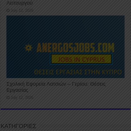
Λειτουργού
July 12, 2026
Σχολική Εφορεία Λατσιών – Γερίου: Θέσεις
Εργασίας
July 12, 2026
ΚΑΤΗΓΟΡΙΕΣ