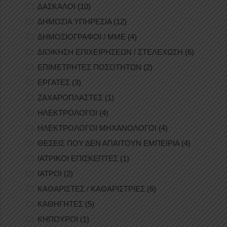
ΔΑΣΚΑΛΟΙ
(10)
ΔΗΜΟΣΙΑ ΥΠΗΡΕΣΙΑ
(12)
ΔΗΜΟΣΙΟΓΡΑΦΟΙ / ΜΜΕ
(4)
ΔΙΟΙΚΗΣΗ ΕΠΙΧΕΙΡΗΣΕΩΝ / ΣΤΕΛΕΧΩΣΗ
(6)
ΕΠΙΜΕΤΡΗΤΕΣ ΠΟΣΟΤΗΤΩΝ
(2)
ΕΡΓΑΤΕΣ
(3)
ΖΑΧΑΡΟΠΛΑΣΤΕΣ
(1)
ΗΛΕΚΤΡΟΛΟΓΟΙ
(4)
ΗΛΕΚΤΡΟΛΟΓΟΙ ΜΗΧΑΝΟΛΟΓΟΙ
(4)
ΘΕΣΕΙΣ ΠΟΥ ΔΕΝ ΑΠΑΙΤΟΥΝ ΕΜΠΕΙΡΙΑ
(4)
ΙΑΤΡΙΚΟΙ ΕΠΙΣΚΕΠΤΕΣ
(1)
ΙΑΤΡΟΙ
(2)
ΚΑΘΑΡΙΣΤΕΣ / ΚΑΘΑΡΙΣΤΡΙΕΣ
(6)
ΚΑΘΗΓΗΤΕΣ
(5)
ΚΗΠΟΥΡΟΙ
(1)