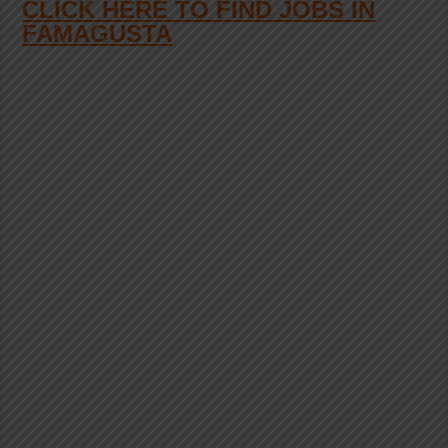
CLICK HERE TO FIND JOBS IN
FAMAGUSTA