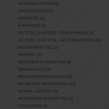
ΚΟΙΝΩΝΙΚΗ ΕΡΓΑΣΙΑ
(5)
ΚΟΙΝΩΝΙΟΛΟΓΟΙ
(3)
ΚΟΜΜΩΤΕΣ
(1)
ΚΡΕΟΠΩΛΕΣ
(1)
ΛΟΓΙΣΤΕΣ / ΕΛΕΓΚΤΕΣ – ΕΓΚΕΚΡΙΜΕΝΟΙ
(5)
ΛΟΓΙΣΤΕΣ / ΕΛΕΓΚΤΕΣ – ΜΗ ΕΓΚΕΚΡΙΜΕΝΟΙ
(21)
ΛΟΓΟΘΕΡΑΠΕΥΤΕΣ
(1)
ΜΑΓΕΙΡΕΣ
(2)
ΜΗΧΑΝΙΚΟΙ ΑΥΤΟΚΙΝΗΤΩΝ
(3)
ΜΗΧΑΝΟΔΗΓΟΙ
(1)
ΜΗΧΑΝΟΛΟΓΟΙ ΜΗΧΑΝΙΚΟΙ
(6)
ΝΗΠΙΑΓΩΓΟΙ / ΒΡΕΦΟΚΟΜΟΙ
(12)
ΝΟΜΙΚΑ / LAWYERS
(5)
ΝΟΣΟΚΟΜΟΙ/ ΝΟΣΗΛΕΥΤΕΣ
(2)
ΞΕΝΟΔΟΧΕΙΑ
(2)