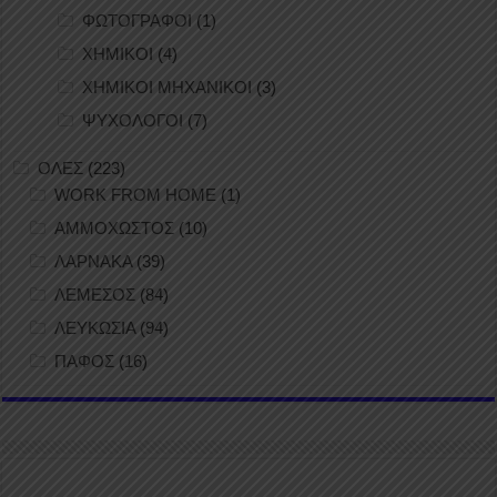
ΦΩΤΟΓΡΑΦΟΙ
(1)
ΧΗΜΙΚΟΙ
(4)
ΧΗΜΙΚΟΙ ΜΗΧΑΝΙΚΟΙ
(3)
ΨΥΧΟΛΟΓΟΙ
(7)
ΟΛΕΣ
(223)
WORK FROM HOME
(1)
ΑΜΜΟΧΩΣΤΟΣ
(10)
ΛΑΡΝΑΚΑ
(39)
ΛΕΜΕΣΟΣ
(84)
ΛΕΥΚΩΣΙΑ
(94)
ΠΑΦΟΣ
(16)