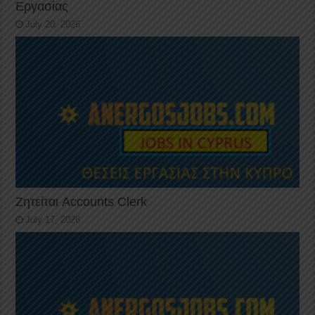
Εργασίας
July 20, 2026
Ζητείται Accounts Clerk
July 17, 2026