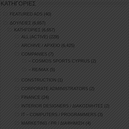
ΚΑΤΗΓΟΡΙΕΣ
FEATURED ADS
(40)
ΔΟΥΛΕΙΕΣ
(6,657)
ΚΑΤΗΓΟΡΙΕΣ
(6,657)
ALL (ACTIVE)
(228)
ARCHIVE / ΑΡΧΕΙΟ
(6,425)
COMPANIES
(7)
– COSMOS SPORTS CYPRUS
(2)
– RE/MAX
(5)
CONSTRUCTION
(1)
CORPORATE ADMINISTRATORS
(2)
FINANCE
(24)
INTERIOR DESIGNERS / ΔΙΑΚΟΣΜΗΤΕΣ
(2)
IT – COMPUTERS / PROGRAMMERS
(3)
MARKETING / PR / ΔΙΑΦΗΜΙΣΗ
(4)