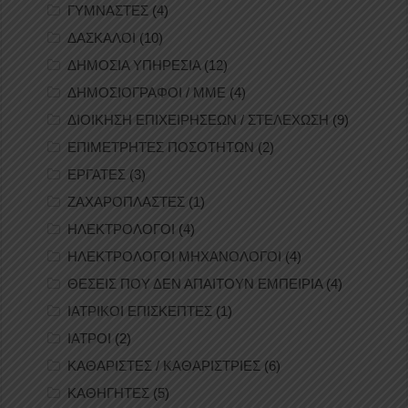
ΓΥΜΝΑΣΤΕΣ
(4)
ΔΑΣΚΑΛΟΙ
(10)
ΔΗΜΟΣΙΑ ΥΠΗΡΕΣΙΑ
(12)
ΔΗΜΟΣΙΟΓΡΑΦΟΙ / ΜΜΕ
(4)
ΔΙΟΙΚΗΣΗ ΕΠΙΧΕΙΡΗΣΕΩΝ / ΣΤΕΛΕΧΩΣΗ
(9)
ΕΠΙΜΕΤΡΗΤΕΣ ΠΟΣΟΤΗΤΩΝ
(2)
ΕΡΓΑΤΕΣ
(3)
ΖΑΧΑΡΟΠΛΑΣΤΕΣ
(1)
ΗΛΕΚΤΡΟΛΟΓΟΙ
(4)
ΗΛΕΚΤΡΟΛΟΓΟΙ ΜΗΧΑΝΟΛΟΓΟΙ
(4)
ΘΕΣΕΙΣ ΠΟΥ ΔΕΝ ΑΠΑΙΤΟΥΝ ΕΜΠΕΙΡΙΑ
(4)
ΙΑΤΡΙΚΟΙ ΕΠΙΣΚΕΠΤΕΣ
(1)
ΙΑΤΡΟΙ
(2)
ΚΑΘΑΡΙΣΤΕΣ / ΚΑΘΑΡΙΣΤΡΙΕΣ
(6)
ΚΑΘΗΓΗΤΕΣ
(5)