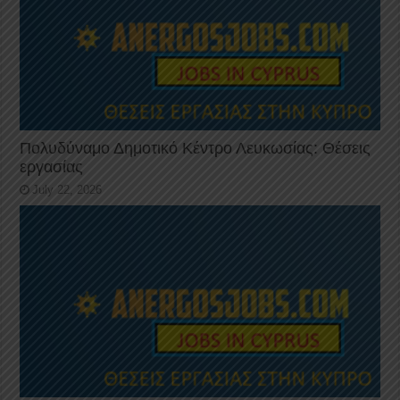
Πολυδύναμο Δημοτικό Κέντρο Λευκωσίας: Θέσεις
εργασίας
July 22, 2026