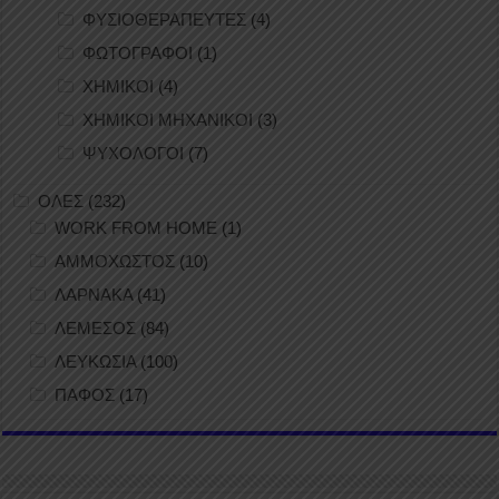
ΦΥΣΙΟΘΕΡΑΠΕΥΤΕΣ
(4)
ΦΩΤΟΓΡΑΦΟΙ
(1)
ΧΗΜΙΚΟΙ
(4)
ΧΗΜΙΚΟΙ ΜΗΧΑΝΙΚΟΙ
(3)
ΨΥΧΟΛΟΓΟΙ
(7)
ΟΛΕΣ
(232)
WORK FROM HOME
(1)
ΑΜΜΟΧΩΣΤΟΣ
(10)
ΛΑΡΝΑΚΑ
(41)
ΛΕΜΕΣΟΣ
(84)
ΛΕΥΚΩΣΙΑ
(100)
ΠΑΦΟΣ
(17)