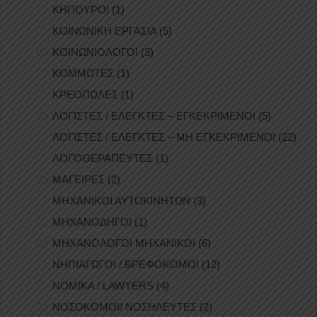
ΚΗΠΟΥΡΟΙ
(1)
ΚΟΙΝΩΝΙΚΗ ΕΡΓΑΣΙΑ
(5)
ΚΟΙΝΩΝΙΟΛΟΓΟΙ
(3)
ΚΟΜΜΩΤΕΣ
(1)
ΚΡΕΟΠΩΛΕΣ
(1)
ΛΟΓΙΣΤΕΣ / ΕΛΕΓΚΤΕΣ – ΕΓΚΕΚΡΙΜΕΝΟΙ
(5)
ΛΟΓΙΣΤΕΣ / ΕΛΕΓΚΤΕΣ – ΜΗ ΕΓΚΕΚΡΙΜΕΝΟΙ
(22)
ΛΟΓΟΘΕΡΑΠΕΥΤΕΣ
(1)
ΜΑΓΕΙΡΕΣ
(2)
ΜΗΧΑΝΙΚΟΙ ΑΥΤΟΚΙΝΗΤΩΝ
(3)
ΜΗΧΑΝΟΔΗΓΟΙ
(1)
ΜΗΧΑΝΟΛΟΓΟΙ ΜΗΧΑΝΙΚΟΙ
(6)
ΝΗΠΙΑΓΩΓΟΙ / ΒΡΕΦΟΚΟΜΟΙ
(12)
ΝΟΜΙΚΑ / LAWYERS
(4)
ΝΟΣΟΚΟΜΟΙ/ ΝΟΣΗΛΕΥΤΕΣ
(2)