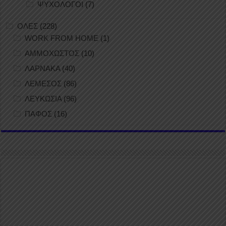
ΨΥΧΟΛΟΓΟΙ
(7)
ΟΛΕΣ
(228)
WORK FROM HOME
(1)
ΑΜΜΟΧΩΣΤΟΣ
(10)
ΛΑΡΝΑΚΑ
(40)
ΛΕΜΕΣΟΣ
(86)
ΛΕΥΚΩΣΙΑ
(96)
ΠΑΦΟΣ
(16)