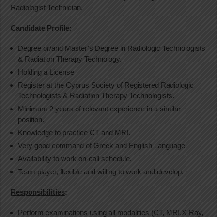
Radiologist Technician.
Candidate Profile
:
Degree or/and Master’s Degree in Radiologic Technologists
& Radiation Therapy Technology.
Holding a License
Register at the Cyprus Society of Registered Radiologic
Technologists & Radiation Therapy Technologists.
Minimum 2 years of relevant experience in a similar
position.
Knowledge to practice CT and MRI.
Very good command of Greek and English Language.
Availability to work on-call schedule.
Team player, flexible and willing to work and develop.
Responsibilities
:
Perform examinations using all modalities (CT, MRI,X-Ray,