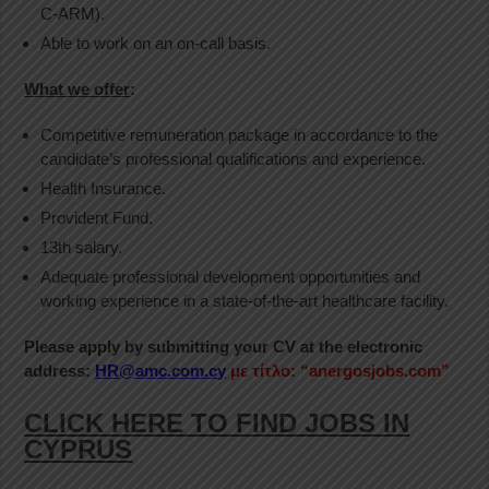
C-ARM).
Able to work on an on-call basis.
What we offer
:
Competitive remuneration package in accordance to the
candidate’s professional qualifications and experience.
Health Insurance.
Provident Fund.
13th salary.
Adequate professional development opportunities and
working experience in a state-of-the-art healthcare facility.
Please apply by submitting your CV at the electronic
address:
HR@amc.com.cy
με τίτλο: “anergosjobs.com”
CLICK HERE TO FIND JOBS IN
CYPRUS