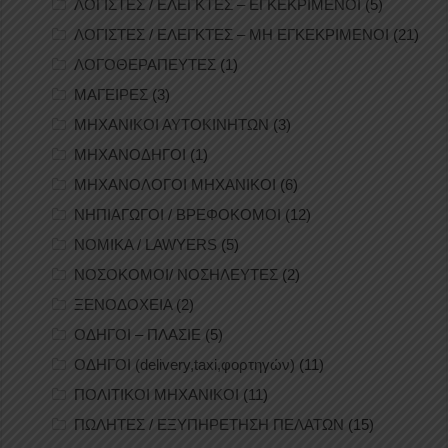
ΛΟΓΙΣΤΕΣ / ΕΛΕΓΚΤΕΣ – ΕΓΚΕΚΡΙΜΕΝΟΙ
(5)
ΛΟΓΙΣΤΕΣ / ΕΛΕΓΚΤΕΣ – ΜΗ ΕΓΚΕΚΡΙΜΕΝΟΙ
(21)
ΛΟΓΟΘΕΡΑΠΕΥΤΕΣ
(1)
ΜΑΓΕΙΡΕΣ
(3)
ΜΗΧΑΝΙΚΟΙ ΑΥΤΟΚΙΝΗΤΩΝ
(3)
ΜΗΧΑΝΟΔΗΓΟΙ
(1)
ΜΗΧΑΝΟΛΟΓΟΙ ΜΗΧΑΝΙΚΟΙ
(6)
ΝΗΠΙΑΓΩΓΟΙ / ΒΡΕΦΟΚΟΜΟΙ
(12)
ΝΟΜΙΚΑ / LAWYERS
(5)
ΝΟΣΟΚΟΜΟΙ/ ΝΟΣΗΛΕΥΤΕΣ
(2)
ΞΕΝΟΔΟΧΕΙΑ
(2)
ΟΔΗΓΟΙ – ΠΛΑΣΙΕ
(5)
ΟΔΗΓΟΙ (delivery,taxi,φορτηγών)
(11)
ΠΟΛΙΤΙΚΟΙ ΜΗΧΑΝΙΚΟΙ
(11)
ΠΩΛΗΤΕΣ / ΕΞΥΠΗΡΕΤΗΣΗ ΠΕΛΑΤΩΝ
(15)