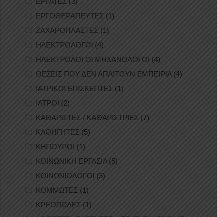
ΕΡΓΑΤΕΣ
(3)
ΕΡΓΟΘΕΡΑΠΕΥΤΕΣ
(1)
ΖΑΧΑΡΟΠΛΑΣΤΕΣ
(1)
ΗΛΕΚΤΡΟΛΟΓΟΙ
(4)
ΗΛΕΚΤΡΟΛΟΓΟΙ ΜΗΧΑΝΟΛΟΓΟΙ
(4)
ΘΕΣΕΙΣ ΠΟΥ ΔΕΝ ΑΠΑΙΤΟΥΝ ΕΜΠΕΙΡΙΑ
(4)
ΙΑΤΡΙΚΟΙ ΕΠΙΣΚΕΠΤΕΣ
(1)
ΙΑΤΡΟΙ
(2)
ΚΑΘΑΡΙΣΤΕΣ / ΚΑΘΑΡΙΣΤΡΙΕΣ
(7)
ΚΑΘΗΓΗΤΕΣ
(5)
ΚΗΠΟΥΡΟΙ
(1)
ΚΟΙΝΩΝΙΚΗ ΕΡΓΑΣΙΑ
(5)
ΚΟΙΝΩΝΙΟΛΟΓΟΙ
(3)
ΚΟΜΜΩΤΕΣ
(1)
ΚΡΕΟΠΩΛΕΣ
(1)