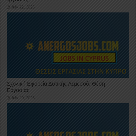
July 22, 2026
Σχολική Εφορεία Δυτικής Λεμεσού: Θέση
Εργασίας
July 20, 2026