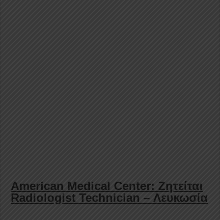
American Medical Center: Ζητείται
Radiologist Technician – Λευκωσία