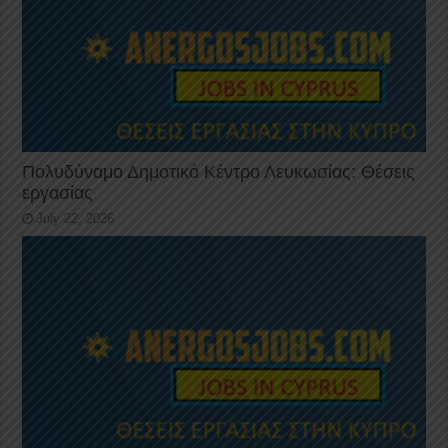
Πολυδύναμο Δημοτικό Κέντρο Λευκωσίας: Θέσεις
εργασίας
July 22, 2026