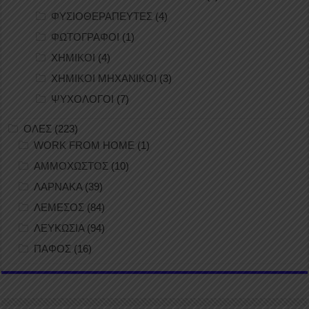
ΦΥΣΙΟΘΕΡΑΠΕΥΤΕΣ
(4)
ΦΩΤΟΓΡΑΦΟΙ
(1)
ΧΗΜΙΚΟΙ
(4)
ΧΗΜΙΚΟΙ ΜΗΧΑΝΙΚΟΙ
(3)
ΨΥΧΟΛΟΓΟΙ
(7)
ΟΛΕΣ
(223)
WORK FROM HOME
(1)
ΑΜΜΟΧΩΣΤΟΣ
(10)
ΛΑΡΝΑΚΑ
(39)
ΛΕΜΕΣΟΣ
(84)
ΛΕΥΚΩΣΙΑ
(94)
ΠΑΦΟΣ
(16)