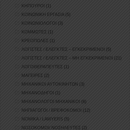
ΚΗΠΟΥΡΟΙ
(1)
ΚΟΙΝΩΝΙΚΗ ΕΡΓΑΣΙΑ
(5)
ΚΟΙΝΩΝΙΟΛΟΓΟΙ
(3)
ΚΟΜΜΩΤΕΣ
(1)
ΚΡΕΟΠΩΛΕΣ
(1)
ΛΟΓΙΣΤΕΣ / ΕΛΕΓΚΤΕΣ – ΕΓΚΕΚΡΙΜΕΝΟΙ
(5)
ΛΟΓΙΣΤΕΣ / ΕΛΕΓΚΤΕΣ – ΜΗ ΕΓΚΕΚΡΙΜΕΝΟΙ
(21)
ΛΟΓΟΘΕΡΑΠΕΥΤΕΣ
(1)
ΜΑΓΕΙΡΕΣ
(2)
ΜΗΧΑΝΙΚΟΙ ΑΥΤΟΚΙΝΗΤΩΝ
(3)
ΜΗΧΑΝΟΔΗΓΟΙ
(1)
ΜΗΧΑΝΟΛΟΓΟΙ ΜΗΧΑΝΙΚΟΙ
(6)
ΝΗΠΙΑΓΩΓΟΙ / ΒΡΕΦΟΚΟΜΟΙ
(12)
ΝΟΜΙΚΑ / LAWYERS
(5)
ΝΟΣΟΚΟΜΟΙ/ ΝΟΣΗΛΕΥΤΕΣ
(2)