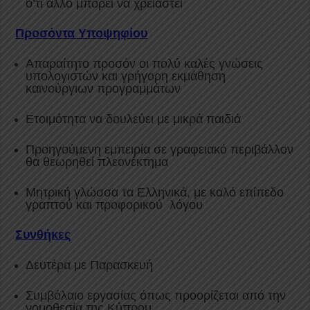
ό’τι άλλο μπορεί να χρειαστεί
Προσόντα Υποψηφίου
Απαραίτητο προσόν οι πολύ καλές γνώσεις
υπολογιστών και γρήγορη εκμάθηση
καινούργιων προγραμμάτων
Ετοιμότητα να δουλεύει με μικρά παιδιά
Προηγούμενη εμπειρία σε γραφειακό περιβάλλον
θα θεωρηθεί πλεονέκτημα
Μητρική γλώσσα τα Ελληνικά, με καλό επίπεδο
γραπτού και προφορικού λόγου
Συνθήκες
Δευτέρα με Παρασκευή
Συμβόλαιο εργασίας όπως προορίζεται από την
νομοθεσία της Κύπρου