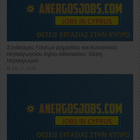
Σύνδεσμος Γονέων Δημοσίου και Κοινοτικού
Νηπιαγωγείου Αγίου Αθανασίου: Θέση
Νηπιαγωγού
July 17, 2026