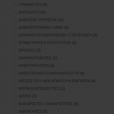
ΓΥΜΝΑΣΤΕΣ
(4)
ΔΑΣΚΑΛΟΙ
(10)
ΔΗΜΟΣΙΑ ΥΠΗΡΕΣΙΑ
(12)
ΔΗΜΟΣΙΟΓΡΑΦΟΙ / ΜΜΕ
(4)
ΔΙΟΙΚΗΣΗ ΕΠΙΧΕΙΡΗΣΕΩΝ / ΣΤΕΛΕΧΩΣΗ
(6)
ΕΠΙΜΕΤΡΗΤΕΣ ΠΟΣΟΤΗΤΩΝ
(2)
ΕΡΓΑΤΕΣ
(3)
ΖΑΧΑΡΟΠΛΑΣΤΕΣ
(1)
ΗΛΕΚΤΡΟΛΟΓΟΙ
(4)
ΗΛΕΚΤΡΟΛΟΓΟΙ ΜΗΧΑΝΟΛΟΓΟΙ
(4)
ΘΕΣΕΙΣ ΠΟΥ ΔΕΝ ΑΠΑΙΤΟΥΝ ΕΜΠΕΙΡΙΑ
(4)
ΙΑΤΡΙΚΟΙ ΕΠΙΣΚΕΠΤΕΣ
(1)
ΙΑΤΡΟΙ
(2)
ΚΑΘΑΡΙΣΤΕΣ / ΚΑΘΑΡΙΣΤΡΙΕΣ
(6)
ΚΑΘΗΓΗΤΕΣ
(5)