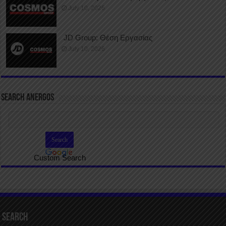
July 10, 2026
JD Group: Θέση Εργασίας
July 10, 2026
SEARCH ANERGOS
Custom Search
Search