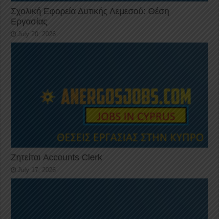
Σχολική Εφορεία Δυτικής Λεμεσού: Θέση
Εργασίας
July 20, 2026
Ζητείται Accounts Clerk
July 17, 2026