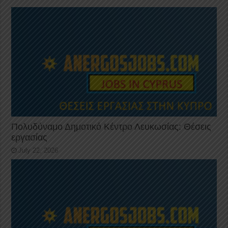
Πολυδύναμο Δημοτικό Κέντρο Λευκωσίας: Θέσεις
εργασίας
July 22, 2026