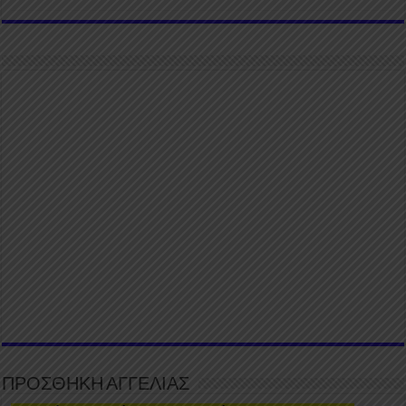
ΠΡΟΣΘΗΚΗ ΑΓΓΕΛΙΑΣ