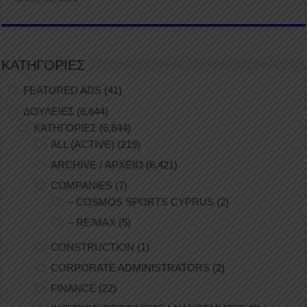
ΚΑΤΗΓΟΡΙΕΣ
FEATURED ADS
(41)
ΔΟΥΛΕΙΕΣ
(6,644)
ΚΑΤΗΓΟΡΙΕΣ
(6,644)
ALL (ACTIVE)
(219)
ARCHIVE / ΑΡΧΕΙΟ
(6,421)
COMPANIES
(7)
– COSMOS SPORTS CYPRUS
(2)
– RE/MAX
(5)
CONSTRUCTION
(1)
CORPORATE ADMINISTRATORS
(2)
FINANCE
(22)