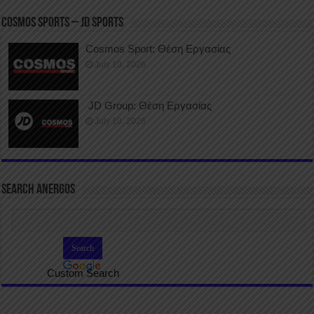
COSMOS SPORTS – JD SPORTS
Cosmos Sport: Θέση Εργασίας
July 10, 2026
JD Group: Θέση Εργασίας
July 10, 2026
SEARCH ANERGOS
Custom Search