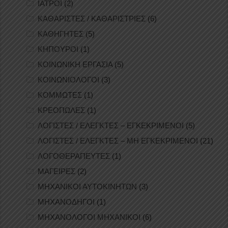
ΙΑΤΡΟΙ
(2)
ΚΑΘΑΡΙΣΤΕΣ / ΚΑΘΑΡΙΣΤΡΙΕΣ
(6)
ΚΑΘΗΓΗΤΕΣ
(5)
ΚΗΠΟΥΡΟΙ
(1)
ΚΟΙΝΩΝΙΚΗ ΕΡΓΑΣΙΑ
(5)
ΚΟΙΝΩΝΙΟΛΟΓΟΙ
(3)
ΚΟΜΜΩΤΕΣ
(1)
ΚΡΕΟΠΩΛΕΣ
(1)
ΛΟΓΙΣΤΕΣ / ΕΛΕΓΚΤΕΣ – ΕΓΚΕΚΡΙΜΕΝΟΙ
(5)
ΛΟΓΙΣΤΕΣ / ΕΛΕΓΚΤΕΣ – ΜΗ ΕΓΚΕΚΡΙΜΕΝΟΙ
(21)
ΛΟΓΟΘΕΡΑΠΕΥΤΕΣ
(1)
ΜΑΓΕΙΡΕΣ
(2)
ΜΗΧΑΝΙΚΟΙ ΑΥΤΟΚΙΝΗΤΩΝ
(3)
ΜΗΧΑΝΟΔΗΓΟΙ
(1)
ΜΗΧΑΝΟΛΟΓΟΙ ΜΗΧΑΝΙΚΟΙ
(6)