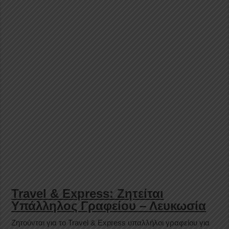
Travel & Express: Ζητείται
Υπάλληλος Γραφείου – Λευκωσία
Ζητούνται για το Travel & Express υπαλλήλοι γραφείου για