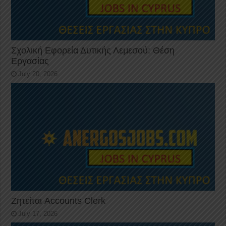
Σχολική Εφορεία Δυτικής Λεμεσού: Θέση
Εργασίας
July 20, 2026
Ζητείται Accounts Clerk
July 17, 2026