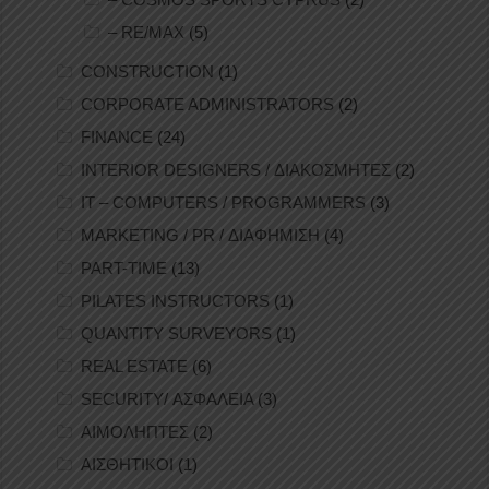
– RE/MAX
(5)
CONSTRUCTION
(1)
CORPORATE ADMINISTRATORS
(2)
FINANCE
(24)
INTERIOR DESIGNERS / ΔΙΑΚΟΣΜΗΤΕΣ
(2)
IT – COMPUTERS / PROGRAMMERS
(3)
MARKETING / PR / ΔΙΑΦΗΜΙΣΗ
(4)
PART-TIME
(13)
PILATES INSTRUCTORS
(1)
QUANTITY SURVEYORS
(1)
REAL ESTATE
(6)
SECURITY/ ΑΣΦΑΛΕΙΑ
(3)
ΑΙΜΟΛΗΠΤΕΣ
(2)
ΑΙΣΘΗΤΙΚΟΙ
(1)