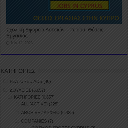
Σχολική Εφορεία Λατσιών – Γερίου: Θέσεις
Εργασίας
July 12, 2026
ΚΑΤΗΓΟΡΙΕΣ
FEATURED ADS
(40)
ΔΟΥΛΕΙΕΣ
(6,657)
ΚΑΤΗΓΟΡΙΕΣ
(6,657)
ALL (ACTIVE)
(228)
ARCHIVE / ΑΡΧΕΙΟ
(6,425)
COMPANIES
(7)
– COSMOS SPORTS CYPRUS
(2)