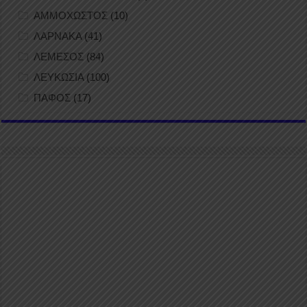
ΑΜΜΟΧΩΣΤΟΣ
(10)
ΛΑΡΝΑΚΑ
(41)
ΛΕΜΕΣΟΣ
(84)
ΛΕΥΚΩΣΙΑ
(100)
ΠΑΦΟΣ
(17)