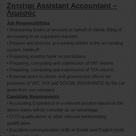
Ζητείται Assistant Accountant –
Λεμεσός
Job Responsibilities
• Maintaining books of account on behalf of clients (filing of
accounting in an organized manner)
• Prepare and process accounting entries in the accounting
system Intelisoft
• Preparing monthly bank reconciliations.
• Preparing, computing and submission of VAT returns.
• Preparing, computing and submission of TAX returns.
• External tasks to clients and government offices for
purposes of VAT, TAX and SOCIAL INSURANCE by the car
given from our company
Candidate Requirements
• Accounting Experience in a relevant position based on the
above duties will be consider as an advantage.
• LCCI qualifications or other relevant bookkeeping
qualification.
• Excellent communication skills in Greek and English (both