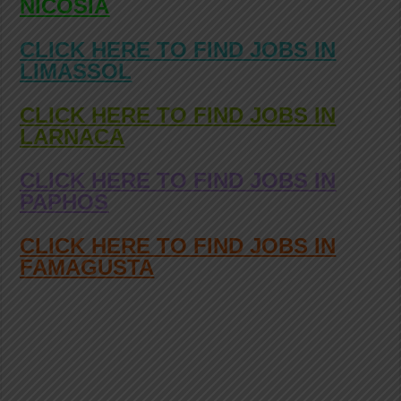
NICOSIA
CLICK HERE TO FIND JOBS IN
LIMASSOL
CLICK HERE TO FIND JOBS IN
LARNACA
CLICK HERE TO FIND JOBS IN
PAPHOS
CLICK HERE TO FIND JOBS IN
FAMAGUSTA