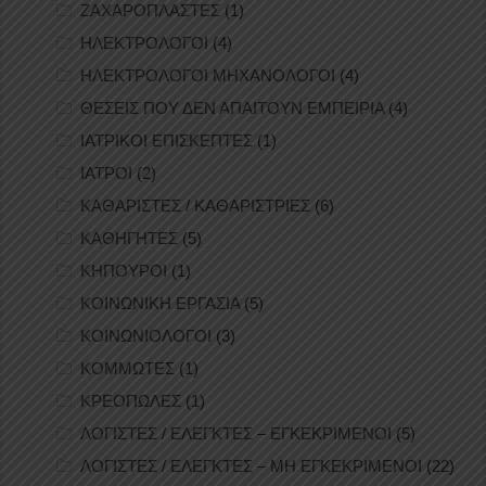
ΖΑΧΑΡΟΠΛΑΣΤΕΣ
(1)
ΗΛΕΚΤΡΟΛΟΓΟΙ
(4)
ΗΛΕΚΤΡΟΛΟΓΟΙ ΜΗΧΑΝΟΛΟΓΟΙ
(4)
ΘΕΣΕΙΣ ΠΟΥ ΔΕΝ ΑΠΑΙΤΟΥΝ ΕΜΠΕΙΡΙΑ
(4)
ΙΑΤΡΙΚΟΙ ΕΠΙΣΚΕΠΤΕΣ
(1)
ΙΑΤΡΟΙ
(2)
ΚΑΘΑΡΙΣΤΕΣ / ΚΑΘΑΡΙΣΤΡΙΕΣ
(6)
ΚΑΘΗΓΗΤΕΣ
(5)
ΚΗΠΟΥΡΟΙ
(1)
ΚΟΙΝΩΝΙΚΗ ΕΡΓΑΣΙΑ
(5)
ΚΟΙΝΩΝΙΟΛΟΓΟΙ
(3)
ΚΟΜΜΩΤΕΣ
(1)
ΚΡΕΟΠΩΛΕΣ
(1)
ΛΟΓΙΣΤΕΣ / ΕΛΕΓΚΤΕΣ – ΕΓΚΕΚΡΙΜΕΝΟΙ
(5)
ΛΟΓΙΣΤΕΣ / ΕΛΕΓΚΤΕΣ – ΜΗ ΕΓΚΕΚΡΙΜΕΝΟΙ
(22)