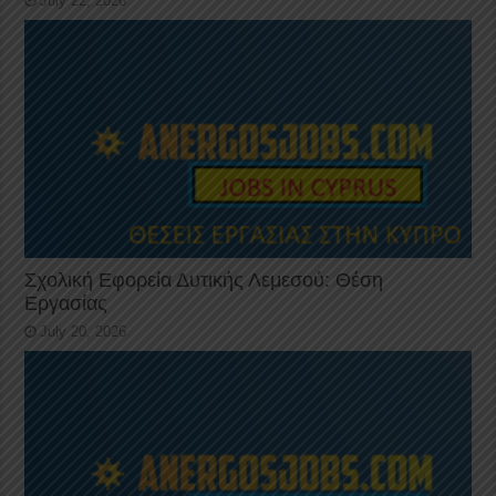
July 22, 2026
Σχολική Εφορεία Δυτικής Λεμεσού: Θέση
Εργασίας
July 20, 2026