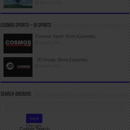
June 29, 2026
COSMOS SPORTS – JD SPORTS
Cosmos Sport: Θέση Εργασίας
July 10, 2026
JD Group: Θέση Εργασίας
July 10, 2026
SEARCH ANERGOS
Custom Search